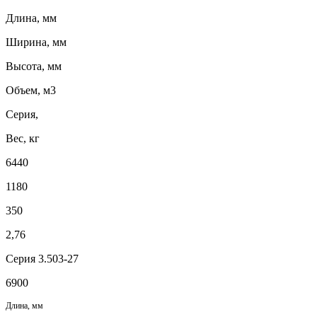
Длина, мм
Ширина, мм
Высота, мм
Объем, м3
Серия,
Вес, кг
6440
1180
350
2,76
Серия 3.503-27
6900
Длина, мм