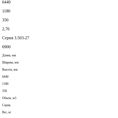
6440
1180
350
2,76
Серия 3.503-27
6900
Длина, мм
Ширина, мм
Высота, мм
6440
1180
350
Объем, м3
Серия,
Вес, кг