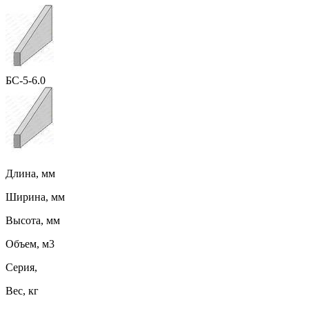
БС-5-6.0
Длина, мм
Ширина, мм
Высота, мм
Объем, м3
Серия,
Вес, кг