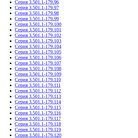
Серия 3.501.1-179.96
Серия 3.501.1-179.97
Серия 3.501.1-179.98
Серия 3.501.1-179.99
Серия 3.501.1-179.100
Серия 3.501.1-179.101
Серия 3.501.1-179.102
Серия 3.501.1-179.103
Серия 3.501.1-179.104
Серия 3.501.1-179.105
Серия 3.501.1-179.106
Серия 3.501.1-179.107
Серия 3.501.1-179.108
Серия 3.501.1-179.109
Серия 3.501.1-179.110
Серия 3.501.1-179.111
Серия 3.501.1-179.112
Серия 3.501.1-179.113
Серия 3.501.1-179.114
Серия 3.501.1-179.115
Серия 3.501.1-179.116
Серия 3.501.1-179.117
Серия 3.501.1-179.118
Серия 3.501.1-179.119
Серия 3.501.1-179.120