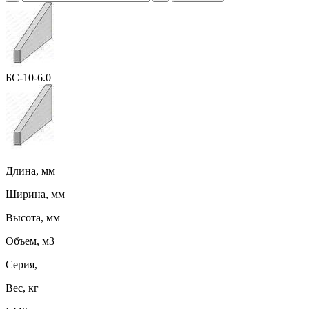
БС-10-6.0
Длина, мм
Ширина, мм
Высота, мм
Объем, м3
Серия,
Вес, кг