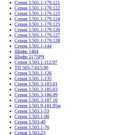
Серия 3.501.1-179.121
Серия 3.501.1-179.122
Серия 3.501.1-179.123
Серия 3.501.1-179.124
Серия 3.501.1-179.125
Серия 3.501.1-179.126
Серия 3.501.1-179.127
Серия 3.501.1-179.128
Серия 3.501.1-144
Шифр 1484
Шифр 2175РЧ
Серия 3.503.1-112.97
ТП 503-7-015.90
Серия 3.501.1-126
Серия 3.501.1-135
Серия 3.501.3-183.01
Серия 3.501.3-185.03
Серия 3.501.3-186.09
Серия 3.501.3-187.10
Серия 3.501.9-181.95м
Серия 3.503.1-53
Серия 3.503.1-90
Серия 3.503-49
Серия 3.503.1-76
Серия 3.503-23