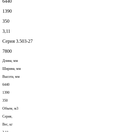
6440
1390
350
3,11
Серия 3.503-27
7800
Длина, мм
Ширина, мм
Высота, мм
6440
1390
350
Объем, м3
Серия,
Вес, кг