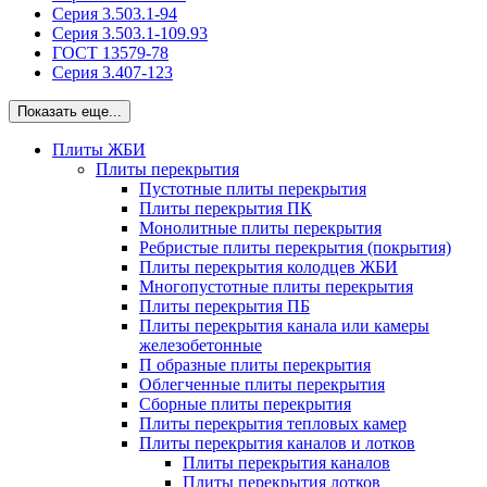
Серия 3.503.1-94
Серия 3.503.1-109.93
ГОСТ 13579-78
Серия 3.407-123
Показать еще...
Плиты ЖБИ
Плиты перекрытия
Пустотные плиты перекрытия
Плиты перекрытия ПК
Монолитные плиты перекрытия
Ребристые плиты перекрытия (покрытия)
Плиты перекрытия колодцев ЖБИ
Многопустотные плиты перекрытия
Плиты перекрытия ПБ
Плиты перекрытия канала или камеры
железобетонные
П образные плиты перекрытия
Облегченные плиты перекрытия
Сборные плиты перекрытия
Плиты перекрытия тепловых камер
Плиты перекрытия каналов и лотков
Плиты перекрытия каналов
Плиты перекрытия лотков