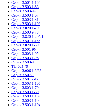
Серия 3.501.1-165
Серия 3.503.1-63
Серия 3.503-44
Серия 3.503.1-67
Серия 3.503.1-81
Серия 3.503.1-108
Серия 3.820.1-29
Серия 3.503.9-78
Серия 3.820.1-29/91
Серия 3.501.1-156
Серия 3.820.1-69
Серия 3.501-96
Серия 3.503.1-95
Серия 3.503.1-96
Серия 3.503-41
ТП 503-49
Серия 3.006.1-3/83
Серия 3.507-1
Серия 3.501.2-123
Серия 3.503.1-105
Серия 3.503.1-79
Серия 3.503.1-69
Серия 3.503.1-102
Серия 3.503.1-100
Серия 3.503.1-104