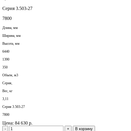
Серия 3.503-27
7800
Длина, мм
Ширина, мм
Высота, мм
6440
1390
350
Объем, м3
Серия,
Вес, кг
3,11
Серия 3.503-27
7800
Цена:
84 630 р.
-
+
В корзину