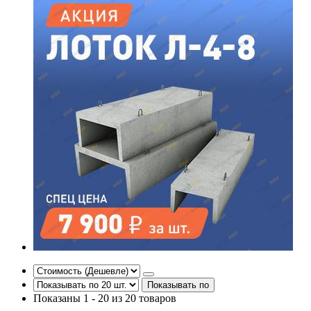
Показывать по
Показаны 1 - 20 из 20 товаров