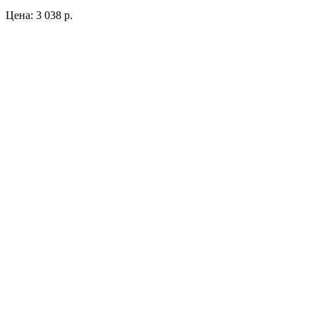
Цена:
3 038 р.