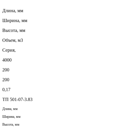
Длина, мм
Ширина, мм
Высота, мм
Объем, м3
Серия,
4000
200
200
0,17
ТП 501-07-3.83
Длина, мм
Ширина, мм
Высота, мм