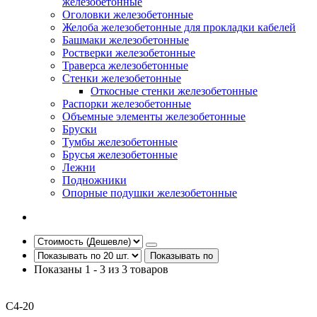
железобетонные
Оголовки железобетонные
Желоба железобетонные для прокладки кабелей
Башмаки железобетонные
Ростверки железобетонные
Траверса железобетонные
Стенки железобетонные
Откосные стенки железобетонные
Распорки железобетонные
Объемные элементы железобетонные
Бруски
Тумбы железобетонные
Брусья железобетонные
Лежни
Подножники
Опорные подушки железобетонные
Показывать по
Показаны 1 - 3 из 3 товаров
С4-20