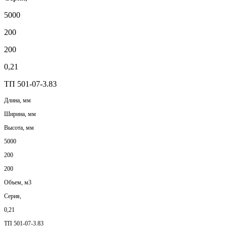
5000
200
200
0,21
ТП 501-07-3.83
Длина, мм
Ширина, мм
Высота, мм
5000
200
200
Объем, м3
Серия,
0,21
ТП 501-07-3.83