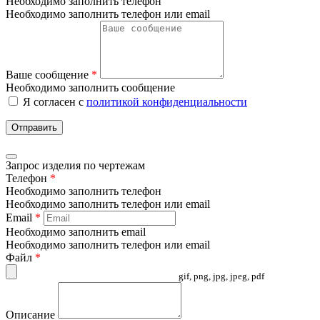
Необходимо заполнить телефон
Необходимо заполнить телефон или email
Ваше сообщение
*
Необходимо заполнить сообщение
Я согласен с
политикой конфиденциальности
Отправить
Запрос изделия по чертежам
Телефон
*
Необходимо заполнить телефон
Необходимо заполнить телефон или email
Email
*
Необходимо заполнить email
Необходимо заполнить телефон или email
Файл
*
gif, png, jpg, jpeg, pdf
Описание