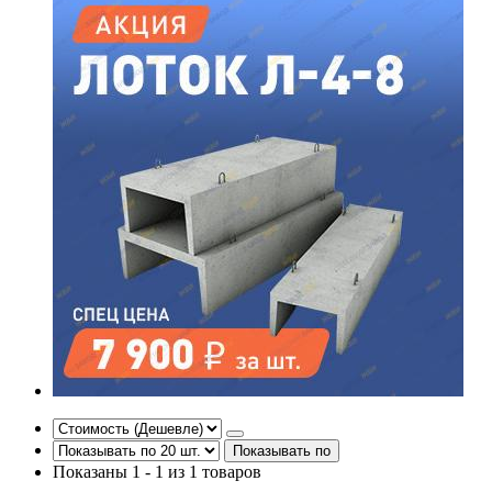
Показывать по
Показаны 1 - 1 из 1 товаров