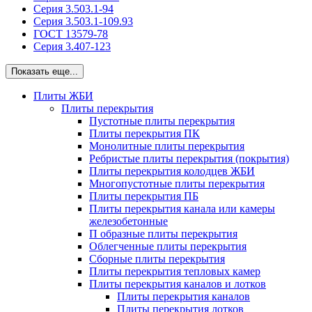
Серия 3.503.1-94
Серия 3.503.1-109.93
ГОСТ 13579-78
Серия 3.407-123
Показать еще...
Плиты ЖБИ
Плиты перекрытия
Пустотные плиты перекрытия
Плиты перекрытия ПК
Монолитные плиты перекрытия
Ребристые плиты перекрытия (покрытия)
Плиты перекрытия колодцев ЖБИ
Многопустотные плиты перекрытия
Плиты перекрытия ПБ
Плиты перекрытия канала или камеры
железобетонные
П образные плиты перекрытия
Облегченные плиты перекрытия
Сборные плиты перекрытия
Плиты перекрытия тепловых камер
Плиты перекрытия каналов и лотков
Плиты перекрытия каналов
Плиты перекрытия лотков