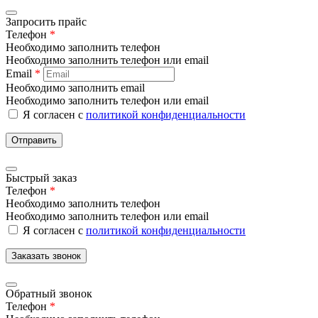
Запросить прайс
Телефон
*
Необходимо заполнить телефон
Необходимо заполнить телефон или email
Email
*
Необходимо заполнить email
Необходимо заполнить телефон или email
Я согласен с
политикой конфиденциальности
Отправить
Быстрый заказ
Телефон
*
Необходимо заполнить телефон
Необходимо заполнить телефон или email
Я согласен с
политикой конфиденциальности
Заказать звонок
Обратный звонок
Телефон
*