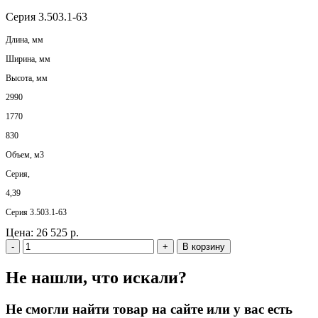
Серия 3.503.1-63
Длина, мм
Ширина, мм
Высота, мм
2990
1770
830
Объем, м3
Серия,
4,39
Серия 3.503.1-63
Цена:
26 525 р.
-
+
В корзину
Не нашли, что искали?
Не смогли найти товар на сайте или у вас есть