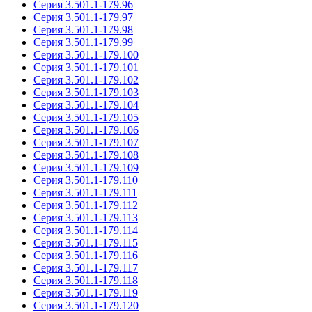
Серия 3.501.1-179.96
Серия 3.501.1-179.97
Серия 3.501.1-179.98
Серия 3.501.1-179.99
Серия 3.501.1-179.100
Серия 3.501.1-179.101
Серия 3.501.1-179.102
Серия 3.501.1-179.103
Серия 3.501.1-179.104
Серия 3.501.1-179.105
Серия 3.501.1-179.106
Серия 3.501.1-179.107
Серия 3.501.1-179.108
Серия 3.501.1-179.109
Серия 3.501.1-179.110
Серия 3.501.1-179.111
Серия 3.501.1-179.112
Серия 3.501.1-179.113
Серия 3.501.1-179.114
Серия 3.501.1-179.115
Серия 3.501.1-179.116
Серия 3.501.1-179.117
Серия 3.501.1-179.118
Серия 3.501.1-179.119
Серия 3.501.1-179.120