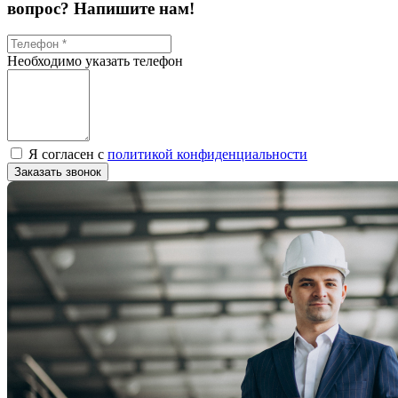
вопрос? Напишите нам!
Необходимо указать телефон
Я согласен с
политикой конфиденциальности
Заказать звонок