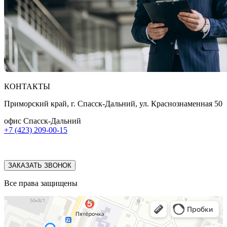
КОНТАКТЫ
Приморский край, г. Спасск-Дальний, ул. Краснознаменная 50
офис Спасск-Дальний
+7 (423) 209-00-15
ЗАКАЗАТЬ ЗВОНОК
Все права защищены