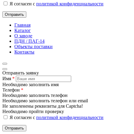
Я согласен с
политикой конфиденциальности
Отправить
Главная
Каталог
О заводе
ПДН / ПАГ-14
Объекты поставки
Контакты
Отправить заявку
Имя
*
Необходимо заполнить имя
Телефон
*
Необходимо заполнить телефон
Необходимо заполнить телефон или email
Не заполенены реквизиты для Captcha!
Необходимо пройти проверку
Я согласен с
политикой конфиденциальности
Отправить