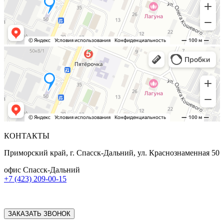
КОНТАКТЫ
Приморский край, г. Спасск-Дальний, ул. Краснознаменная 50
офис Спасск-Дальний
+7 (423) 209-00-15
ЗАКАЗАТЬ ЗВОНОК