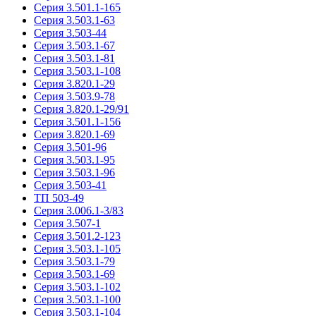
Серия 3.501.1-165
Серия 3.503.1-63
Серия 3.503-44
Серия 3.503.1-67
Серия 3.503.1-81
Серия 3.503.1-108
Серия 3.820.1-29
Серия 3.503.9-78
Серия 3.820.1-29/91
Серия 3.501.1-156
Серия 3.820.1-69
Серия 3.501-96
Серия 3.503.1-95
Серия 3.503.1-96
Серия 3.503-41
ТП 503-49
Серия 3.006.1-3/83
Серия 3.507-1
Серия 3.501.2-123
Серия 3.503.1-105
Серия 3.503.1-79
Серия 3.503.1-69
Серия 3.503.1-102
Серия 3.503.1-100
Серия 3.503.1-104