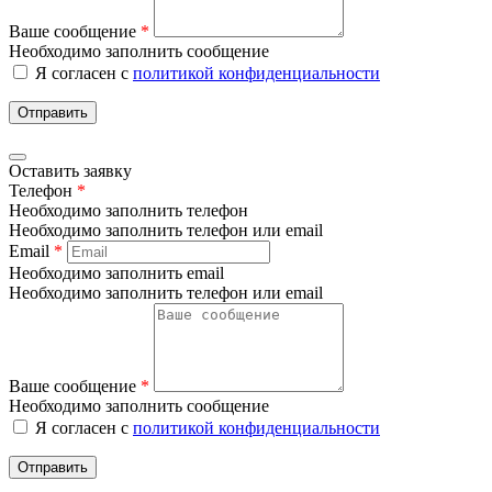
Ваше сообщение
*
Необходимо заполнить сообщение
Я согласен с
политикой конфиденциальности
Отправить
Оставить заявку
Телефон
*
Необходимо заполнить телефон
Необходимо заполнить телефон или email
Email
*
Необходимо заполнить email
Необходимо заполнить телефон или email
Ваше сообщение
*
Необходимо заполнить сообщение
Я согласен с
политикой конфиденциальности
Отправить