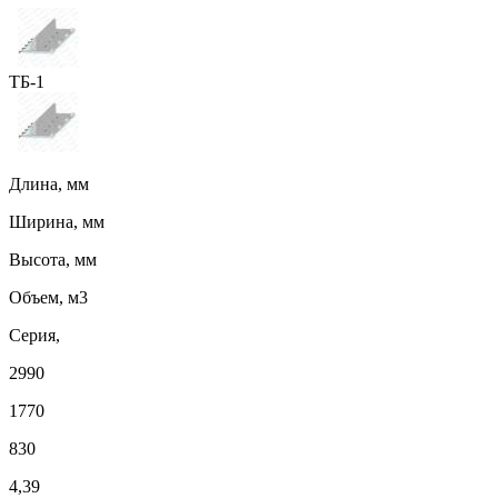
ТБ-1
Длина, мм
Ширина, мм
Высота, мм
Объем, м3
Серия,
2990
1770
830
4,39