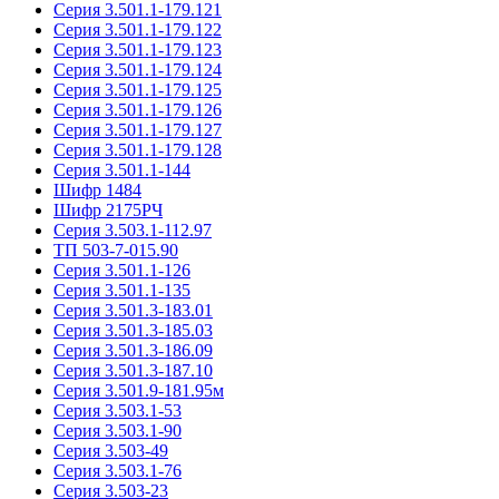
Серия 3.501.1-179.121
Серия 3.501.1-179.122
Серия 3.501.1-179.123
Серия 3.501.1-179.124
Серия 3.501.1-179.125
Серия 3.501.1-179.126
Серия 3.501.1-179.127
Серия 3.501.1-179.128
Серия 3.501.1-144
Шифр 1484
Шифр 2175РЧ
Серия 3.503.1-112.97
ТП 503-7-015.90
Серия 3.501.1-126
Серия 3.501.1-135
Серия 3.501.3-183.01
Серия 3.501.3-185.03
Серия 3.501.3-186.09
Серия 3.501.3-187.10
Серия 3.501.9-181.95м
Серия 3.503.1-53
Серия 3.503.1-90
Серия 3.503-49
Серия 3.503.1-76
Серия 3.503-23