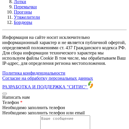
Лотки
Перемычки
Прогоны
Утяжелители
Бордюры
Информация на сайте носит исключительно
информационный характер и не является публичной офертой,
определяемой положениями ст. 437 Гражданского кодекса РФ.
Для сбора информации технического характера мы
используем файлы Cookie В том числе, мы обрабатываем Ваш
IP-адрес, для определения региона местоположения.
Политика конфиденциальности
Согласие на обработку персональных данных
РАЗРАБОТКА И ПОДДЕРЖКА
"СИТИС"
Написать нам
Телефон
*
Необходимо заполнить телефон
Необходимо заполнить телефон или email