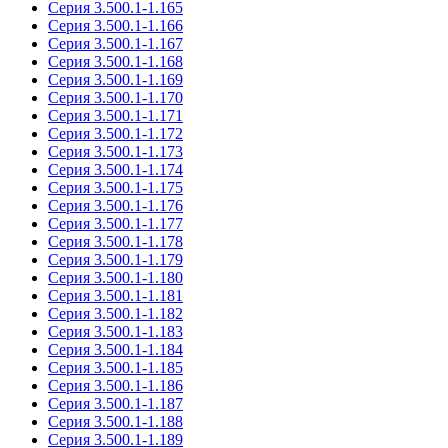
Серия 3.500.1-1.165
Серия 3.500.1-1.166
Серия 3.500.1-1.167
Серия 3.500.1-1.168
Серия 3.500.1-1.169
Серия 3.500.1-1.170
Серия 3.500.1-1.171
Серия 3.500.1-1.172
Серия 3.500.1-1.173
Серия 3.500.1-1.174
Серия 3.500.1-1.175
Серия 3.500.1-1.176
Серия 3.500.1-1.177
Серия 3.500.1-1.178
Серия 3.500.1-1.179
Серия 3.500.1-1.180
Серия 3.500.1-1.181
Серия 3.500.1-1.182
Серия 3.500.1-1.183
Серия 3.500.1-1.184
Серия 3.500.1-1.185
Серия 3.500.1-1.186
Серия 3.500.1-1.187
Серия 3.500.1-1.188
Серия 3.500.1-1.189