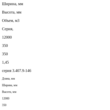
Ширина, мм
Высота, мм
Объем, м3
Серия,
12000
350
350
1,45
серия 3.407.9-146
Длина, мм
Ширина, мм
Высота, мм
12000
350