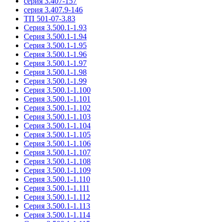
серия 3.407-157
серия 3.407.9-146
ТП 501-07-3.83
Серия 3.500.1-1.93
Серия 3.500.1-1.94
Серия 3.500.1-1.95
Серия 3.500.1-1.96
Серия 3.500.1-1.97
Серия 3.500.1-1.98
Серия 3.500.1-1.99
Серия 3.500.1-1.100
Серия 3.500.1-1.101
Серия 3.500.1-1.102
Серия 3.500.1-1.103
Серия 3.500.1-1.104
Серия 3.500.1-1.105
Серия 3.500.1-1.106
Серия 3.500.1-1.107
Серия 3.500.1-1.108
Серия 3.500.1-1.109
Серия 3.500.1-1.110
Серия 3.500.1-1.111
Серия 3.500.1-1.112
Серия 3.500.1-1.113
Серия 3.500.1-1.114