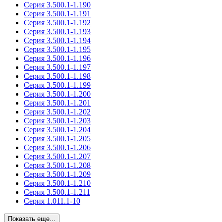
Серия 3.500.1-1.190
Серия 3.500.1-1.191
Серия 3.500.1-1.192
Серия 3.500.1-1.193
Серия 3.500.1-1.194
Серия 3.500.1-1.195
Серия 3.500.1-1.196
Серия 3.500.1-1.197
Серия 3.500.1-1.198
Серия 3.500.1-1.199
Серия 3.500.1-1.200
Серия 3.500.1-1.201
Серия 3.500.1-1.202
Серия 3.500.1-1.203
Серия 3.500.1-1.204
Серия 3.500.1-1.205
Серия 3.500.1-1.206
Серия 3.500.1-1.207
Серия 3.500.1-1.208
Серия 3.500.1-1.209
Серия 3.500.1-1.210
Серия 3.500.1-1.211
Серия 1.011.1-10
Показать еще...