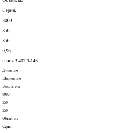
Объем, м3
Серия,
8000
350
350
0,96
серия 3.407.9-146
Длина, мм
Ширина, мм
Высота, мм
8000
350
350
Объем, м3
Серия,