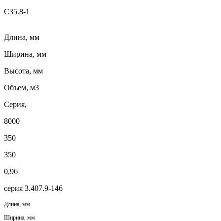
С35.8-1
Длина, мм
Ширина, мм
Высота, мм
Объем, м3
Серия,
8000
350
350
0,96
серия 3.407.9-146
Длина, мм
Ширина, мм