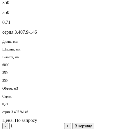
350
350
0,71
серия 3.407.9-146
Длина, мм
Ширина, мм
Высота, мм
6000
350
350
Объем, м3
Серия,
0,71
серия 3.407.9-146
Цена:
По запросу
-
+
В корзину