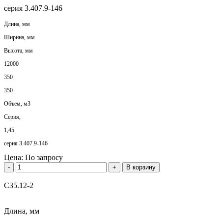
серия 3.407.9-146
Длина, мм
Ширина, мм
Высота, мм
12000
350
350
Объем, м3
Серия,
1,45
серия 3.407.9-146
Цена:
По запросу
-
+
В корзину
С35.12-2
Длина, мм