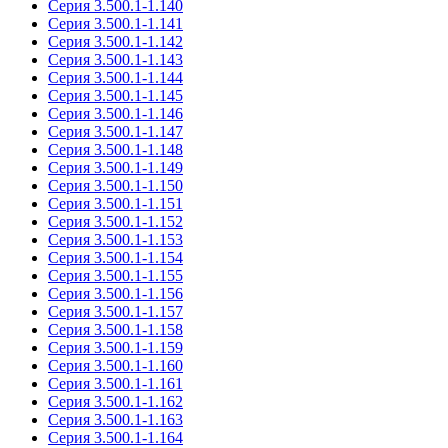
Серия 3.500.1-1.140
Серия 3.500.1-1.141
Серия 3.500.1-1.142
Серия 3.500.1-1.143
Серия 3.500.1-1.144
Серия 3.500.1-1.145
Серия 3.500.1-1.146
Серия 3.500.1-1.147
Серия 3.500.1-1.148
Серия 3.500.1-1.149
Серия 3.500.1-1.150
Серия 3.500.1-1.151
Серия 3.500.1-1.152
Серия 3.500.1-1.153
Серия 3.500.1-1.154
Серия 3.500.1-1.155
Серия 3.500.1-1.156
Серия 3.500.1-1.157
Серия 3.500.1-1.158
Серия 3.500.1-1.159
Серия 3.500.1-1.160
Серия 3.500.1-1.161
Серия 3.500.1-1.162
Серия 3.500.1-1.163
Серия 3.500.1-1.164