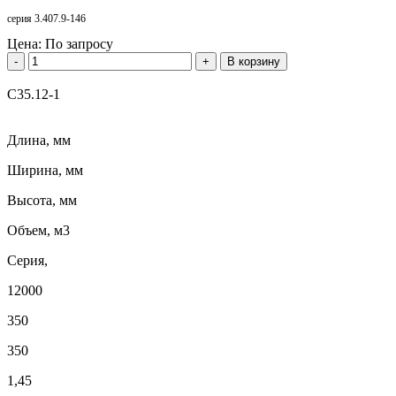
серия 3.407.9-146
Цена:
По запросу
-
+
В корзину
С35.12-1
Длина, мм
Ширина, мм
Высота, мм
Объем, м3
Серия,
12000
350
350
1,45