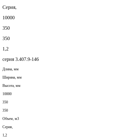
Серия,
10000
350
350
1,2
серия 3.407.9-146
Длина, мм
Ширина, мм
Высота, мм
10000
350
350
Объем, м3
Серия,
1,2