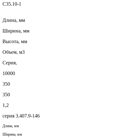
С35.10-1
Длина, мм
Ширина, мм
Высота, мм
Объем, м3
Серия,
10000
350
350
1,2
серия 3.407.9-146
Длина, мм
Ширина, мм