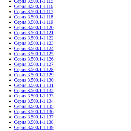
Серия 3.500.1-1.115
Серия 3.500.1-1.116
Серия 3.500.1-1.117
Серия 3.500.1-1.118
Серия 3.500.1-1.119
Серия 3.500.1-1.120
Серия 3.500.1-1.121
Серия 3.500.1-1.122
Серия 3.500.1-1.123
Серия 3.500.1-1.124
Серия 3.500.1-1.125
Серия 3.500.1-1.126
Серия 3.500.1-1.127
Серия 3.500.1-1.128
Серия 3.500.1-1.129
Серия 3.500.1-1.130
Серия 3.500.1-1.131
Серия 3.500.1-1.132
Серия 3.500.1-1.133
Серия 3.500.1-1.134
Серия 3.500.1-1.135
Серия 3.500.1-1.136
Серия 3.500.1-1.137
Серия 3.500.1-1.138
Серия 3.500.1-1.139