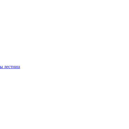
ы лестниц