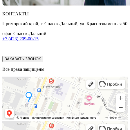
КОНТАКТЫ
Приморский край, г. Спасск-Дальний, ул. Краснознаменная 50
офис Спасск-Дальний
+7 (423) 209-00-15
ЗАКАЗАТЬ ЗВОНОК
Все права защищены