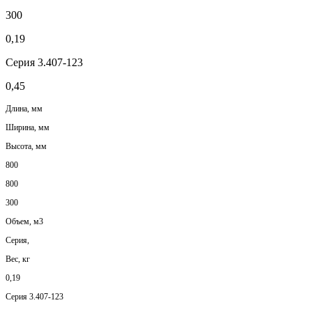
300
0,19
Серия 3.407-123
0,45
Длина, мм
Ширина, мм
Высота, мм
800
800
300
Объем, м3
Серия,
Вес, кг
0,19
Серия 3.407-123