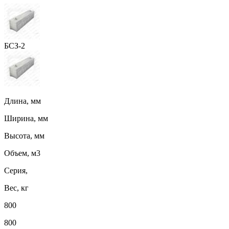
БСЗ-2
Длина, мм
Ширина, мм
Высота, мм
Объем, м3
Серия,
Вес, кг
800
800