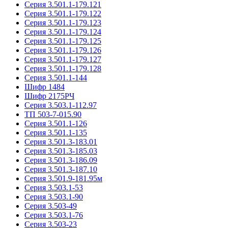
Серия 3.501.1-179.121
Серия 3.501.1-179.122
Серия 3.501.1-179.123
Серия 3.501.1-179.124
Серия 3.501.1-179.125
Серия 3.501.1-179.126
Серия 3.501.1-179.127
Серия 3.501.1-179.128
Серия 3.501.1-144
Шифр 1484
Шифр 2175РЧ
Серия 3.503.1-112.97
ТП 503-7-015.90
Серия 3.501.1-126
Серия 3.501.1-135
Серия 3.501.3-183.01
Серия 3.501.3-185.03
Серия 3.501.3-186.09
Серия 3.501.3-187.10
Серия 3.501.9-181.95м
Серия 3.503.1-53
Серия 3.503.1-90
Серия 3.503-49
Серия 3.503.1-76
Серия 3.503-23