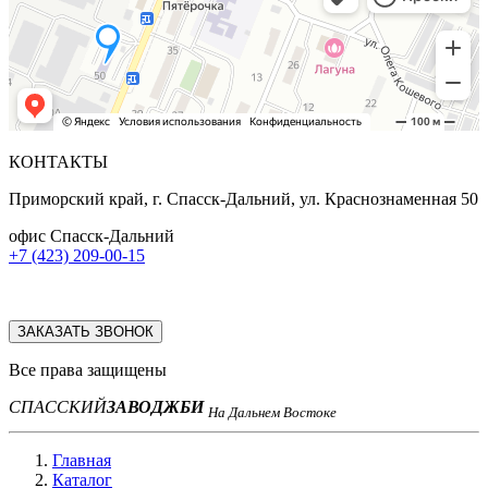
КОНТАКТЫ
Приморский край, г. Спасск-Дальний, ул. Краснознаменная 50
офис Спасск-Дальний
+7 (423) 209-00-15
ЗАКАЗАТЬ ЗВОНОК
Все права защищены
СПАССКИЙ
ЗАВОД
ЖБИ
На Дальнем Востоке
Главная
Каталог