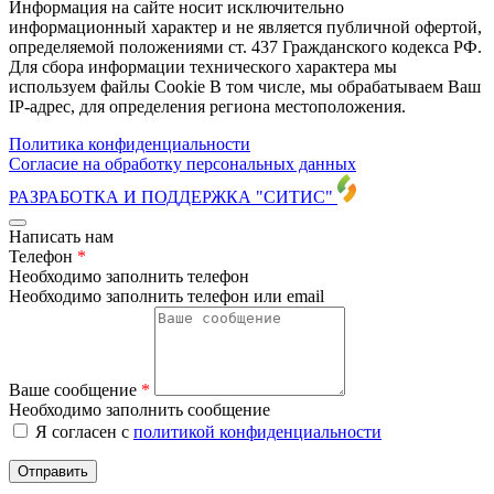
Информация на сайте носит исключительно
информационный характер и не является публичной офертой,
определяемой положениями ст. 437 Гражданского кодекса РФ.
Для сбора информации технического характера мы
используем файлы Cookie В том числе, мы обрабатываем Ваш
IP-адрес, для определения региона местоположения.
Политика конфиденциальности
Согласие на обработку персональных данных
РАЗРАБОТКА И ПОДДЕРЖКА
"СИТИС"
Написать нам
Телефон
*
Необходимо заполнить телефон
Необходимо заполнить телефон или email
Ваше сообщение
*
Необходимо заполнить сообщение
Я согласен с
политикой конфиденциальности
Отправить