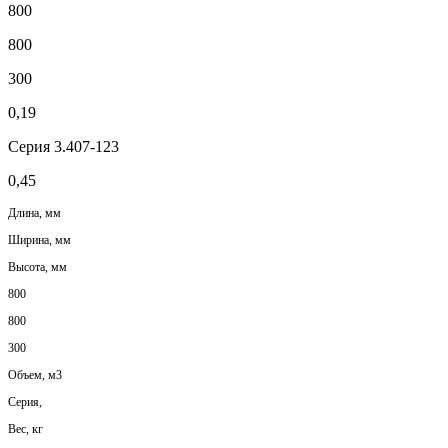
800
800
300
0,19
Серия 3.407-123
0,45
Длина, мм
Ширина, мм
Высота, мм
800
800
300
Объем, м3
Серия,
Вес, кг