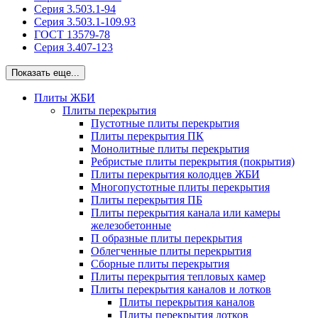
Серия 3.503.1-94
Серия 3.503.1-109.93
ГОСТ 13579-78
Серия 3.407-123
Показать еще...
Плиты ЖБИ
Плиты перекрытия
Пустотные плиты перекрытия
Плиты перекрытия ПК
Монолитные плиты перекрытия
Ребристые плиты перекрытия (покрытия)
Плиты перекрытия колодцев ЖБИ
Многопустотные плиты перекрытия
Плиты перекрытия ПБ
Плиты перекрытия канала или камеры
железобетонные
П образные плиты перекрытия
Облегченные плиты перекрытия
Сборные плиты перекрытия
Плиты перекрытия тепловых камер
Плиты перекрытия каналов и лотков
Плиты перекрытия каналов
Плиты перекрытия лотков