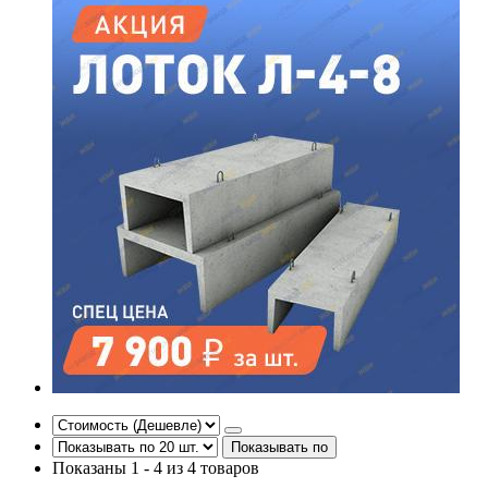
Показывать по
Показаны 1 - 4 из 4 товаров