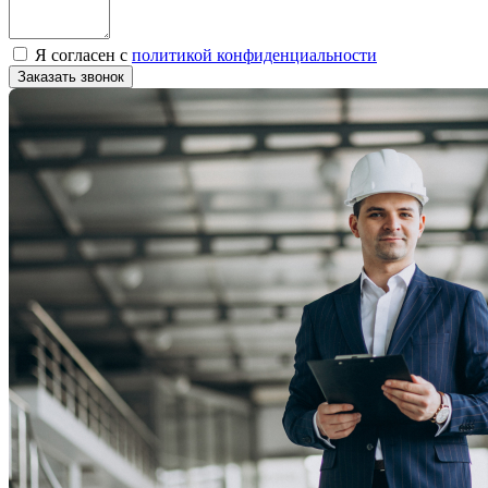
Я согласен с
политикой конфиденциальности
Заказать звонок