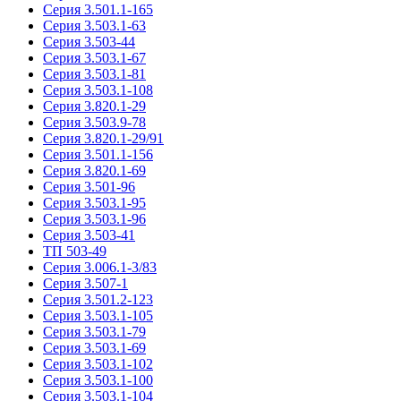
Серия 3.501.1-165
Серия 3.503.1-63
Серия 3.503-44
Серия 3.503.1-67
Серия 3.503.1-81
Серия 3.503.1-108
Серия 3.820.1-29
Серия 3.503.9-78
Серия 3.820.1-29/91
Серия 3.501.1-156
Серия 3.820.1-69
Серия 3.501-96
Серия 3.503.1-95
Серия 3.503.1-96
Серия 3.503-41
ТП 503-49
Серия 3.006.1-3/83
Серия 3.507-1
Серия 3.501.2-123
Серия 3.503.1-105
Серия 3.503.1-79
Серия 3.503.1-69
Серия 3.503.1-102
Серия 3.503.1-100
Серия 3.503.1-104