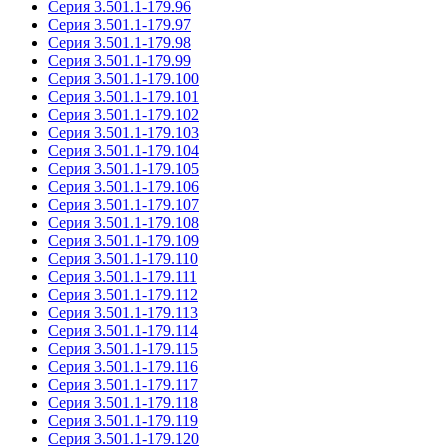
Серия 3.501.1-179.96
Серия 3.501.1-179.97
Серия 3.501.1-179.98
Серия 3.501.1-179.99
Серия 3.501.1-179.100
Серия 3.501.1-179.101
Серия 3.501.1-179.102
Серия 3.501.1-179.103
Серия 3.501.1-179.104
Серия 3.501.1-179.105
Серия 3.501.1-179.106
Серия 3.501.1-179.107
Серия 3.501.1-179.108
Серия 3.501.1-179.109
Серия 3.501.1-179.110
Серия 3.501.1-179.111
Серия 3.501.1-179.112
Серия 3.501.1-179.113
Серия 3.501.1-179.114
Серия 3.501.1-179.115
Серия 3.501.1-179.116
Серия 3.501.1-179.117
Серия 3.501.1-179.118
Серия 3.501.1-179.119
Серия 3.501.1-179.120