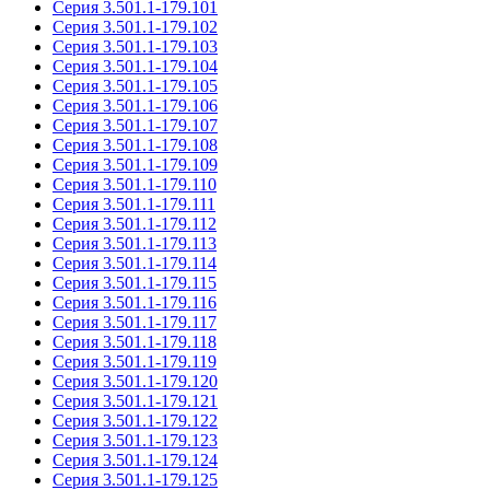
Серия 3.501.1-179.101
Серия 3.501.1-179.102
Серия 3.501.1-179.103
Серия 3.501.1-179.104
Серия 3.501.1-179.105
Серия 3.501.1-179.106
Серия 3.501.1-179.107
Серия 3.501.1-179.108
Серия 3.501.1-179.109
Серия 3.501.1-179.110
Серия 3.501.1-179.111
Серия 3.501.1-179.112
Серия 3.501.1-179.113
Серия 3.501.1-179.114
Серия 3.501.1-179.115
Серия 3.501.1-179.116
Серия 3.501.1-179.117
Серия 3.501.1-179.118
Серия 3.501.1-179.119
Серия 3.501.1-179.120
Серия 3.501.1-179.121
Серия 3.501.1-179.122
Серия 3.501.1-179.123
Серия 3.501.1-179.124
Серия 3.501.1-179.125