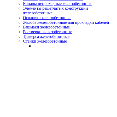
Каналы непроходные железобетонные
Элементы решетчатых конструкции
железобетонные
Оголовки железобетонные
Желоба железобетонные для прокладки кабелей
Башмаки железобетонные
Ростверки железобетонные
Траверса железобетонные
Стенки железобетонные