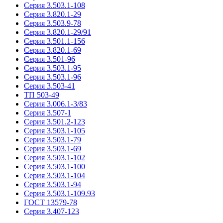
Серия 3.503.1-108
Серия 3.820.1-29
Серия 3.503.9-78
Серия 3.820.1-29/91
Серия 3.501.1-156
Серия 3.820.1-69
Серия 3.501-96
Серия 3.503.1-95
Серия 3.503.1-96
Серия 3.503-41
ТП 503-49
Серия 3.006.1-3/83
Серия 3.507-1
Серия 3.501.2-123
Серия 3.503.1-105
Серия 3.503.1-79
Серия 3.503.1-69
Серия 3.503.1-102
Серия 3.503.1-100
Серия 3.503.1-104
Серия 3.503.1-94
Серия 3.503.1-109.93
ГОСТ 13579-78
Серия 3.407-123