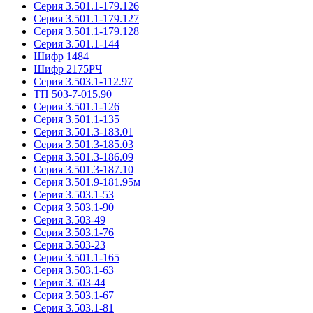
Серия 3.501.1-179.126
Серия 3.501.1-179.127
Серия 3.501.1-179.128
Серия 3.501.1-144
Шифр 1484
Шифр 2175РЧ
Серия 3.503.1-112.97
ТП 503-7-015.90
Серия 3.501.1-126
Серия 3.501.1-135
Серия 3.501.3-183.01
Серия 3.501.3-185.03
Серия 3.501.3-186.09
Серия 3.501.3-187.10
Серия 3.501.9-181.95м
Серия 3.503.1-53
Серия 3.503.1-90
Серия 3.503-49
Серия 3.503.1-76
Серия 3.503-23
Серия 3.501.1-165
Серия 3.503.1-63
Серия 3.503-44
Серия 3.503.1-67
Серия 3.503.1-81