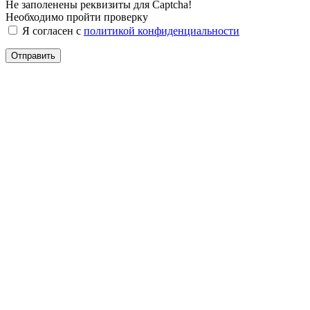
Не заполенены реквизиты для Captcha!
Необходимо пройти проверку
Я согласен с
политикой конфиденциальности
Отправить