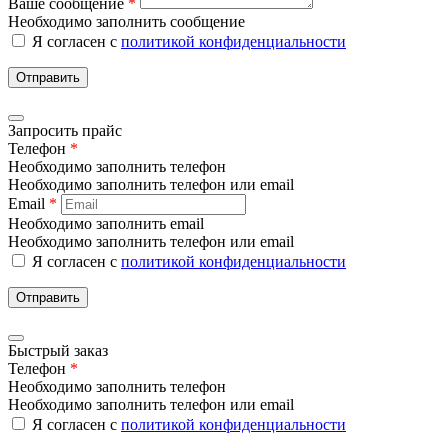
Ваше сообщение
*
Необходимо заполнить сообщение
Я согласен с
политикой конфиденциальности
Отправить
Запросить прайс
Телефон
*
Необходимо заполнить телефон
Необходимо заполнить телефон или email
Email
*
Необходимо заполнить email
Необходимо заполнить телефон или email
Я согласен с
политикой конфиденциальности
Отправить
Быстрый заказ
Телефон
*
Необходимо заполнить телефон
Необходимо заполнить телефон или email
Я согласен с
политикой конфиденциальности