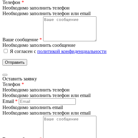
Телефон
*
Необходимо заполнить телефон
Необходимо заполнить телефон или email
Ваше сообщение
*
Необходимо заполнить сообщение
Я согласен с
политикой конфиденциальности
Отправить
Оставить заявку
Телефон
*
Необходимо заполнить телефон
Необходимо заполнить телефон или email
Email
*
Необходимо заполнить email
Необходимо заполнить телефон или email