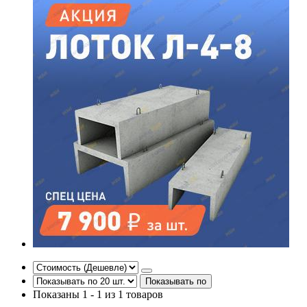
Показывать по
Показаны 1 - 1 из 1 товаров