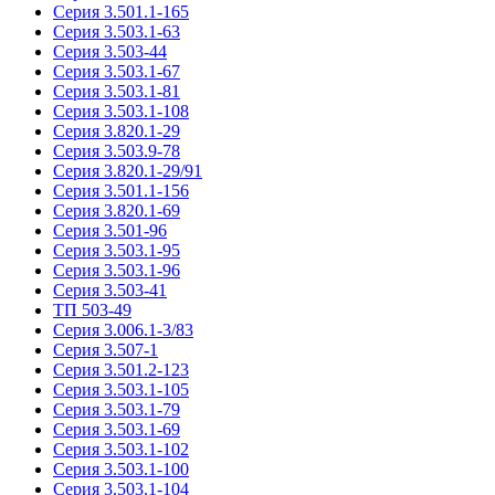
Серия 3.501.1-165
Серия 3.503.1-63
Серия 3.503-44
Серия 3.503.1-67
Серия 3.503.1-81
Серия 3.503.1-108
Серия 3.820.1-29
Серия 3.503.9-78
Серия 3.820.1-29/91
Серия 3.501.1-156
Серия 3.820.1-69
Серия 3.501-96
Серия 3.503.1-95
Серия 3.503.1-96
Серия 3.503-41
ТП 503-49
Серия 3.006.1-3/83
Серия 3.507-1
Серия 3.501.2-123
Серия 3.503.1-105
Серия 3.503.1-79
Серия 3.503.1-69
Серия 3.503.1-102
Серия 3.503.1-100
Серия 3.503.1-104