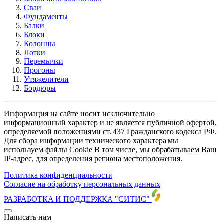
Сваи
Фундаменты
Балки
Блоки
Колонны
Лотки
Перемычки
Прогоны
Утяжелители
Бордюры
Информация на сайте носит исключительно
информационный характер и не является публичной офертой,
определяемой положениями ст. 437 Гражданского кодекса РФ.
Для сбора информации технического характера мы
используем файлы Cookie В том числе, мы обрабатываем Ваш
IP-адрес, для определения региона местоположения.
Политика конфиденциальности
Согласие на обработку персональных данных
РАЗРАБОТКА И ПОДДЕРЖКА
"СИТИС"
Написать нам