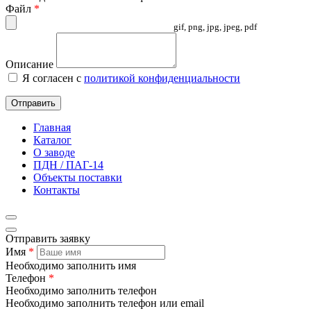
Файл
*
gif, png, jpg, jpeg, pdf
Описание
Я согласен с
политикой конфиденциальности
Отправить
Главная
Каталог
О заводе
ПДН / ПАГ-14
Объекты поставки
Контакты
Отправить заявку
Имя
*
Необходимо заполнить имя
Телефон
*
Необходимо заполнить телефон
Необходимо заполнить телефон или email