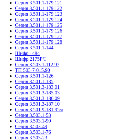
Серия 3.501.1-179.121
Серия 3.501.1-179.122
Серия 3.501.1-179.123
Серия 3.501.1-179.124
Серия 3.501.1-179.125
Серия 3.501.1-179.126
Серия 3.501.1-179.127
Серия 3.501.1-179.128
Серия 3.501.1-144
Шифр 1484
Шифр 2175РЧ
Серия 3.503.1-112.97
ТП 503-7-015.90
Серия 3.501.1-126
Серия 3.501.1-135
Серия 3.501.3-183.01
Серия 3.501.3-185.03
Серия 3.501.3-186.09
Серия 3.501.3-187.10
Серия 3.501.9-181.95м
Серия 3.503.1-53
Серия 3.503.1-90
Серия 3.503-49
Серия 3.503.1-76
Серия 3.503-23