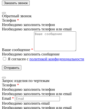
Заказать звонок
Обратный звонок
Телефон
*
Необходимо заполнить телефон
Необходимо заполнить телефон или email
Ваше сообщение
*
Необходимо заполнить сообщение
Я согласен с
политикой конфиденциальности
Отправить
Запрос изделия по чертежам
Телефон
*
Необходимо заполнить телефон
Необходимо заполнить телефон или email
Email
*
Необходимо заполнить email
Необходимо заполнить телефон или email