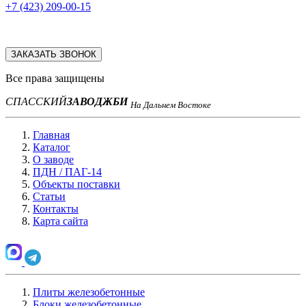
+7 (423) 209-00-15
ЗАКАЗАТЬ ЗВОНОК
Все права защищены
СПАССКИЙ
ЗАВОД
ЖБИ
На Дальнем Востоке
Главная
Каталог
О заводе
ПДН / ПАГ-14
Объекты поставки
Статьи
Контакты
Карта сайта
Плиты железобетонные
Блоки железобетонные