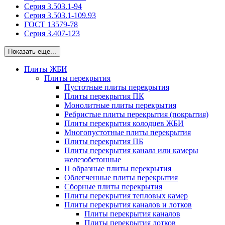
Серия 3.503.1-94
Серия 3.503.1-109.93
ГОСТ 13579-78
Серия 3.407-123
Показать еще...
Плиты ЖБИ
Плиты перекрытия
Пустотные плиты перекрытия
Плиты перекрытия ПК
Монолитные плиты перекрытия
Ребристые плиты перекрытия (покрытия)
Плиты перекрытия колодцев ЖБИ
Многопустотные плиты перекрытия
Плиты перекрытия ПБ
Плиты перекрытия канала или камеры
железобетонные
П образные плиты перекрытия
Облегченные плиты перекрытия
Сборные плиты перекрытия
Плиты перекрытия тепловых камер
Плиты перекрытия каналов и лотков
Плиты перекрытия каналов
Плиты перекрытия лотков