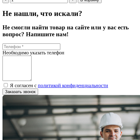
Не нашли, что искали?
Не смогли найти товар на сайте или у вас есть
вопрос? Напишите нам!
Необходимо указать телефон
Я согласен с
политикой конфиденциальности
Заказать звонок