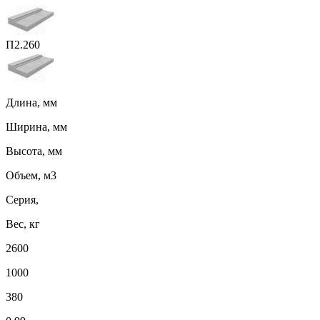
П2.260
Длина, мм
Ширина, мм
Высота, мм
Объем, м3
Серия,
Вес, кг
2600
1000
380