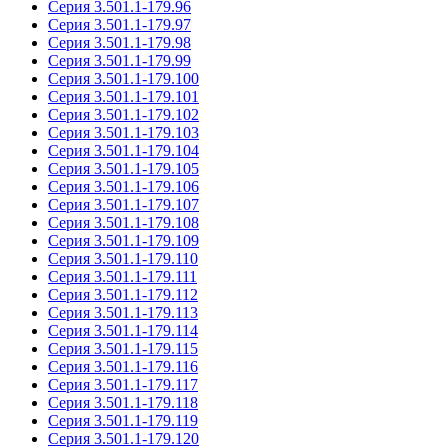
Серия 3.501.1-179.96
Серия 3.501.1-179.97
Серия 3.501.1-179.98
Серия 3.501.1-179.99
Серия 3.501.1-179.100
Серия 3.501.1-179.101
Серия 3.501.1-179.102
Серия 3.501.1-179.103
Серия 3.501.1-179.104
Серия 3.501.1-179.105
Серия 3.501.1-179.106
Серия 3.501.1-179.107
Серия 3.501.1-179.108
Серия 3.501.1-179.109
Серия 3.501.1-179.110
Серия 3.501.1-179.111
Серия 3.501.1-179.112
Серия 3.501.1-179.113
Серия 3.501.1-179.114
Серия 3.501.1-179.115
Серия 3.501.1-179.116
Серия 3.501.1-179.117
Серия 3.501.1-179.118
Серия 3.501.1-179.119
Серия 3.501.1-179.120