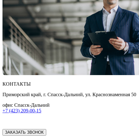
КОНТАКТЫ
Приморский край, г. Спасск-Дальний, ул. Краснознаменная 50
офис Спасск-Дальний
+7 (423) 209-00-15
ЗАКАЗАТЬ ЗВОНОК