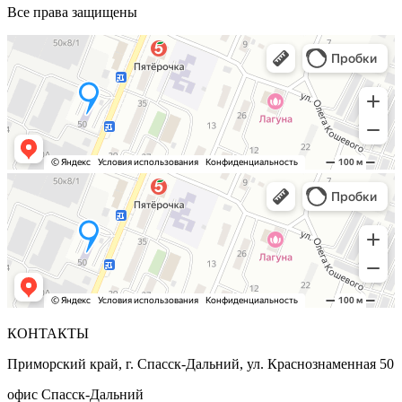
Все права защищены
КОНТАКТЫ
Приморский край, г. Спасск-Дальний, ул. Краснознаменная 50
офис Спасск-Дальний