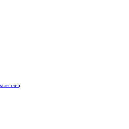
ы лестниц