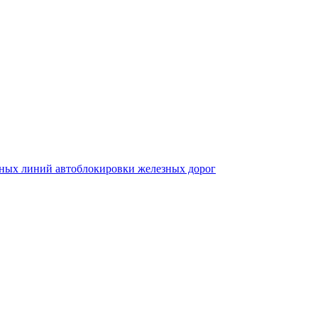
ных линий автоблокировки железных дорог