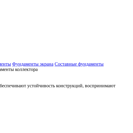
менты
Фундаменты экрана
Составные фундаменты
менты коллектора
обеспечивают устойчивость конструкций, воспринимают