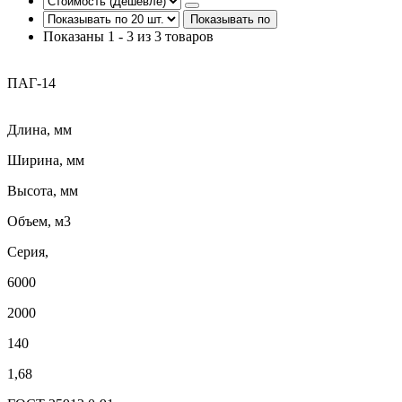
Показывать по
Показаны 1 - 3 из 3 товаров
ПАГ-14
Длина, мм
Ширина, мм
Высота, мм
Объем, м3
Серия,
6000
2000
140
1,68