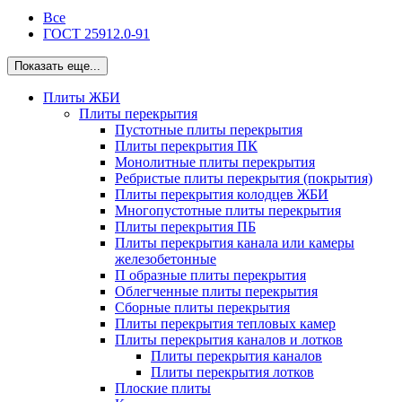
Все
ГОСТ 25912.0-91
Показать еще...
Плиты ЖБИ
Плиты перекрытия
Пустотные плиты перекрытия
Плиты перекрытия ПК
Монолитные плиты перекрытия
Ребристые плиты перекрытия (покрытия)
Плиты перекрытия колодцев ЖБИ
Многопустотные плиты перекрытия
Плиты перекрытия ПБ
Плиты перекрытия канала или камеры
железобетонные
П образные плиты перекрытия
Облегченные плиты перекрытия
Сборные плиты перекрытия
Плиты перекрытия тепловых камер
Плиты перекрытия каналов и лотков
Плиты перекрытия каналов
Плиты перекрытия лотков
Плоские плиты