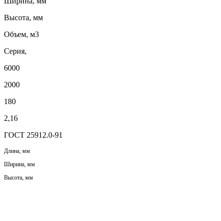
Ширина, мм
Высота, мм
Объем, м3
Серия,
6000
2000
180
2,16
ГОСТ 25912.0-91
Длина, мм
Ширина, мм
Высота, мм