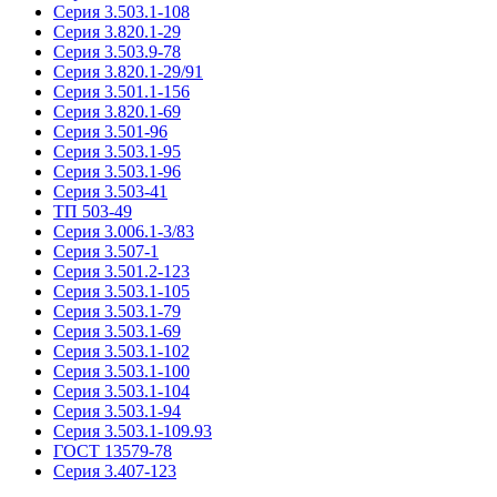
Серия 3.503.1-108
Серия 3.820.1-29
Серия 3.503.9-78
Серия 3.820.1-29/91
Серия 3.501.1-156
Серия 3.820.1-69
Серия 3.501-96
Серия 3.503.1-95
Серия 3.503.1-96
Серия 3.503-41
ТП 503-49
Серия 3.006.1-3/83
Серия 3.507-1
Серия 3.501.2-123
Серия 3.503.1-105
Серия 3.503.1-79
Серия 3.503.1-69
Серия 3.503.1-102
Серия 3.503.1-100
Серия 3.503.1-104
Серия 3.503.1-94
Серия 3.503.1-109.93
ГОСТ 13579-78
Серия 3.407-123