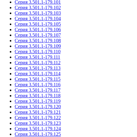
Серия 3.501.1-179.101
Серия 3.501.1-179.102
Серия 3.501.1-179.103
Серия 3.501.1-179.104
Серия 3.501.1-179.105
Серия 3.501.1-179.106
Серия 3.501.1-179.107
Серия 3.501.1-179.108
Серия 3.501.1-179.109
Серия 3.501.1-179.110
Серия 3.501.1-179.111
Серия 3.501.1-179.112
Серия 3.501.1-179.113
Серия 3.501.1-179.114
Серия 3.501.1-179.115
Серия 3.501.1-179.116
Серия 3.501.1-179.117
Серия 3.501.1-179.118
Серия 3.501.1-179.119
Серия 3.501.1-179.120
Серия 3.501.1-179.121
Серия 3.501.1-179.122
Серия 3.501.1-179.123
Серия 3.501.1-179.124
Серия 3.501.1-179.125