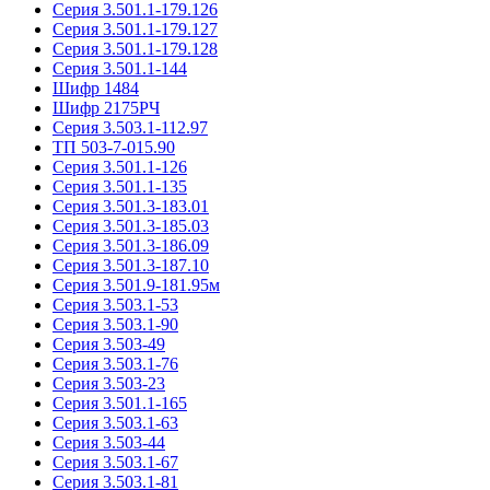
Серия 3.501.1-179.126
Серия 3.501.1-179.127
Серия 3.501.1-179.128
Серия 3.501.1-144
Шифр 1484
Шифр 2175РЧ
Серия 3.503.1-112.97
ТП 503-7-015.90
Серия 3.501.1-126
Серия 3.501.1-135
Серия 3.501.3-183.01
Серия 3.501.3-185.03
Серия 3.501.3-186.09
Серия 3.501.3-187.10
Серия 3.501.9-181.95м
Серия 3.503.1-53
Серия 3.503.1-90
Серия 3.503-49
Серия 3.503.1-76
Серия 3.503-23
Серия 3.501.1-165
Серия 3.503.1-63
Серия 3.503-44
Серия 3.503.1-67
Серия 3.503.1-81