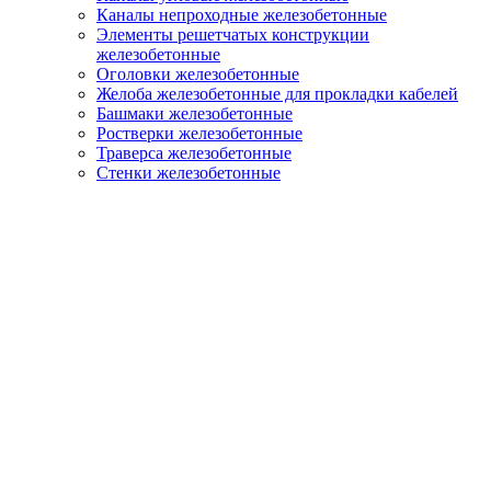
Каналы непроходные железобетонные
Элементы решетчатых конструкции
железобетонные
Оголовки железобетонные
Желоба железобетонные для прокладки кабелей
Башмаки железобетонные
Ростверки железобетонные
Траверса железобетонные
Стенки железобетонные