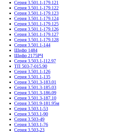
Серия 3.501.1-179.121
Серия 3.501.1-179.122
Серия 3.501.1-179.123
Серия 3.501.1-179.124
Серия 3.501.1-179.125
Серия 3.501.1-179.126
Серия 3.501.1-179.127
Серия 3.501.1-179.128
Серия 3.501.1-144
Шифр 1484
Шифр 2175РЧ
Серия 3.503.1-112.97
ТП 503-7-015.90
Серия 3.501.1-126
Серия 3.501.1-135
Серия 3.501.3-183.01
Серия 3.501.3-185.03
Серия 3.501.3-186.09
Серия 3.501.3-187.10
Серия 3.501.9-181.95м
Серия 3.503.1-53
Серия 3.503.1-90
Серия 3.503-49
Серия 3.503.1-76
Серия 3.503-23