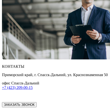
КОНТАКТЫ
Приморский край, г. Спасск-Дальний, ул. Краснознаменная 50
офис Спасск-Дальний
+7 (423) 209-00-15
ЗАКАЗАТЬ ЗВОНОК