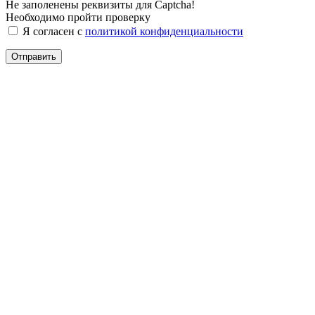
Не заполенены реквизиты для Captcha!
Необходимо пройти проверку
Я согласен с
политикой конфиденциальности
Отправить