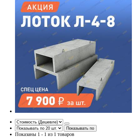
Показывать по
Показаны 1 - 1 из 1 товаров