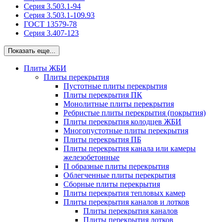
Серия 3.503.1-94
Серия 3.503.1-109.93
ГОСТ 13579-78
Серия 3.407-123
Показать еще...
Плиты ЖБИ
Плиты перекрытия
Пустотные плиты перекрытия
Плиты перекрытия ПК
Монолитные плиты перекрытия
Ребристые плиты перекрытия (покрытия)
Плиты перекрытия колодцев ЖБИ
Многопустотные плиты перекрытия
Плиты перекрытия ПБ
Плиты перекрытия канала или камеры
железобетонные
П образные плиты перекрытия
Облегченные плиты перекрытия
Сборные плиты перекрытия
Плиты перекрытия тепловых камер
Плиты перекрытия каналов и лотков
Плиты перекрытия каналов
Плиты перекрытия лотков