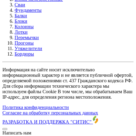
Сваи
Фундаменты
Балки
Блоки
Колонны
Лотки
Перемычки
Прогоны
Утяжелители
Бордюры
Информация на сайте носит исключительно
информационный характер и не является публичной офертой,
определяемой положениями ст. 437 Гражданского кодекса РФ.
Для сбора информации технического характера мы
используем файлы Cookie В том числе, мы обрабатываем Ваш
IP-адрес, для определения региона местоположения.
Политика конфиденциальности
Согласие на обработку персональных данных
РАЗРАБОТКА И ПОДДЕРЖКА
"СИТИС"
Написать нам