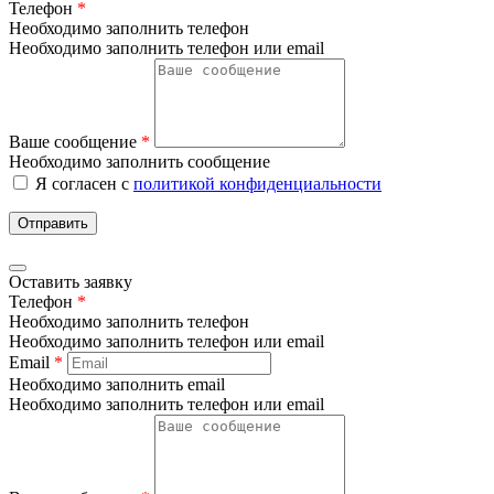
Телефон
*
Необходимо заполнить телефон
Необходимо заполнить телефон или email
Ваше сообщение
*
Необходимо заполнить сообщение
Я согласен с
политикой конфиденциальности
Отправить
Оставить заявку
Телефон
*
Необходимо заполнить телефон
Необходимо заполнить телефон или email
Email
*
Необходимо заполнить email
Необходимо заполнить телефон или email