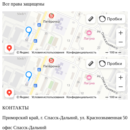
Все права защищены
КОНТАКТЫ
Приморский край, г. Спасск-Дальний, ул. Краснознаменная 50
офис Спасск-Дальний