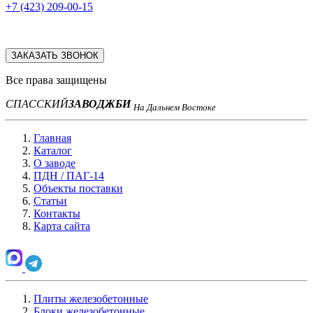
+7 (423) 209-00-15
ЗАКАЗАТЬ ЗВОНОК
Все права защищены
СПАССКИЙ
ЗАВОД
ЖБИ
На Дальнем Востоке
Главная
Каталог
О заводе
ПДН / ПАГ-14
Объекты поставки
Статьи
Контакты
Карта сайта
Плиты железобетонные
Блоки железобетонные