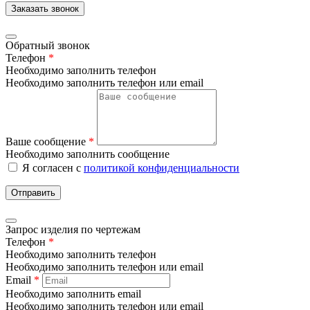
Заказать звонок
Обратный звонок
Телефон
*
Необходимо заполнить телефон
Необходимо заполнить телефон или email
Ваше сообщение
*
Необходимо заполнить сообщение
Я согласен с
политикой конфиденциальности
Отправить
Запрос изделия по чертежам
Телефон
*
Необходимо заполнить телефон
Необходимо заполнить телефон или email
Email
*
Необходимо заполнить email
Необходимо заполнить телефон или email