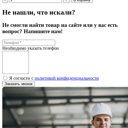
Не нашли, что искали?
Не смогли найти товар на сайте или у вас есть
вопрос? Напишите нам!
Необходимо указать телефон
Я согласен с
политикой конфиденциальности
Заказать звонок