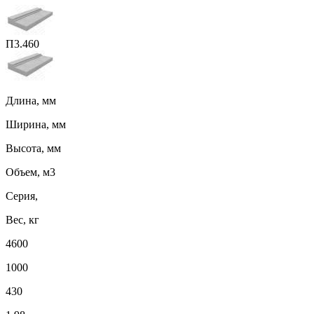
П3.460
Длина, мм
Ширина, мм
Высота, мм
Объем, м3
Серия,
Вес, кг
4600
1000
430