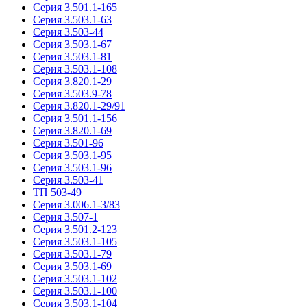
Серия 3.501.1-165
Серия 3.503.1-63
Серия 3.503-44
Серия 3.503.1-67
Серия 3.503.1-81
Серия 3.503.1-108
Серия 3.820.1-29
Серия 3.503.9-78
Серия 3.820.1-29/91
Серия 3.501.1-156
Серия 3.820.1-69
Серия 3.501-96
Серия 3.503.1-95
Серия 3.503.1-96
Серия 3.503-41
ТП 503-49
Серия 3.006.1-3/83
Серия 3.507-1
Серия 3.501.2-123
Серия 3.503.1-105
Серия 3.503.1-79
Серия 3.503.1-69
Серия 3.503.1-102
Серия 3.503.1-100
Серия 3.503.1-104