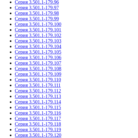
Серия 3.501.1-179.96
Серия 3.501.1-179.97
Серия 3.501.1-179.98
Серия 3.501.1-179.99
Серия 3.501.1-179.100
Серия 3.501.1-179.101
Серия 3.501.1-179.102
Серия 3.501.1-179.103
Серия 3.501.1-179.104
Серия 3.501.1-179.105
Серия 3.501.1-179.106
Серия 3.501.1-179.107
Серия 3.501.1-179.108
Серия 3.501.1-179.109
Серия 3.501.1-179.110
Серия 3.501.1-179.111
Серия 3.501.1-179.112
Серия 3.501.1-179.113
Серия 3.501.1-179.114
Серия 3.501.1-179.115
Серия 3.501.1-179.116
Серия 3.501.1-179.117
Серия 3.501.1-179.118
Серия 3.501.1-179.119
Серия 3.501.1-179.120