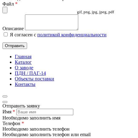
Файл
*
gif, png, jpg, jpeg, pdf
Описание
Я согласен с
политикой конфиденциальности
Отправить
Главная
Каталог
О заводе
ПДН / ПАГ-14
Объекты поставки
Контакты
Отправить заявку
Имя
*
Необходимо заполнить имя
Телефон
*
Необходимо заполнить телефон
Необходимо заполнить телефон или email