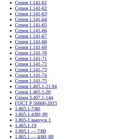
Серия 1.141-61
Серия 1.141-62
Серия 1.141-63
Серия 1.141-64
Серия 1.141-65
Серия 1.141-66
Серия 1.141-67
Серия 1.141-68
Серия 1.141-69
Серия 1.141-70
Серия 1.141-71
Серия 1.141-72
Серия 1.141-73
Серия 1.141-74
Серия 1.141-75
Серия 1.465.1-21.94
Серия 1.465.1-20
Серия 3.407.1-144
ГОСТ Р 56600-2015
1.865.1-7/80
1.865.1-4/80; 89
1.865-1 выпуск 1
1.465.1-19
1.865.1 — 7/80
1.865.1 — 4/80; 89