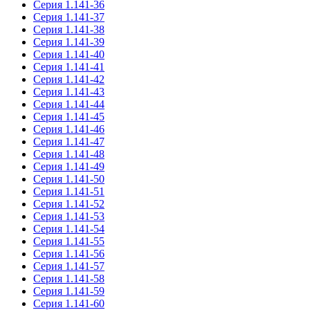
Серия 1.141-36
Серия 1.141-37
Серия 1.141-38
Серия 1.141-39
Серия 1.141-40
Серия 1.141-41
Серия 1.141-42
Серия 1.141-43
Серия 1.141-44
Серия 1.141-45
Серия 1.141-46
Серия 1.141-47
Серия 1.141-48
Серия 1.141-49
Серия 1.141-50
Серия 1.141-51
Серия 1.141-52
Серия 1.141-53
Серия 1.141-54
Серия 1.141-55
Серия 1.141-56
Серия 1.141-57
Серия 1.141-58
Серия 1.141-59
Серия 1.141-60