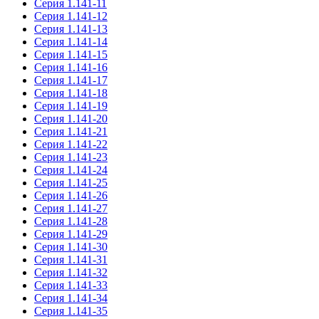
Серия 1.141-11
Серия 1.141-12
Серия 1.141-13
Серия 1.141-14
Серия 1.141-15
Серия 1.141-16
Серия 1.141-17
Серия 1.141-18
Серия 1.141-19
Серия 1.141-20
Серия 1.141-21
Серия 1.141-22
Серия 1.141-23
Серия 1.141-24
Серия 1.141-25
Серия 1.141-26
Серия 1.141-27
Серия 1.141-28
Серия 1.141-29
Серия 1.141-30
Серия 1.141-31
Серия 1.141-32
Серия 1.141-33
Серия 1.141-34
Серия 1.141-35