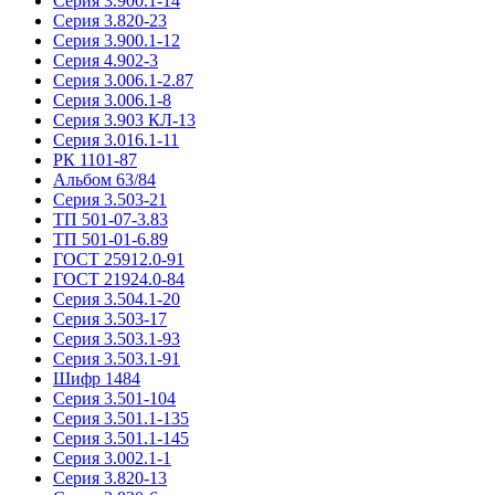
Серия 3.900.1-14
Серия 3.820-23
Серия 3.900.1-12
Серия 4.902-3
Серия 3.006.1-2.87
Серия 3.006.1-8
Серия 3.903 КЛ-13
Серия 3.016.1-11
РК 1101-87
Альбом 63/84
Серия 3.503-21
ТП 501-07-3.83
ТП 501-01-6.89
ГОСТ 25912.0-91
ГОСТ 21924.0-84
Серия 3.504.1-20
Серия 3.503-17
Серия 3.503.1-93
Серия 3.503.1-91
Шифр 1484
Серия 3.501-104
Серия 3.501.1-135
Серия 3.501.1-145
Серия 3.002.1-1
Серия 3.820-13