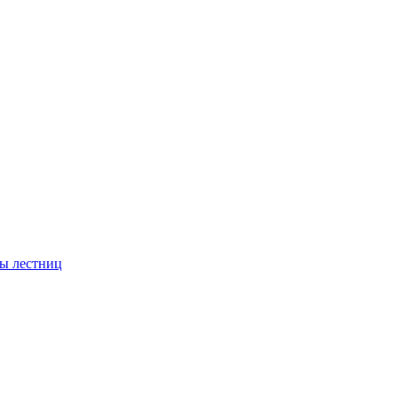
ы лестниц