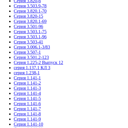
Серия 3.820-6
Серия 3.503.9-78
Серия 3.820.1-70
Серия 3.820-15
Серия 3.820.1-69
Серия 3.501-96
Серия 3.503.1-75
Серия 3.503.1-96
Серия 3.503-41
Серия 3.006.1-3/83
Серия 3.507-1
Серия 3.501.2-123
Серия 1.225-2 Выпуск 12
серия 1.137.1 КЛ 3
серия 1.238-1
Серия 1.141-1
Серия 1.141-2
Серия 1.141-3
Серия 1.141-4
Серия 1.141-5
Серия 1.141-6
Серия 1.141-7
Серия 1.141-8
Серия 1.141-9
Серия 1.141-10