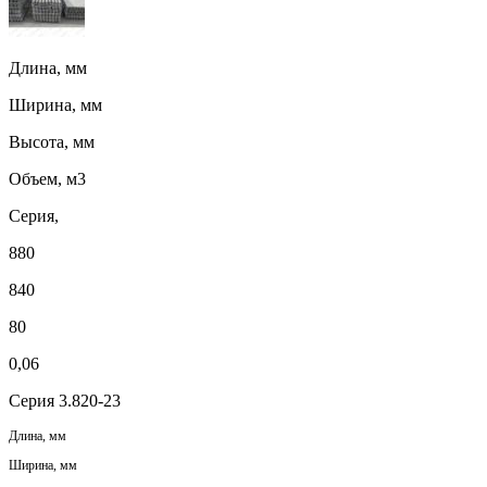
Длина, мм
Ширина, мм
Высота, мм
Объем, м3
Серия,
880
840
80
0,06
Серия 3.820-23
Длина, мм
Ширина, мм