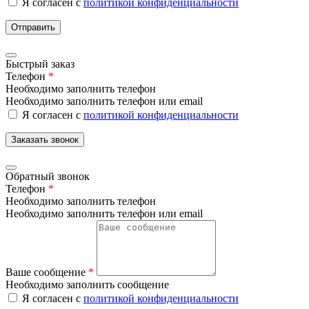
Я согласен с
политикой конфиденциальности
Отправить
Быстрый заказ
Телефон
*
Необходимо заполнить телефон
Необходимо заполнить телефон или email
Я согласен с
политикой конфиденциальности
Заказать звонок
Обратный звонок
Телефон
*
Необходимо заполнить телефон
Необходимо заполнить телефон или email
Ваше сообщение
*
Необходимо заполнить сообщение
Я согласен с
политикой конфиденциальности