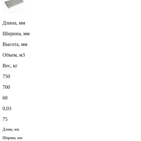
Длина, мм
Ширина, мм
Высота, мм
Объем, м3
Вес, кг
750
700
60
0,03
75
Длина, мм
Ширина, мм