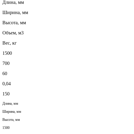
Длина, мм
Ширина, мм
Высота, мм
Объем, м3
Вес, кг
1500
700
60
0,04
150
Длина, мм
Ширина, мм
Высота, мм
1500