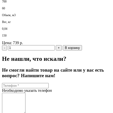
700
60
Объем, м3
Вес, кг
0,04
150
Цена:
739 р.
-
+
В корзину
Не нашли, что искали?
Не смогли найти товар на сайте или у вас есть
вопрос? Напишите нам!
Необходимо указать телефон