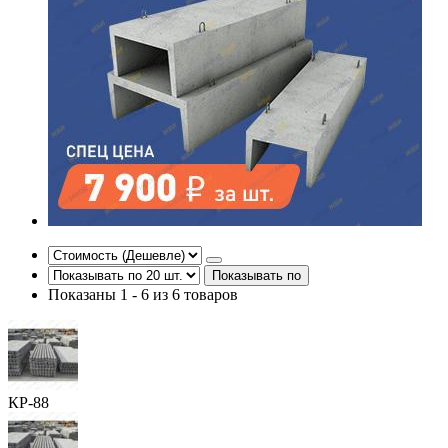
Показывать по
Показаны 1 - 6 из 6 товаров
КР-88