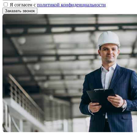
Я согласен с
политикой конфиденциальности
Заказать звонок