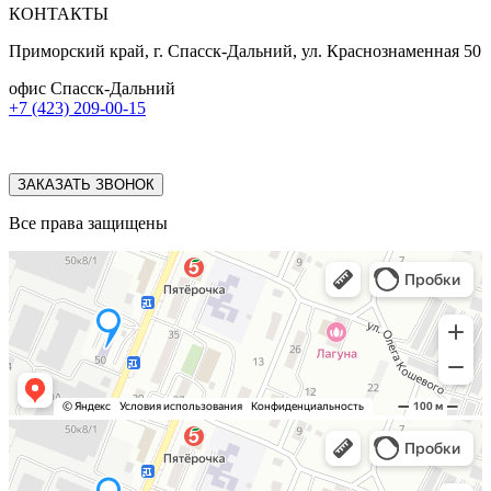
КОНТАКТЫ
Приморский край, г. Спасск-Дальний, ул. Краснознаменная 50
офис Спасск-Дальний
+7 (423) 209-00-15
ЗАКАЗАТЬ ЗВОНОК
Все права защищены