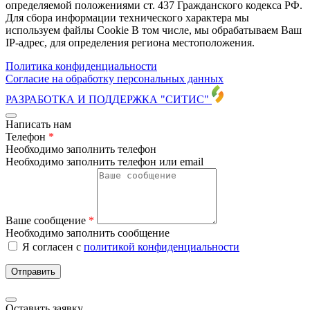
определяемой положениями ст. 437 Гражданского кодекса РФ.
Для сбора информации технического характера мы
используем файлы Cookie В том числе, мы обрабатываем Ваш
IP-адрес, для определения региона местоположения.
Политика конфиденциальности
Согласие на обработку персональных данных
РАЗРАБОТКА И ПОДДЕРЖКА
"СИТИС"
Написать нам
Телефон
*
Необходимо заполнить телефон
Необходимо заполнить телефон или email
Ваше сообщение
*
Необходимо заполнить сообщение
Я согласен с
политикой конфиденциальности
Отправить
Оставить заявку