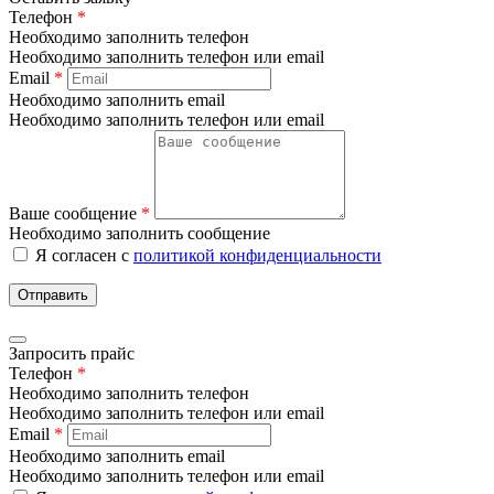
Телефон
*
Необходимо заполнить телефон
Необходимо заполнить телефон или email
Email
*
Необходимо заполнить email
Необходимо заполнить телефон или email
Ваше сообщение
*
Необходимо заполнить сообщение
Я согласен с
политикой конфиденциальности
Отправить
Запросить прайс
Телефон
*
Необходимо заполнить телефон
Необходимо заполнить телефон или email
Email
*
Необходимо заполнить email
Необходимо заполнить телефон или email