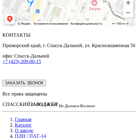
КОНТАКТЫ
Приморский край, г. Спасск-Дальний, ул. Краснознаменная 50
офис Спасск-Дальний
+7 (423) 209-00-15
ЗАКАЗАТЬ ЗВОНОК
Все права защищены
СПАССКИЙ
ЗАВОД
ЖБИ
На Дальнем Востоке
Главная
Каталог
О заводе
ПДН / ПАГ-14