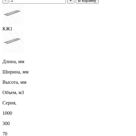
-
+
В корзину
КЖ1
Длина, мм
Ширина, мм
Высота, мм
Объем, м3
Серия,
1000
300
70