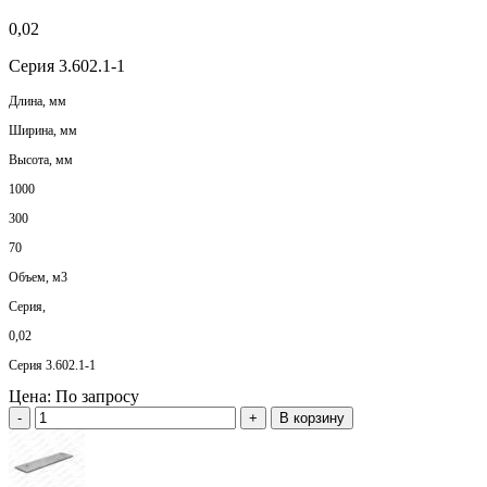
0,02
Серия 3.602.1-1
Длина, мм
Ширина, мм
Высота, мм
1000
300
70
Объем, м3
Серия,
0,02
Серия 3.602.1-1
Цена:
По запросу
-
+
В корзину