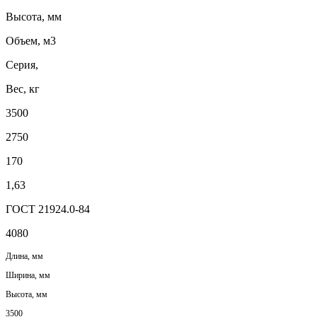
Высота, мм
Объем, м3
Серия,
Вес, кг
3500
2750
170
1,63
ГОСТ 21924.0-84
4080
Длина, мм
Ширина, мм
Высота, мм
3500