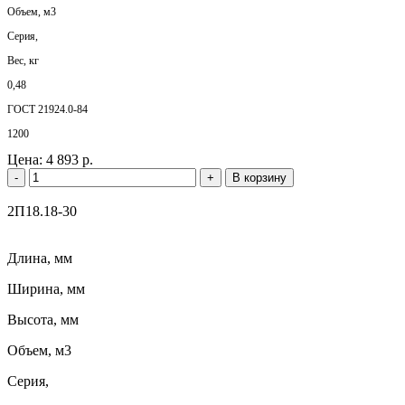
Объем, м3
Серия,
Вес, кг
0,48
ГОСТ 21924.0-84
1200
Цена:
4 893 р.
-
+
В корзину
2П18.18-30
Длина, мм
Ширина, мм
Высота, мм
Объем, м3
Серия,