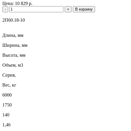
Цена:
10 829 р.
-
+
В корзину
2П60.18-10
Длина, мм
Ширина, мм
Высота, мм
Объем, м3
Серия,
Вес, кг
6000
1750
140
1,46