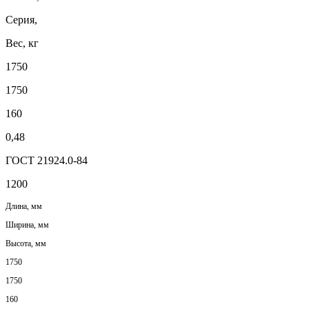
Серия,
Вес, кг
1750
1750
160
0,48
ГОСТ 21924.0-84
1200
Длина, мм
Ширина, мм
Высота, мм
1750
1750
160