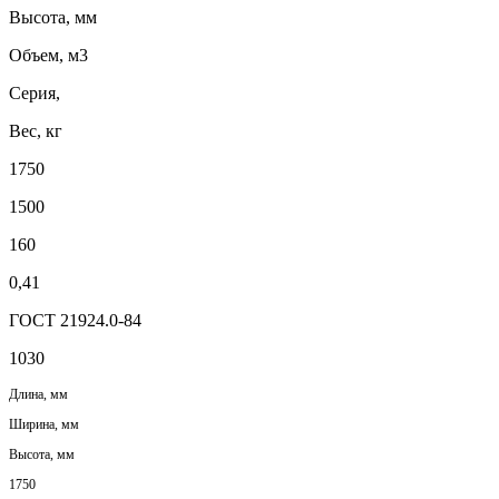
Высота, мм
Объем, м3
Серия,
Вес, кг
1750
1500
160
0,41
ГОСТ 21924.0-84
1030
Длина, мм
Ширина, мм
Высота, мм
1750