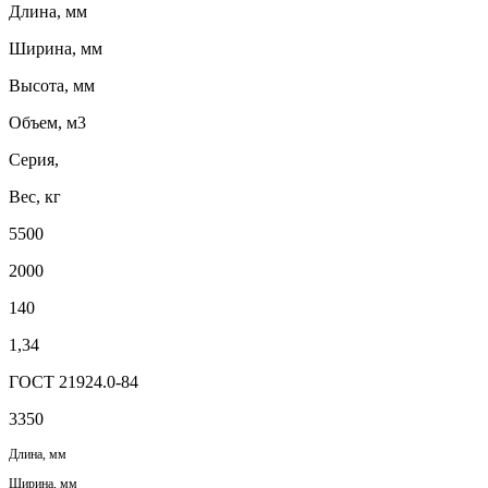
Длина, мм
Ширина, мм
Высота, мм
Объем, м3
Серия,
Вес, кг
5500
2000
140
1,34
ГОСТ 21924.0-84
3350
Длина, мм
Ширина, мм