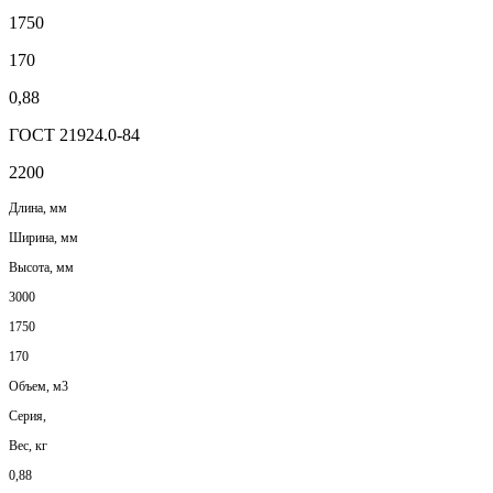
1750
170
0,88
ГОСТ 21924.0-84
2200
Длина, мм
Ширина, мм
Высота, мм
3000
1750
170
Объем, м3
Серия,
Вес, кг
0,88