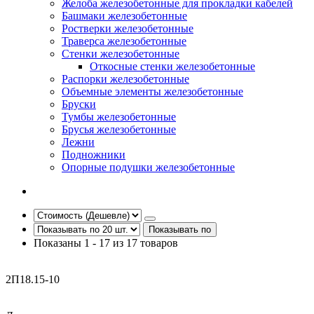
Желоба железобетонные для прокладки кабелей
Башмаки железобетонные
Ростверки железобетонные
Траверса железобетонные
Стенки железобетонные
Откосные стенки железобетонные
Распорки железобетонные
Объемные элементы железобетонные
Бруски
Тумбы железобетонные
Брусья железобетонные
Лежни
Подножники
Опорные подушки железобетонные
Показывать по
Показаны 1 - 17 из 17 товаров
2П18.15-10