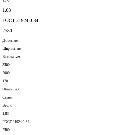
1,03
ГОСТ 21924.0-84
2580
Длина, мм
Ширина, мм
Высота, мм
3500
2000
170
Объем, м3
Серия,
Вес, кг
1,03
ГОСТ 21924.0-84
2580