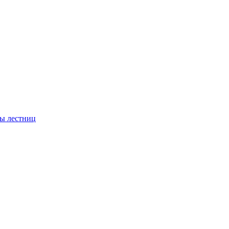
ы лестниц