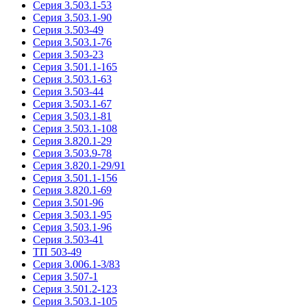
Серия 3.503.1-53
Серия 3.503.1-90
Серия 3.503-49
Серия 3.503.1-76
Серия 3.503-23
Серия 3.501.1-165
Серия 3.503.1-63
Серия 3.503-44
Серия 3.503.1-67
Серия 3.503.1-81
Серия 3.503.1-108
Серия 3.820.1-29
Серия 3.503.9-78
Серия 3.820.1-29/91
Серия 3.501.1-156
Серия 3.820.1-69
Серия 3.501-96
Серия 3.503.1-95
Серия 3.503.1-96
Серия 3.503-41
ТП 503-49
Серия 3.006.1-3/83
Серия 3.507-1
Серия 3.501.2-123
Серия 3.503.1-105