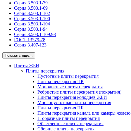
Серия 3.503.1-79
Серия 3.503.1-69
Серия 3.503.1-102
Серия 3.503.1-100
Серия 3.503.1-104
Серия 3.503.1-94
Серия 3.503.1-109.93
ГОСТ 13579-78
Серия 3.407-123
Показать еще...
Плиты ЖБИ
Плиты перекрытия
Пустотные плиты перекрытия
Плиты перекрытия ПК
Монолитные плиты перекрытия
Ребристые плиты перекрытия (покрытия)
Плиты перекрытия колодцев ЖБИ
Многопустотные плиты перекрытия
Плиты перекрытия ПБ
Плиты перекрытия канала или камеры желез
П образные плиты перекрытия
Облегченные плиты перекрытия
Сборные плиты перекрытия