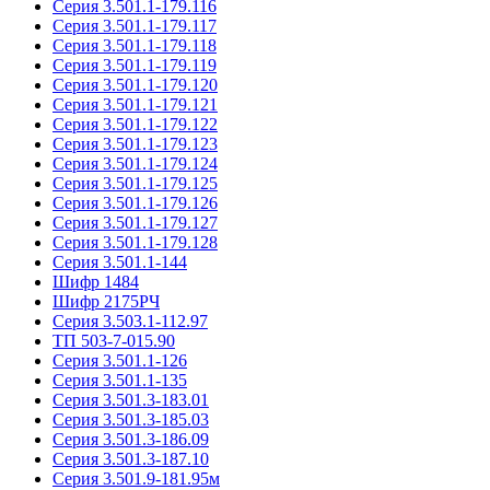
Серия 3.501.1-179.116
Серия 3.501.1-179.117
Серия 3.501.1-179.118
Серия 3.501.1-179.119
Серия 3.501.1-179.120
Серия 3.501.1-179.121
Серия 3.501.1-179.122
Серия 3.501.1-179.123
Серия 3.501.1-179.124
Серия 3.501.1-179.125
Серия 3.501.1-179.126
Серия 3.501.1-179.127
Серия 3.501.1-179.128
Серия 3.501.1-144
Шифр 1484
Шифр 2175РЧ
Серия 3.503.1-112.97
ТП 503-7-015.90
Серия 3.501.1-126
Серия 3.501.1-135
Серия 3.501.3-183.01
Серия 3.501.3-185.03
Серия 3.501.3-186.09
Серия 3.501.3-187.10
Серия 3.501.9-181.95м