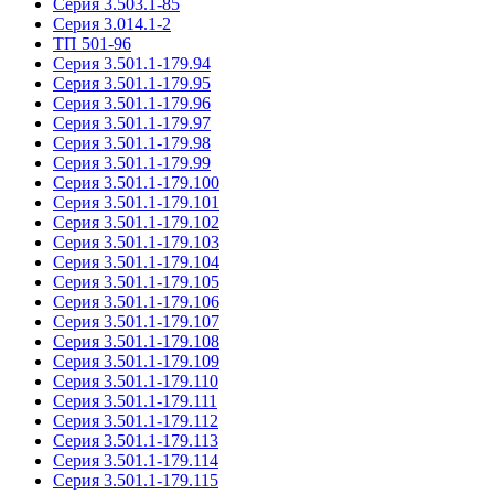
Серия 3.503.1-85
Серия 3.014.1-2
ТП 501-96
Серия 3.501.1-179.94
Серия 3.501.1-179.95
Серия 3.501.1-179.96
Серия 3.501.1-179.97
Серия 3.501.1-179.98
Серия 3.501.1-179.99
Серия 3.501.1-179.100
Серия 3.501.1-179.101
Серия 3.501.1-179.102
Серия 3.501.1-179.103
Серия 3.501.1-179.104
Серия 3.501.1-179.105
Серия 3.501.1-179.106
Серия 3.501.1-179.107
Серия 3.501.1-179.108
Серия 3.501.1-179.109
Серия 3.501.1-179.110
Серия 3.501.1-179.111
Серия 3.501.1-179.112
Серия 3.501.1-179.113
Серия 3.501.1-179.114
Серия 3.501.1-179.115