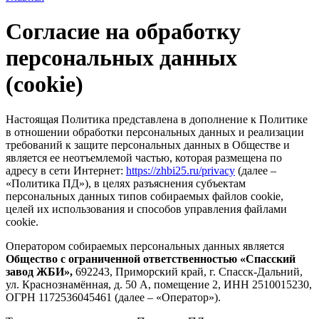
Согласие на обработку
персональных данных
(cookie)
Настоящая Политика представлена в дополнение к Политике
в отношении обработки персональных данных и реализации
требований к защите персональных данных в Обществе и
является ее неотъемлемой частью, которая размещена по
адресу в сети Интернет:
https://zhbi25.ru/privacy
(далее –
«Политика ПД»), в целях разъяснения субъектам
персональных данных типов собираемых файлов cookie,
целей их использования и способов управления файлами
cookie.
Оператором собираемых персональных данных является
Общество с ограниченной ответственностью «Спасский
завод ЖБИ»,
692243, Приморский край, г. Спасск-Дальний,
ул. Краснознамённая, д. 50 А, помещение 2, ИНН 2510015230,
ОГРН 1172536045461 (далее – «Оператор»).