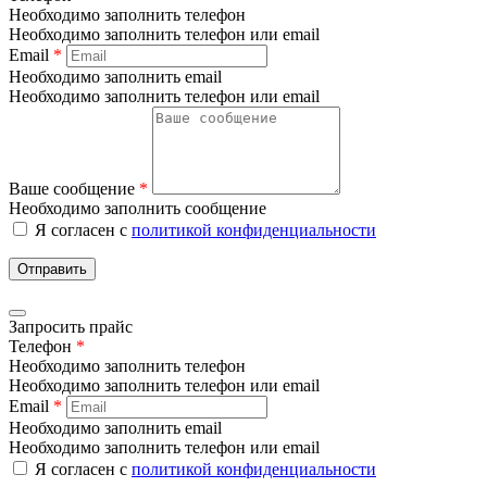
Необходимо заполнить телефон
Необходимо заполнить телефон или email
Email
*
Необходимо заполнить email
Необходимо заполнить телефон или email
Ваше сообщение
*
Необходимо заполнить сообщение
Я согласен с
политикой конфиденциальности
Отправить
Запросить прайс
Телефон
*
Необходимо заполнить телефон
Необходимо заполнить телефон или email
Email
*
Необходимо заполнить email
Необходимо заполнить телефон или email
Я согласен с
политикой конфиденциальности