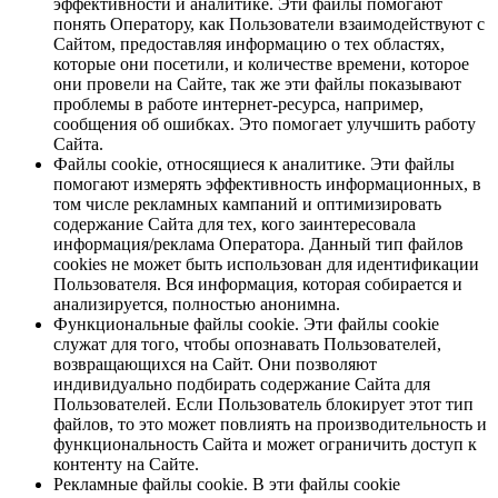
эффективности и аналитике. Эти файлы помогают
понять Оператору, как Пользователи взаимодействуют с
Сайтом, предоставляя информацию о тех областях,
которые они посетили, и количестве времени, которое
они провели на Сайте, так же эти файлы показывают
проблемы в работе интернет-ресурса, например,
сообщения об ошибках. Это помогает улучшить работу
Сайта.
Файлы cookie, относящиеся к аналитике. Эти файлы
помогают измерять эффективность информационных, в
том числе рекламных кампаний и оптимизировать
содержание Сайта для тех, кого заинтересовала
информация/реклама Оператора. Данный тип файлов
cookies не может быть использован для идентификации
Пользователя. Вся информация, которая собирается и
анализируется, полностью анонимна.
Функциональные файлы cookie. Эти файлы cookie
служат для того, чтобы опознавать Пользователей,
возвращающихся на Сайт. Они позволяют
индивидуально подбирать содержание Сайта для
Пользователей. Если Пользователь блокирует этот тип
файлов, то это может повлиять на производительность и
функциональность Сайта и может ограничить доступ к
контенту на Сайте.
Рекламные файлы cookie. В эти файлы cookie