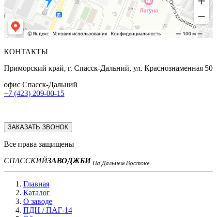
КОНТАКТЫ
Приморский край, г. Спасск-Дальний, ул. Краснознаменная 50
офис Спасск-Дальний
+7 (423) 209-00-15
ЗАКАЗАТЬ ЗВОНОК
Все права защищены
СПАССКИЙ
ЗАВОД
ЖБИ
На Дальнем Востоке
Главная
Каталог
О заводе
ПДН / ПАГ-14