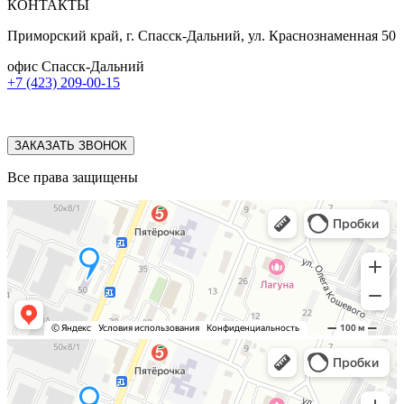
КОНТАКТЫ
Приморский край, г. Спасск-Дальний, ул. Краснознаменная 50
офис Спасск-Дальний
+7 (423) 209-00-15
ЗАКАЗАТЬ ЗВОНОК
Все права защищены