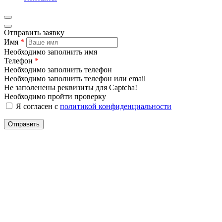
Отправить заявку
Имя
*
Необходимо заполнить имя
Телефон
*
Необходимо заполнить телефон
Необходимо заполнить телефон или email
Не заполенены реквизиты для Captcha!
Необходимо пройти проверку
Я согласен с
политикой конфиденциальности
Отправить