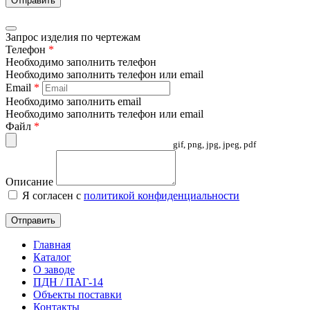
Отправить
Запрос изделия по чертежам
Телефон
*
Необходимо заполнить телефон
Необходимо заполнить телефон или email
Email
*
Необходимо заполнить email
Необходимо заполнить телефон или email
Файл
*
gif, png, jpg, jpeg, pdf
Описание
Я согласен с
политикой конфиденциальности
Отправить
Главная
Каталог
О заводе
ПДН / ПАГ-14
Объекты поставки
Контакты