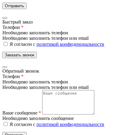
Отправить
Быстрый заказ
Телефон
*
Необходимо заполнить телефон
Необходимо заполнить телефон или email
Я согласен с
политикой конфиденциальности
Заказать звонок
Обратный звонок
Телефон
*
Необходимо заполнить телефон
Необходимо заполнить телефон или email
Ваше сообщение
*
Необходимо заполнить сообщение
Я согласен с
политикой конфиденциальности