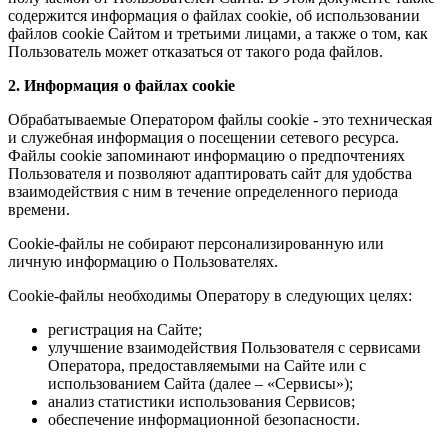
содержится информация о файлах cookie, об использовании
файлов cookie Сайтом и третьими лицами, а также о том, как
Пользователь может отказаться от такого рода файлов.
2. Информация о файлах cookie
Обрабатываемые Оператором файлы cookie - это техническая
и служебная информация о посещении сетевого ресурса.
Файлы cookie запоминают информацию о предпочтениях
Пользователя и позволяют адаптировать сайт для удобства
взаимодействия с ним в течение определенного периода
времени.
Cookie-файлы не собирают персонализированную или
личную информацию о Пользователях.
Cookie-файлы необходимы Оператору в следующих целях:
регистрация на Сайте;
улучшение взаимодействия Пользователя с сервисами
Оператора, предоставляемыми на Сайте или с
использованием Сайта (далее – «Сервисы»);
анализ статистики использования Сервисов;
обеспечение информационной безопасности.