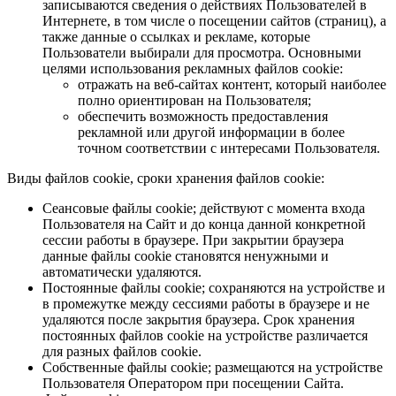
записываются сведения о действиях Пользователей в
Интернете, в том числе о посещении сайтов (страниц), а
также данные о ссылках и рекламе, которые
Пользователи выбирали для просмотра. Основными
целями использования рекламных файлов cookie:
отражать на веб-сайтах контент, который наиболее
полно ориентирован на Пользователя;
обеспечить возможность предоставления
рекламной или другой информации в более
точном соответствии с интересами Пользователя.
Виды файлов cookie, сроки хранения файлов cookie:
Сеансовые файлы cookie; действуют с момента входа
Пользователя на Сайт и до конца данной конкретной
сессии работы в браузере. При закрытии браузера
данные файлы cookie становятся ненужными и
автоматически удаляются.
Постоянные файлы cookie; сохраняются на устройстве и
в промежутке между сессиями работы в браузере и не
удаляются после закрытия браузера. Срок хранения
постоянных файлов cookie на устройстве различается
для разных файлов cookie.
Собственные файлы cookie; размещаются на устройстве
Пользователя Оператором при посещении Сайта.