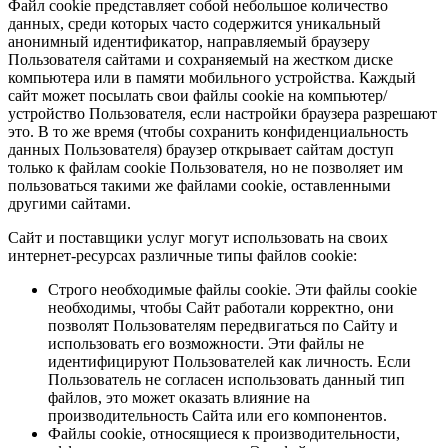
Файл cookie представляет собой небольшое количество
данных, среди которых часто содержится уникальный
анонимный идентификатор, направляемый браузеру
Пользователя сайтами и сохраняемый на жестком диске
компьютера или в памяти мобильного устройства. Каждый
сайт может посылать свои файлы cookie на компьютер/
устройство Пользователя, если настройки браузера разрешают
это. В то же время (чтобы сохранить конфиденциальность
данных Пользователя) браузер открывает сайтам доступ
только к файлам cookie Пользователя, но не позволяет им
пользоваться такими же файлами cookie, оставленными
другими сайтами.
Сайт и поставщики услуг могут использовать на своих
интернет-ресурсах различные типы файлов cookie:
Строго необходимые файлы cookie. Эти файлы cookie
необходимы, чтобы Сайт работали корректно, они
позволят Пользователям передвигаться по Сайту и
использовать его возможности. Эти файлы не
идентифицируют Пользователей как личность. Если
Пользователь не согласен использовать данный тип
файлов, это может оказать влияние на
производительность Сайта или его компонентов.
Файлы cookie, относящиеся к производительности,