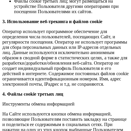
Файлы cookie третьих лиц; могут размещаться на
устройстве Пользователя другими операторами при
посещении Пользователями их сайтов.
3. Использование веб-трекинга и файлов cookie
Оператор использует программное обеспечение для
определения числа пользователей, посещающих Сайт, и
регулярности посещения. Оператор не использует программы
для сбора персональных данных или IP-адресов отдельных
лиц. Данные используются исключительно анонимным
образом в сводной форме в статистических целях, а также для
разработки/доработки/обновления веб-сайта. Оператор не
создает индивидуальный профиль Пользователя и его
действий в интернете. Содержимое постоянных файлов cookie
ограничивается идентификационным номером. Имя, адрес
электронной почты, IPадрес и т.д. не сохраняются.
4. Файлы cookie третьих лиц
Инструменты обмена информацией
На Сайте используются кнопки обмена информацией,
позволяющие Пользователям поставить закладку на странице
и поделиться ее содержимым в социальных сетях. При
нажатии на одну из этих кнопок выбранные Пользователем