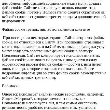
для обмена информацией социальные медиа могут создать
файл cookie. Сайт не контролирует использование этих
файлов cookie, поэтому Пользователю следует обратиться на
веб-сайт соответствующего третьего лица за дополнительной
информацией.
Файлы cookie третьих лиц во вставленном контенте
При посещении некоторых страниц Сайта создаются файлы
cookie, не относящиеся к Сайту. При посещении страницы с
контентом, вставленным на Сайте, данные поставщики услуг
могут создавать собственные файлы cookie в браузере
Пользователя. Сайт не контролируют использование этих
файлов cookie и не может получить к ним доступ в силу
особенностей работы файлов cookie — доступ к ним имеет
лишь то лицо, которое создавало их изначально. Более
подробная информация об этих файлах cookie размещается на
веб-сайтах данных третьих лиц.
Веб-маяки
Оператор использует аналитические веб-службы, например,
Яндекс.Метрика*, которые помогают понять, как
Пользователи использует Сайт, и тем самым обеспечить
релевантность, удобство использования и актуальность