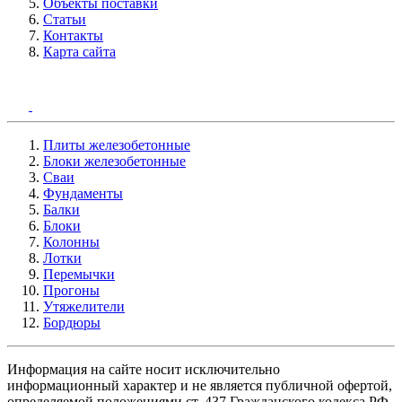
Объекты поставки
Статьи
Контакты
Карта сайта
Плиты железобетонные
Блоки железобетонные
Сваи
Фундаменты
Балки
Блоки
Колонны
Лотки
Перемычки
Прогоны
Утяжелители
Бордюры
Информация на сайте носит исключительно
информационный характер и не является публичной офертой,
определяемой положениями ст. 437 Гражданского кодекса РФ.