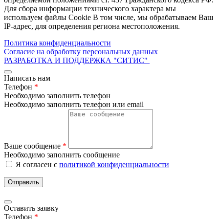
Для сбора информации технического характера мы
используем файлы Cookie В том числе, мы обрабатываем Ваш
IP-адрес, для определения региона местоположения.
Политика конфиденциальности
Согласие на обработку персональных данных
РАЗРАБОТКА И ПОДДЕРЖКА
"СИТИС"
Написать нам
Телефон
*
Необходимо заполнить телефон
Необходимо заполнить телефон или email
Ваше сообщение
*
Необходимо заполнить сообщение
Я согласен с
политикой конфиденциальности
Отправить
Оставить заявку
Телефон
*