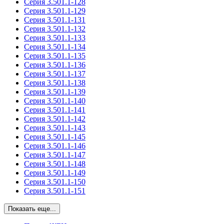
Серия 3.501.1-128
Серия 3.501.1-129
Серия 3.501.1-131
Серия 3.501.1-132
Серия 3.501.1-133
Серия 3.501.1-134
Серия 3.501.1-135
Серия 3.501.1-136
Серия 3.501.1-137
Серия 3.501.1-138
Серия 3.501.1-139
Серия 3.501.1-140
Серия 3.501.1-141
Серия 3.501.1-142
Серия 3.501.1-143
Серия 3.501.1-145
Серия 3.501.1-146
Серия 3.501.1-147
Серия 3.501.1-148
Серия 3.501.1-149
Серия 3.501.1-150
Серия 3.501.1-151
Показать еще...