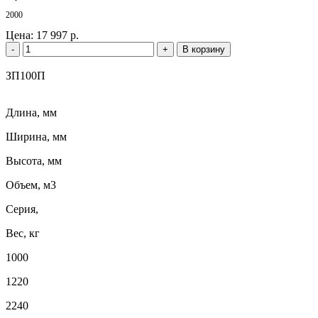
2000
Цена:
17 997 р.
-
+
В корзину
ЗП100П
Длина, мм
Ширина, мм
Высота, мм
Объем, м3
Серия,
Вес, кг
1000
1220
2240