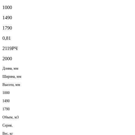
1000
1490
1790
0,81
2119РЧ
2000
Длина, мм
Ширина, мм
Высота, мм
1000
1490
1790
Объем, м3
Серия,
Вес, кг