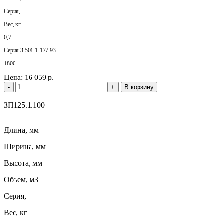
Серия,
Вес, кг
0,7
Серия 3.501.1-177.93
1800
Цена:
16 059 р.
-
+
В корзину
ЗП125.1.100
Длина, мм
Ширина, мм
Высота, мм
Объем, м3
Серия,
Вес, кг