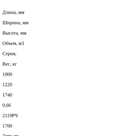
Длина, мм
Ширина, мм
Высота, мм
Объем, м3
Серия,
Вес, кг
1000
1220
1740
0,66
2119РЧ
1700
Длина, мм