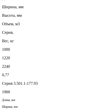
Ширина, мм
Высота, мм
Объем, м3
Серия,
Вес, кг
1000
1220
2240
0,77
Серия 3.501.1-177.93
1900
Длина, мм
Ширина, мм