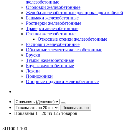
железобетонные
Оголовки железобетонные
Желоба железобетонные для прокладки кабелей
Башмаки железобетонные
Ростверки железобетонные
Траверса железобетонные
Стенки железобетонные
Откосные стенки железобетонные
Распорки железобетонные
Объемные элементы железобетонные
Бруски
Тумбы железобетонные
Брусья железобетонные
Лежни
Подножники
Опорные подушки железобетонные
Показывать по
Показаны 1 - 20 из 125 товаров
ЗП100.1.100