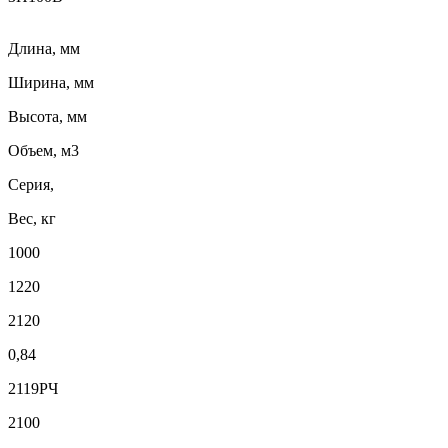
Длина, мм
Ширина, мм
Высота, мм
Объем, м3
Серия,
Вес, кг
1000
1220
2120
0,84
2119РЧ
2100