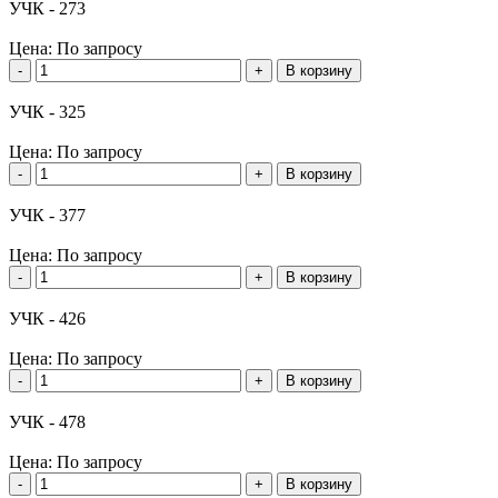
УЧК - 273
Цена:
По запросу
-
+
В корзину
УЧК - 325
Цена:
По запросу
-
+
В корзину
УЧК - 377
Цена:
По запросу
-
+
В корзину
УЧК - 426
Цена:
По запросу
-
+
В корзину
УЧК - 478
Цена:
По запросу
-
+
В корзину