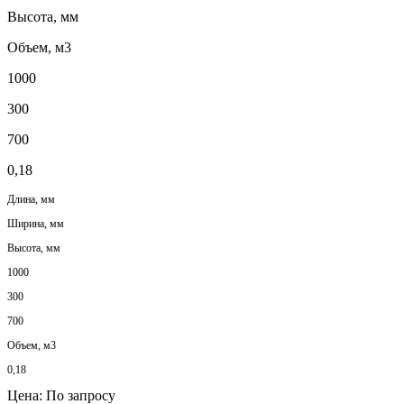
Высота, мм
Объем, м3
1000
300
700
0,18
Длина, мм
Ширина, мм
Высота, мм
1000
300
700
Объем, м3
0,18
Цена:
По запросу