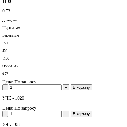
1100
0,73
Длина, мм
Ширина, мм
Высота, мм
1500
550
1100
Объем, м3
0,73
Цена:
По запросу
-
+
В корзину
УЧК - 1020
Цена:
По запросу
-
+
В корзину
УЧК-108