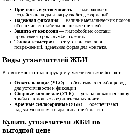
Прочность и устойчивость
— выдерживают
воздействие воды и нагрузок без деформаций.
Надежная фиксация
— наличие металлических поясов
обеспечивает стабильное положение труб.
Защита от коррозии
— гидрофобные составы
продлевают срок службы изделия.
Точная геометрия
— отсутствие сколов и
повреждений, идеальная форма для монтажа.
Виды утяжелителей ЖБИ
В зависимости от конструкции утяжелители жби бывают:
Охватывающие (УБО)
— обхватывают трубопровод
для устойчивости и фиксации.
Сборные кольцевые (УТК)
— устанавливаются вокруг
трубы с помощью соединительных поясов.
Арочные седлообразные (УБК)
— обеспечивают
надежную опору и выравнивание балласта.
Купить утяжелители ЖБИ по
выгодной цене