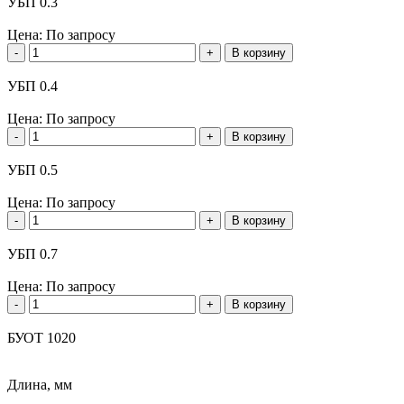
УБП 0.3
Цена:
По запросу
-
+
В корзину
УБП 0.4
Цена:
По запросу
-
+
В корзину
УБП 0.5
Цена:
По запросу
-
+
В корзину
УБП 0.7
Цена:
По запросу
-
+
В корзину
БУОТ 1020
Длина, мм