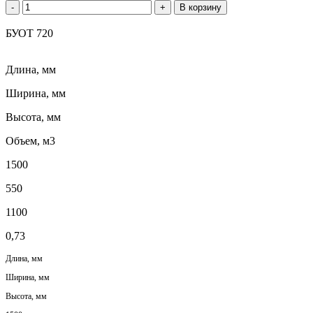
-
+
В корзину
БУОТ 720
Длина, мм
Ширина, мм
Высота, мм
Объем, м3
1500
550
1100
0,73
Длина, мм
Ширина, мм
Высота, мм