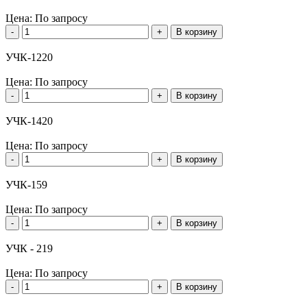
Цена:
По запросу
-
+
В корзину
УЧК-1220
Цена:
По запросу
-
+
В корзину
УЧК-1420
Цена:
По запросу
-
+
В корзину
УЧК-159
Цена:
По запросу
-
+
В корзину
УЧК - 219
Цена:
По запросу
-
+
В корзину