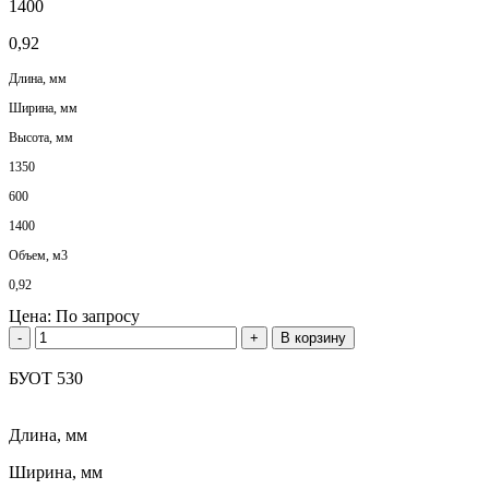
1400
0,92
Длина, мм
Ширина, мм
Высота, мм
1350
600
1400
Объем, м3
0,92
Цена:
По запросу
-
+
В корзину
БУОТ 530
Длина, мм
Ширина, мм