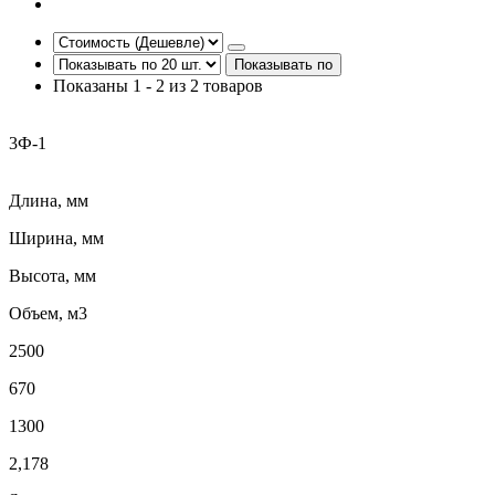
Показывать по
Показаны 1 - 2 из 2 товаров
3Ф-1
Длина, мм
Ширина, мм
Высота, мм
Объем, м3
2500
670
1300
2,178