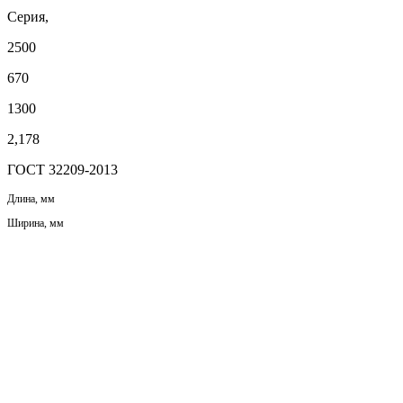
Серия,
2500
670
1300
2,178
ГОСТ 32209-2013
Длина, мм
Ширина, мм