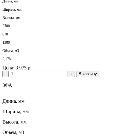
Длина, мм
Ширина, мм
Высота, мм
2500
670
1300
Объем, м3
2,178
Цена:
3 975 р.
-
+
В корзину
3ФА
Длина, мм
Ширина, мм
Высота, мм
Объем, м3