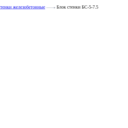
стенки железобетонные
Блок стенки БС-5-7.5