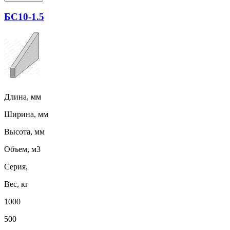
БС10-1.5
Длина, мм
Ширина, мм
Высота, мм
Объем, м3
Серия,
Вес, кг
1000
500