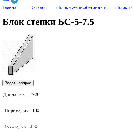
Главная
Каталог
Блоки железобетонные
Блоки 
Блок стенки БС-5-7.5
Задать вопрос
Длина, мм
7920
Ширина, мм
1180
Высота, мм
350