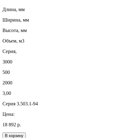
Длина, мм
Ширина, мм
Высота, мм
Объем, м3
Серия,
3000
500
2000
3,00
Серия 3.503.1-94
Цена:
18 892 р.
В корзину