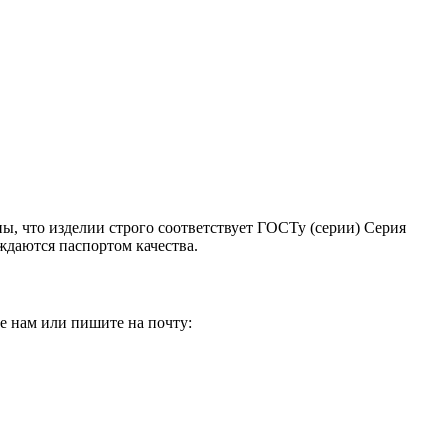
ны, что изделии строго соответствует ГОСТу (серии) Серия
ждаются паспортом качества.
е нам или пишите на почту: