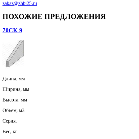
zakaz@zhbi25.ru
ПОХОЖИЕ ПРЕДЛОЖЕНИЯ
70СК-9
Длина, мм
Ширина, мм
Высота, мм
Объем, м3
Серия,
Вес, кг