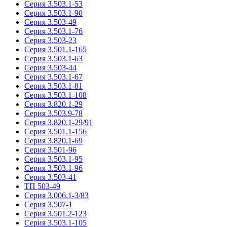
Серия 3.503.1-53
Серия 3.503.1-90
Серия 3.503-49
Серия 3.503.1-76
Серия 3.503-23
Серия 3.501.1-165
Серия 3.503.1-63
Серия 3.503-44
Серия 3.503.1-67
Серия 3.503.1-81
Серия 3.503.1-108
Серия 3.820.1-29
Серия 3.503.9-78
Серия 3.820.1-29/91
Серия 3.501.1-156
Серия 3.820.1-69
Серия 3.501-96
Серия 3.503.1-95
Серия 3.503.1-96
Серия 3.503-41
ТП 503-49
Серия 3.006.1-3/83
Серия 3.507-1
Серия 3.501.2-123
Серия 3.503.1-105