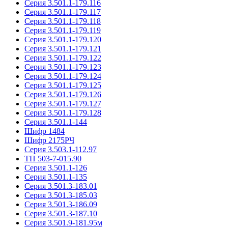
Серия 3.501.1-179.116
Серия 3.501.1-179.117
Серия 3.501.1-179.118
Серия 3.501.1-179.119
Серия 3.501.1-179.120
Серия 3.501.1-179.121
Серия 3.501.1-179.122
Серия 3.501.1-179.123
Серия 3.501.1-179.124
Серия 3.501.1-179.125
Серия 3.501.1-179.126
Серия 3.501.1-179.127
Серия 3.501.1-179.128
Серия 3.501.1-144
Шифр 1484
Шифр 2175РЧ
Серия 3.503.1-112.97
ТП 503-7-015.90
Серия 3.501.1-126
Серия 3.501.1-135
Серия 3.501.3-183.01
Серия 3.501.3-185.03
Серия 3.501.3-186.09
Серия 3.501.3-187.10
Серия 3.501.9-181.95м