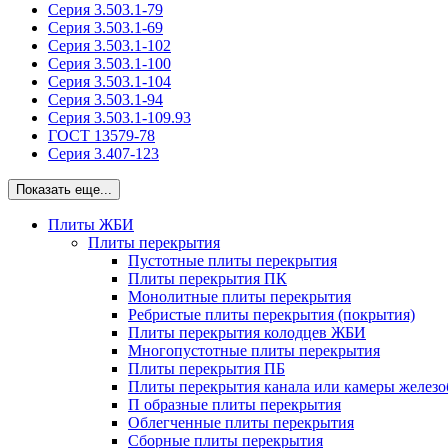
Серия 3.503.1-79
Серия 3.503.1-69
Серия 3.503.1-102
Серия 3.503.1-100
Серия 3.503.1-104
Серия 3.503.1-94
Серия 3.503.1-109.93
ГОСТ 13579-78
Серия 3.407-123
Показать еще...
Плиты ЖБИ
Плиты перекрытия
Пустотные плиты перекрытия
Плиты перекрытия ПК
Монолитные плиты перекрытия
Ребристые плиты перекрытия (покрытия)
Плиты перекрытия колодцев ЖБИ
Многопустотные плиты перекрытия
Плиты перекрытия ПБ
Плиты перекрытия канала или камеры желез
П образные плиты перекрытия
Облегченные плиты перекрытия
Сборные плиты перекрытия