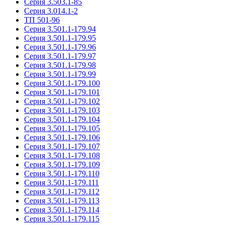
Серия 3.503.1-85
Серия 3.014.1-2
ТП 501-96
Серия 3.501.1-179.94
Серия 3.501.1-179.95
Серия 3.501.1-179.96
Серия 3.501.1-179.97
Серия 3.501.1-179.98
Серия 3.501.1-179.99
Серия 3.501.1-179.100
Серия 3.501.1-179.101
Серия 3.501.1-179.102
Серия 3.501.1-179.103
Серия 3.501.1-179.104
Серия 3.501.1-179.105
Серия 3.501.1-179.106
Серия 3.501.1-179.107
Серия 3.501.1-179.108
Серия 3.501.1-179.109
Серия 3.501.1-179.110
Серия 3.501.1-179.111
Серия 3.501.1-179.112
Серия 3.501.1-179.113
Серия 3.501.1-179.114
Серия 3.501.1-179.115