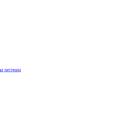
ы лестниц