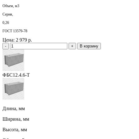
Объем, м3
Серия,
0,26
ГОСТ 13579-78
Цена:
2 979 р.
-
+
В корзину
ФБС12.4.6-Т
Длина, мм
Ширина, мм
Высота, мм