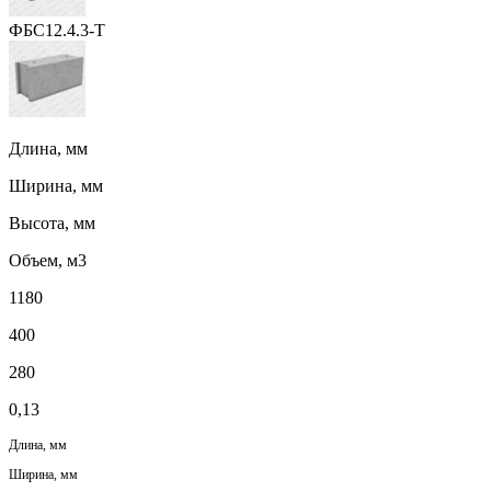
ФБС12.4.3-Т
Длина, мм
Ширина, мм
Высота, мм
Объем, м3
1180
400
280
0,13
Длина, мм
Ширина, мм