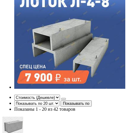
Показывать по
Показаны 1 - 20 из 42 товаров