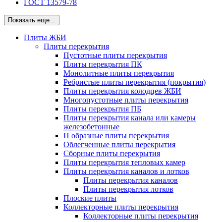
ГОСТ 13579-78
Показать еще...
Плиты ЖБИ
Плиты перекрытия
Пустотные плиты перекрытия
Плиты перекрытия ПК
Монолитные плиты перекрытия
Ребристые плиты перекрытия (покрытия)
Плиты перекрытия колодцев ЖБИ
Многопустотные плиты перекрытия
Плиты перекрытия ПБ
Плиты перекрытия канала или камеры
железобетонные
П образные плиты перекрытия
Облегченные плиты перекрытия
Сборные плиты перекрытия
Плиты перекрытия тепловых камер
Плиты перекрытия каналов и лотков
Плиты перекрытия каналов
Плиты перекрытия лотков
Плоские плиты
Коллекторные плиты перекрытия
Коллекторные плиты перекрытия