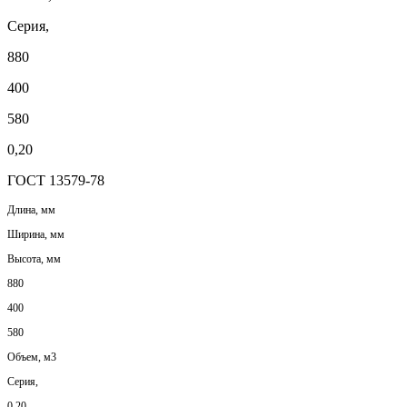
Серия,
880
400
580
0,20
ГОСТ 13579-78
Длина, мм
Ширина, мм
Высота, мм
880
400
580
Объем, м3
Серия,
0,20