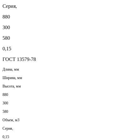
Серия,
880
300
580
0,15
ГОСТ 13579-78
Длина, мм
Ширина, мм
Высота, мм
880
300
580
Объем, м3
Серия,
0,15