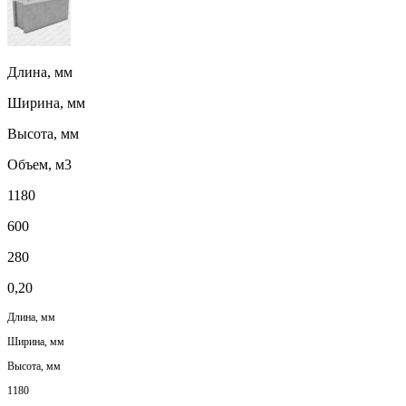
Длина, мм
Ширина, мм
Высота, мм
Объем, м3
1180
600
280
0,20
Длина, мм
Ширина, мм
Высота, мм
1180