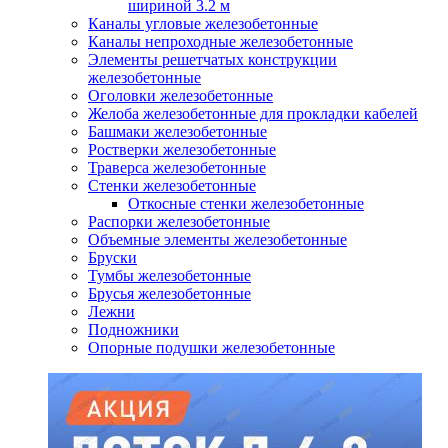
шириной 3.2 м
Каналы угловые железобетонные
Каналы непроходные железобетонные
Элементы решетчатых конструкции
железобетонные
Оголовки железобетонные
Желоба железобетонные для прокладки кабелей
Башмаки железобетонные
Ростверки железобетонные
Траверса железобетонные
Стенки железобетонные
Откосные стенки железобетонные
Распорки железобетонные
Объемные элементы железобетонные
Бруски
Тумбы железобетонные
Брусья железобетонные
Лежни
Подножники
Опорные подушки железобетонные