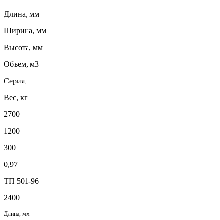
Длина, мм
Ширина, мм
Высота, мм
Объем, м3
Серия,
Вес, кг
2700
1200
300
0,97
ТП 501-96
2400
Длина, мм