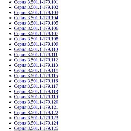
Серия 3.501.1-179.101
Серия 3.501.1-179.102
Серия 3.501.1-179.103
Серия 3.501.1-179.104
Серия 3.501.1-179.105
Серия 3.501.1-179.106
Серия 3.501.1-179.107
Серия 3.501.1-179.108
Серия 3.501.1-179.109
Серия 3.501.1-179.110
Серия 3.501.1-179.111
Серия 3.501.1-179.112
Серия 3.501.1-179.113
Серия 3.501.1-179.114
Серия 3.501.1-179.115
Серия 3.501.1-179.116
Серия 3.501.1-179.117
Серия 3.501.1-179.118
Серия 3.501.1-179.119
Серия 3.501.1-179.120
Серия 3.501.1-179.121
Серия 3.501.1-179.122
Серия 3.501.1-179.123
Серия 3.501.1-179.124
Серия 3.501.1-179.125