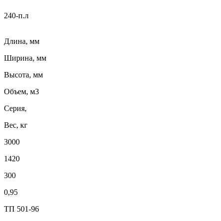
240-п.л
Длина, мм
Ширина, мм
Высота, мм
Объем, м3
Серия,
Вес, кг
3000
1420
300
0,95
ТП 501-96