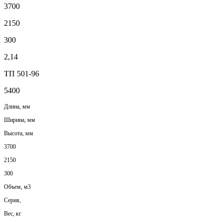
3700
2150
300
2,14
ТП 501-96
5400
Длина, мм
Ширина, мм
Высота, мм
3700
2150
300
Объем, м3
Серия,
Вес, кг