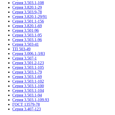
Серия 3.503.1-108
Серия 3.820.1-29
Серия 3.503.9-78
Серия 3.820.1-29/91
Серия 3.501.1-156
Серия 3.820.1-69
Серия 3.501-96
Серия 3.503.1-95
Серия 3.503.1-96
Серия 3.503-41
ТП 503-49
Серия 3.006.1-3/83
Серия 3.507-1
Серия 3.501.2-123
Серия 3.503.1-105
Серия 3.503.1-79
Серия 3.503.1-69
Серия 3.503.1-102
Серия 3.503.1-100
Серия 3.503.1-104
Серия 3.503.1-94
Серия 3.503.1-109.93
ГОСТ 13579-78
Серия 3.407-123