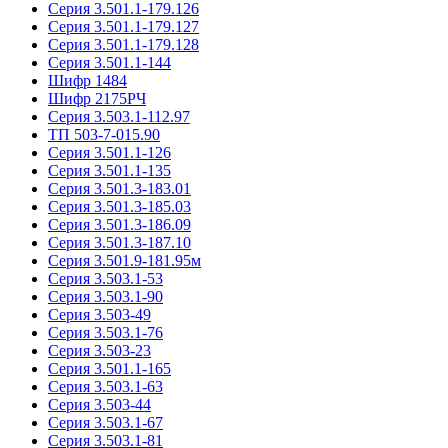
Серия 3.501.1-179.126
Серия 3.501.1-179.127
Серия 3.501.1-179.128
Серия 3.501.1-144
Шифр 1484
Шифр 2175РЧ
Серия 3.503.1-112.97
ТП 503-7-015.90
Серия 3.501.1-126
Серия 3.501.1-135
Серия 3.501.3-183.01
Серия 3.501.3-185.03
Серия 3.501.3-186.09
Серия 3.501.3-187.10
Серия 3.501.9-181.95м
Серия 3.503.1-53
Серия 3.503.1-90
Серия 3.503-49
Серия 3.503.1-76
Серия 3.503-23
Серия 3.501.1-165
Серия 3.503.1-63
Серия 3.503-44
Серия 3.503.1-67
Серия 3.503.1-81