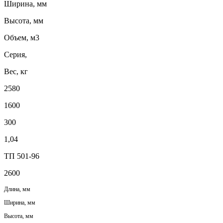
Ширина, мм
Высота, мм
Объем, м3
Серия,
Вес, кг
2580
1600
300
1,04
ТП 501-96
2600
Длина, мм
Ширина, мм
Высота, мм