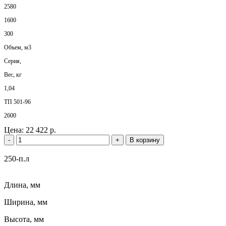
2580
1600
300
Объем, м3
Серия,
Вес, кг
1,04
ТП 501-96
2600
Цена:
22 422 р.
-
+
В корзину
250-п.л
Длина, мм
Ширина, мм
Высота, мм