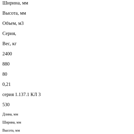
Ширина, мм
Высота, мм
Объем, м3
Серия,
Вес, кг
2400
880
80
0,21
серия 1.137.1 КЛ 3
530
Длина, мм
Ширина, мм
Высота, мм