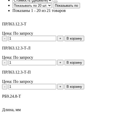
Показывать по
Показаны 1 - 20 из 21 товаров
ПРЛ63.12.3-Т
Цена:
По запросу
-
+
В корзину
ПРЛ63.12.3-Т-Л
Цена:
По запросу
-
+
В корзину
ПРЛ63.12.3-Т-П
Цена:
По запросу
-
+
В корзину
РБ9.24.8-Т
Длина, мм