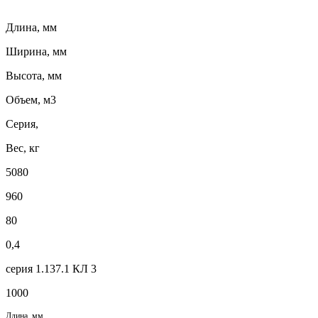
Длина, мм
Ширина, мм
Высота, мм
Объем, м3
Серия,
Вес, кг
5080
960
80
0,4
серия 1.137.1 КЛ 3
1000
Длина, мм