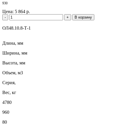
930
Цена:
5 864 р.
-
+
В корзину
ОЛ48.10.8-Т-1
Длина, мм
Ширина, мм
Высота, мм
Объем, м3
Серия,
Вес, кг
4780
960
80