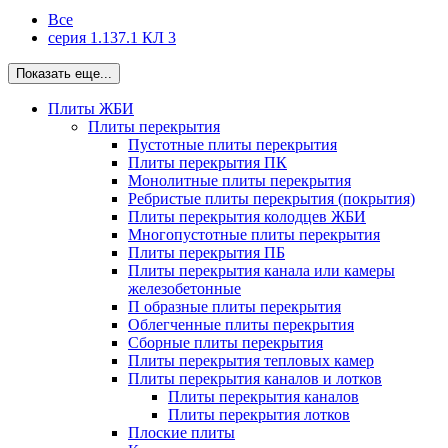
Все
серия 1.137.1 КЛ 3
Показать еще...
Плиты ЖБИ
Плиты перекрытия
Пустотные плиты перекрытия
Плиты перекрытия ПК
Монолитные плиты перекрытия
Ребристые плиты перекрытия (покрытия)
Плиты перекрытия колодцев ЖБИ
Многопустотные плиты перекрытия
Плиты перекрытия ПБ
Плиты перекрытия канала или камеры
железобетонные
П образные плиты перекрытия
Облегченные плиты перекрытия
Сборные плиты перекрытия
Плиты перекрытия тепловых камер
Плиты перекрытия каналов и лотков
Плиты перекрытия каналов
Плиты перекрытия лотков
Плоские плиты