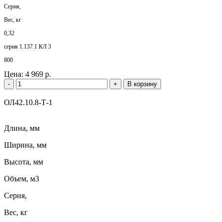
Серия,
Вес, кг
0,32
серия 1.137.1 КЛ 3
800
Цена:
4 969 р.
-
+
В корзину
ОЛ42.10.8-Т-1
Длина, мм
Ширина, мм
Высота, мм
Объем, м3
Серия,
Вес, кг