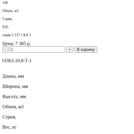
140
Объем, м3
Серия,
0,61
серия 1.137.1 КЛ 3
Цена:
7 385 р.
-
+
В корзину
ОЛ63.10.8-Т-1
Длина, мм
Ширина, мм
Высота, мм
Объем, м3
Серия,
Вес, кг