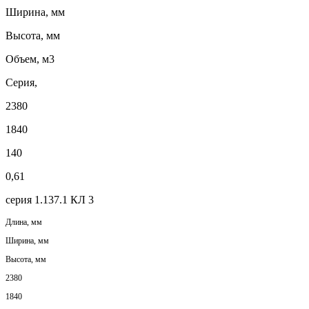
Ширина, мм
Высота, мм
Объем, м3
Серия,
2380
1840
140
0,61
серия 1.137.1 КЛ 3
Длина, мм
Ширина, мм
Высота, мм
2380
1840