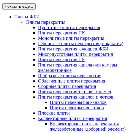
Показать еще...
Плиты ЖБИ
Плиты перекрытия
Пустотные плиты перекрытия
Плиты перекрытия ПК
Монолитные плиты перекрытия
Ребристые плиты перекрытия (покрытия)
Плиты перекрытия колодцев ЖБИ
Многопустотные плиты перекрытия
Плиты перекрытия ПБ
Плиты перекрытия канала или камеры
железобетонные
П образные плиты перекрытия
Облегченные плиты перекрытия
Сборные плиты перекрытия
Плиты перекрытия тепловых камер
Плиты перекрытия каналов и лотков
Плиты перекрытия каналов
Плиты перекрытия лотков
Плоские плиты
Коллекторные плиты перекрытия
Коллекторные плиты перекрытия
железобетонные (доборный элемент)