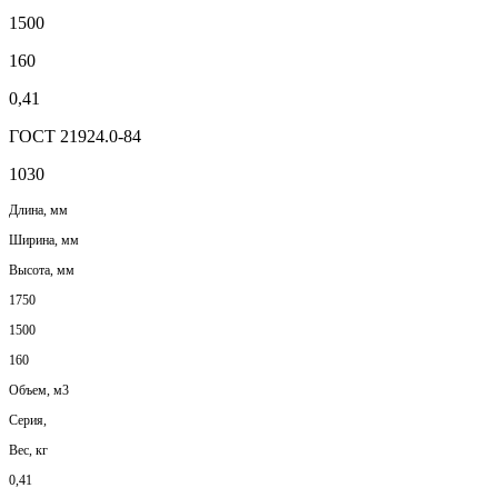
1500
160
0,41
ГОСТ 21924.0-84
1030
Длина, мм
Ширина, мм
Высота, мм
1750
1500
160
Объем, м3
Серия,
Вес, кг
0,41