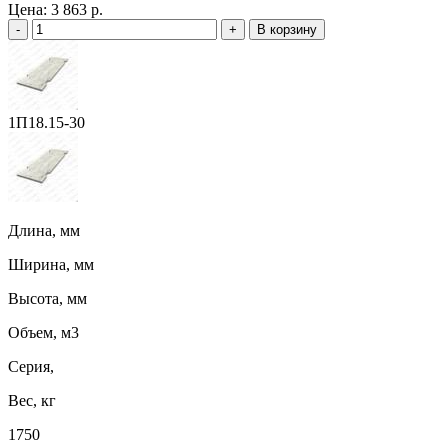
Цена:
3 863 р.
-
+
В корзину
1П18.15-30
Длина, мм
Ширина, мм
Высота, мм
Объем, м3
Серия,
Вес, кг
1750