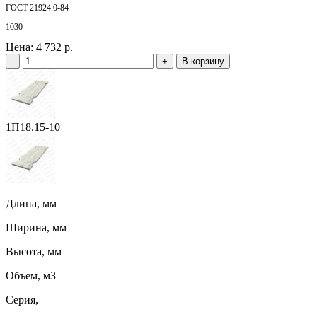
ГОСТ 21924.0-84
1030
Цена:
4 732 р.
-
+
В корзину
1П18.15-10
Длина, мм
Ширина, мм
Высота, мм
Объем, м3
Серия,