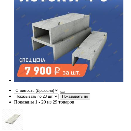
Показывать по
Показаны 1 - 20 из 29 товаров