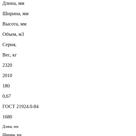
Длина, мм
Ширина, мм
Высота, мм
Объем, м3
Серия,
Вес, кг
2320
2010
180
0,67
ГОСТ 21924.0-84
1680
Длина, мм
Ширина, мм