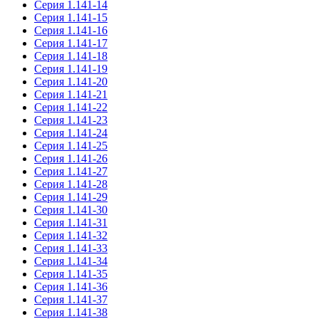
Серия 1.141-14
Серия 1.141-15
Серия 1.141-16
Серия 1.141-17
Серия 1.141-18
Серия 1.141-19
Серия 1.141-20
Серия 1.141-21
Серия 1.141-22
Серия 1.141-23
Серия 1.141-24
Серия 1.141-25
Серия 1.141-26
Серия 1.141-27
Серия 1.141-28
Серия 1.141-29
Серия 1.141-30
Серия 1.141-31
Серия 1.141-32
Серия 1.141-33
Серия 1.141-34
Серия 1.141-35
Серия 1.141-36
Серия 1.141-37
Серия 1.141-38