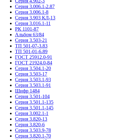
Серия 4.902-3
Серия 3.006.1-2.87
Серия 3.006.1-8
Серия 3.903 КЛ-13
Серия 3.016.1-11
РК 1101-87
Альбом 63/84
Серия 3.503-21
ТП 501-07-3.83
ТП 501-01-6.89
ГОСТ 25912.0-91
ГОСТ 21924.0-84
Серия 3.504.1-20
Серия 3.503-17
Серия 3.503.1-93
Серия 3.503.1-91
Шифр 1484
Серия 3.501-104
Серия 3.501.1-135
Серия 3.501.1-145
Серия 3.002.1-1
Серия 3.820-13
Серия 3.820-6
Серия 3.503.9-78
Серия 3.820.1-70