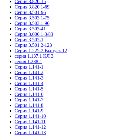
Серия 3.820-15
Серия 3.820.1-69
Серия 3.501-96
Серия 3.503.1-75
Серия 3.503.1-96
Серия 3.503-41
Серия 3.006.1-3/83
Серия 3.507-1
Серия 3.501.2-123
Серия 1.225-2 Выпуск 12
серия 1.137.1 КЛ 3
серия 1.238-1
Серия 1.141-1
Серия 1.141-2
Серия 1.141-3
Серия 1.141-4
Серия 1.141-5
Серия 1.141-6
Серия 1.141-7
Серия 1.141-8
Серия 1.141-9
Серия 1.141-10
Серия 1.141-11
Серия 1.141-12
Серия 1.141-13