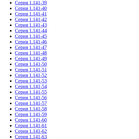
Серия 1.141-39
Серия 1.141-40
Серия 1.141-41
Серия 1.141-42
Серия 1.141-43
Серия 1.141-44
Серия 1.141-45
Серия 1.141-46
Серия 1.141-47
Серия 1.141-48
Серия 1.141-49
Серия 1.141-50
Серия 1.141-51
Серия 1.141-52
Серия 1.141-53
Серия 1.141-54
Серия 1.141-55
Серия 1.141-56
Серия 1.141-57
Серия 1.141-58
Серия 1.141-59
Серия 1.141-60
Серия 1.141-61
Серия 1.141-62
Серия 1.141-63