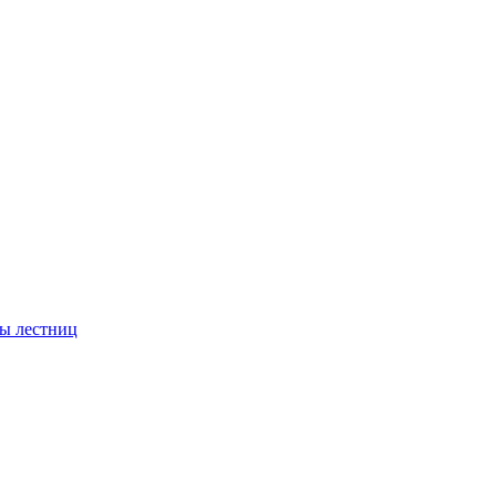
ы лестниц