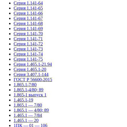
Серия 1.141-64
Серия 1.141-65
Серия 1.141-66
Серия 1.141-67
Серия 1.141-68
Серия 1.141-69
Серия 1.141-70
Серия 1.141-71
Серия 1.141-72
Серия 1.141-73
Серия 1.141-74
Серия 1.141-75
Серия 1.465.1-21.94
Серия 1.465.1-20
Серия 3.407.1-144
ГОСТ Р 56600-2015
1.865.1-7/80
1.865.1-4/80; 89
1.865-1 выпуск 1
1.465.1-19
1.865.1 — 7/80
1.865.1 — 4/80; 89
1.465.1 — 7/84
1.465.1 — 20
1ПК — 01 — 106