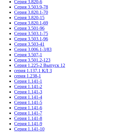
Серия 3.820-6
Серия 3.503.9-78
Серия 3.820.1-70
Серия 3.820-15
Серия 3.820.1-69
Серия 3.501-96
Серия 3.503.1-75
Серия 3.503.1-96
Серия 3.503-41
Серия 3.006.1-3/83
Серия 3.507-1
Серия 3.501.2-123
Серия 1.225-2 Выпуск 12
серия 1.137.1 КЛ 3
серия 1.238-1
Серия 1.141-1
Серия 1.141-2
Серия 1.141-3
Серия 1.141-4
Серия 1.141-5
Серия 1.141-6
Серия 1.141-7
Серия 1.141-8
Серия 1.141-9
Серия 1.141-10