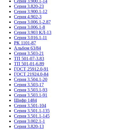
Серия 3.900.1-14
Серия 3.820-23
Серия 3.900.1-12
Серия 4.902-3
Серия 3.006.1-2.87
Серия 3.006.1-8
Серия 3.903 КЛ-13
Серия 3.016.1-11
РК 1101-87
Альбом 63/84
Серия 3.503-21
ТП 501-07-3.83
ТП 501-01-6.89
ГОСТ 25912.0-91
ГОСТ 21924.0-84
Серия 3.504.1-20
Серия 3.503-17
Серия 3.503.1-93
Серия 3.503.1-91
Шифр 1484
Серия 3.501-104
Серия 3.501.1-135
Серия 3.501.1-145
Серия 3.002.1-1
Серия 3.820-13