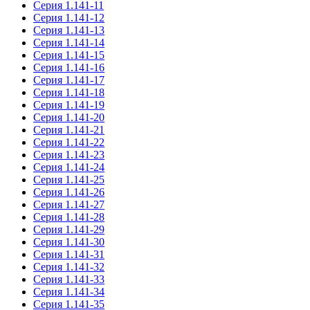
Серия 1.141-11
Серия 1.141-12
Серия 1.141-13
Серия 1.141-14
Серия 1.141-15
Серия 1.141-16
Серия 1.141-17
Серия 1.141-18
Серия 1.141-19
Серия 1.141-20
Серия 1.141-21
Серия 1.141-22
Серия 1.141-23
Серия 1.141-24
Серия 1.141-25
Серия 1.141-26
Серия 1.141-27
Серия 1.141-28
Серия 1.141-29
Серия 1.141-30
Серия 1.141-31
Серия 1.141-32
Серия 1.141-33
Серия 1.141-34
Серия 1.141-35