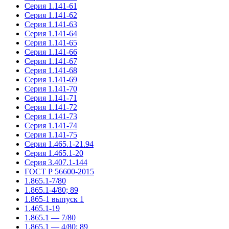
Серия 1.141-61
Серия 1.141-62
Серия 1.141-63
Серия 1.141-64
Серия 1.141-65
Серия 1.141-66
Серия 1.141-67
Серия 1.141-68
Серия 1.141-69
Серия 1.141-70
Серия 1.141-71
Серия 1.141-72
Серия 1.141-73
Серия 1.141-74
Серия 1.141-75
Серия 1.465.1-21.94
Серия 1.465.1-20
Серия 3.407.1-144
ГОСТ Р 56600-2015
1.865.1-7/80
1.865.1-4/80; 89
1.865-1 выпуск 1
1.465.1-19
1.865.1 — 7/80
1.865.1 — 4/80; 89