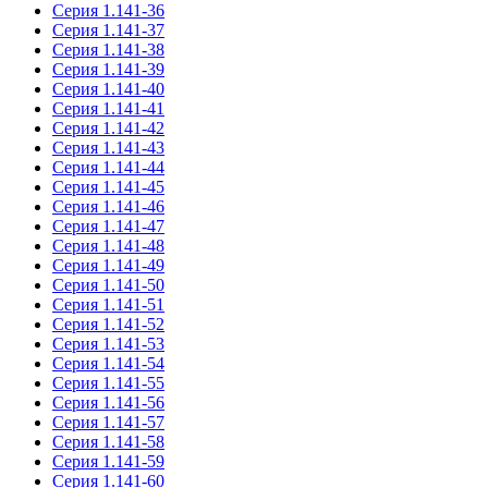
Серия 1.141-36
Серия 1.141-37
Серия 1.141-38
Серия 1.141-39
Серия 1.141-40
Серия 1.141-41
Серия 1.141-42
Серия 1.141-43
Серия 1.141-44
Серия 1.141-45
Серия 1.141-46
Серия 1.141-47
Серия 1.141-48
Серия 1.141-49
Серия 1.141-50
Серия 1.141-51
Серия 1.141-52
Серия 1.141-53
Серия 1.141-54
Серия 1.141-55
Серия 1.141-56
Серия 1.141-57
Серия 1.141-58
Серия 1.141-59
Серия 1.141-60