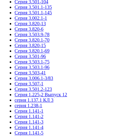
Серия 3.501-104
Серия 3.501.1-135
Серия 3.501.1-145
Серия 3.002.1-1
Серия 3.820-13
Серия 3.820-6
Серия 3.503.9-78
Серия 3.820.1-70
Серия 3.820-15
Серия 3.820.1-69
Серия 3.501-96
Серия 3.503.1-75
Серия 3.503.1-96
Серия 3.503-41
Серия 3.006.1-3/83
Серия 3.507-1
Серия 3.501.2-123
Серия 1.225-2 Выпуск 12
серия 1.137.1 КЛ 3
серия 1.238-1
Серия 1.141-1
Серия 1.141-2
Серия 1.141-3
Серия 1.141-4
Серия 1.141-5