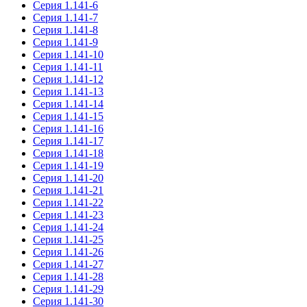
Серия 1.141-6
Серия 1.141-7
Серия 1.141-8
Серия 1.141-9
Серия 1.141-10
Серия 1.141-11
Серия 1.141-12
Серия 1.141-13
Серия 1.141-14
Серия 1.141-15
Серия 1.141-16
Серия 1.141-17
Серия 1.141-18
Серия 1.141-19
Серия 1.141-20
Серия 1.141-21
Серия 1.141-22
Серия 1.141-23
Серия 1.141-24
Серия 1.141-25
Серия 1.141-26
Серия 1.141-27
Серия 1.141-28
Серия 1.141-29
Серия 1.141-30