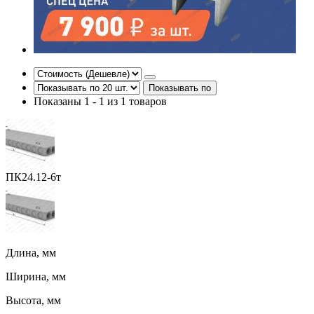
Показывать по
Показаны 1 - 1 из 1 товаров
ПК24.12-6т
Длина, мм
Ширина, мм
Высота, мм