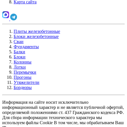
Карта сайта
Плиты железобетонные
Блоки железобетонные
Сваи
Фундаменты
Балки
Блоки
Колонны
Лотки
Перемычки
Прогоны
Утяжелители
Бордюры
Информация на сайте носит исключительно
информационный характер и не является публичной офертой,
определяемой положениями ст. 437 Гражданского кодекса РФ.
Для сбора информации технического характера мы
используем файлы Cookie В том числе, мы обрабатываем Ваш