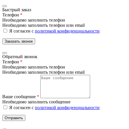
Быстрый заказ
Телефон
*
Необходимо заполнить телефон
Необходимо заполнить телефон или email
Я согласен с
политикой конфиденциальности
Заказать звонок
Обратный звонок
Телефон
*
Необходимо заполнить телефон
Необходимо заполнить телефон или email
Ваше сообщение
*
Необходимо заполнить сообщение
Я согласен с
политикой конфиденциальности
Отправить