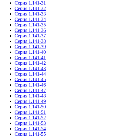
Серия 1.141-31
Серия 1.141-32
Серия 1.141-33
Серия 1.141-34
Серия 1.141-35
Серия 1.141-36
Серия 1.141-37
Серия 1.141-38
Серия 1.141-39
Серия 1.141-40
Серия 1.141-41
Серия 1.141-42
Серия 1.141-43
Серия 1.141-44
Серия 1.141-45
Серия 1.141-46
Серия 1.141-47
Серия 1.141-48
Серия 1.141-49
Серия 1.141-50
Серия 1.141-51
Серия 1.141-52
Серия 1.141-53
Серия 1.141-54
Серия 1.141-55