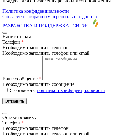
IP-адрес, для определения региона местоположения.
Политика конфиденциальности
Согласие на обработку персональных данных
РАЗРАБОТКА И ПОДДЕРЖКА
"СИТИС"
Написать нам
Телефон
*
Необходимо заполнить телефон
Необходимо заполнить телефон или email
Ваше сообщение
*
Необходимо заполнить сообщение
Я согласен с
политикой конфиденциальности
Отправить
Оставить заявку
Телефон
*
Необходимо заполнить телефон
Необходимо заполнить телефон или email