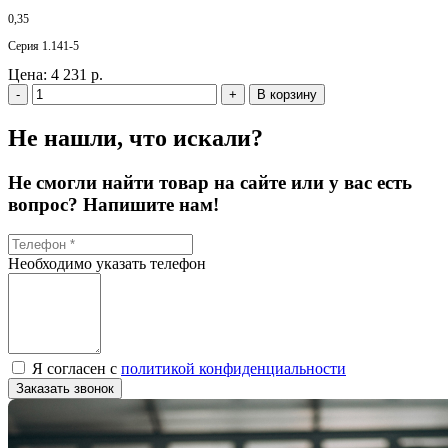
0,35
Серия 1.141-5
Цена:
4 231 р.
-
+
В корзину
Не нашли, что искали?
Не смогли найти товар на сайте или у вас есть
вопрос? Напишите нам!
Необходимо указать телефон
Я согласен с
политикой конфиденциальности
Заказать звонок