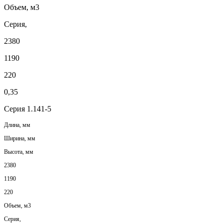
Объем, м3
Серия,
2380
1190
220
0,35
Серия 1.141-5
Длина, мм
Ширина, мм
Высота, мм
2380
1190
220
Объем, м3
Серия,