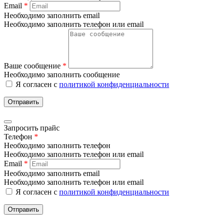
Email
*
Необходимо заполнить email
Необходимо заполнить телефон или email
Ваше сообщение
*
Необходимо заполнить сообщение
Я согласен с
политикой конфиденциальности
Отправить
Запросить прайс
Телефон
*
Необходимо заполнить телефон
Необходимо заполнить телефон или email
Email
*
Необходимо заполнить email
Необходимо заполнить телефон или email
Я согласен с
политикой конфиденциальности
Отправить