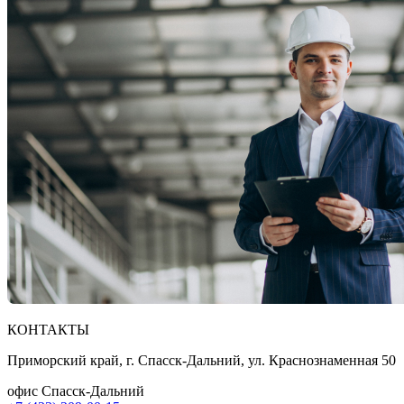
КОНТАКТЫ
Приморский край, г. Спасск-Дальний, ул. Краснознаменная 50
офис Спасск-Дальний