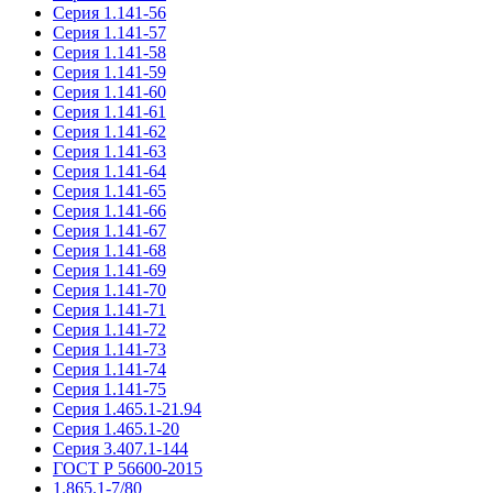
Серия 1.141-56
Серия 1.141-57
Серия 1.141-58
Серия 1.141-59
Серия 1.141-60
Серия 1.141-61
Серия 1.141-62
Серия 1.141-63
Серия 1.141-64
Серия 1.141-65
Серия 1.141-66
Серия 1.141-67
Серия 1.141-68
Серия 1.141-69
Серия 1.141-70
Серия 1.141-71
Серия 1.141-72
Серия 1.141-73
Серия 1.141-74
Серия 1.141-75
Серия 1.465.1-21.94
Серия 1.465.1-20
Серия 3.407.1-144
ГОСТ Р 56600-2015
1.865.1-7/80