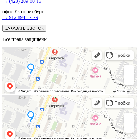
+7 (423) 209-00-15
офис Екатеринбург
+7 912 894-17-79
ЗАКАЗАТЬ ЗВОНОК
Все права защищены