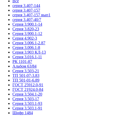
Все
серия 3.407-144
серия 3.407-157
серия 3.407-157 вып1
серия 3.407-40/7
Серия 3.900.1-14
Серия 3.820-23
Серия 3.900.1-12
Серия 4.902-3
Серия 3.006.1-2.87
Серия 3.006.1-8
Серия 3.903 КЛ-13
Серия 3.016.1-11
РК 1101-87
Альбом 63/84
Серия 3.503-21
ТП 501-07-3.83
ТП 501-01-6.89
ГОСТ 25912.0-91
ГОСТ 21924.0-84
Серия 3.504.1-20
Серия 3.503-17
Серия 3.503.1-93
Серия 3.503.1-91
Шифр 1484