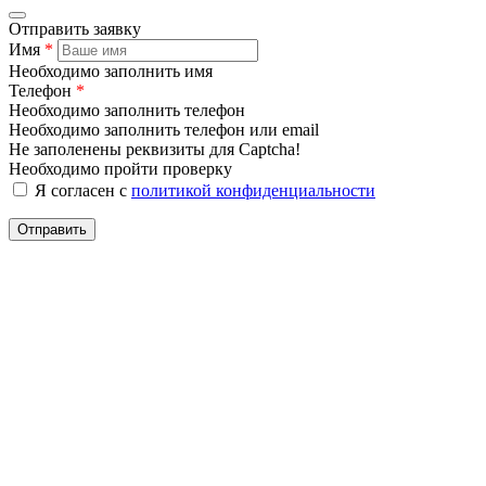
Отправить заявку
Имя
*
Необходимо заполнить имя
Телефон
*
Необходимо заполнить телефон
Необходимо заполнить телефон или email
Не заполенены реквизиты для Captcha!
Необходимо пройти проверку
Я согласен с
политикой конфиденциальности
Отправить