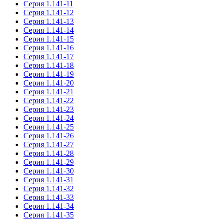
Серия 1.141-11
Серия 1.141-12
Серия 1.141-13
Серия 1.141-14
Серия 1.141-15
Серия 1.141-16
Серия 1.141-17
Серия 1.141-18
Серия 1.141-19
Серия 1.141-20
Серия 1.141-21
Серия 1.141-22
Серия 1.141-23
Серия 1.141-24
Серия 1.141-25
Серия 1.141-26
Серия 1.141-27
Серия 1.141-28
Серия 1.141-29
Серия 1.141-30
Серия 1.141-31
Серия 1.141-32
Серия 1.141-33
Серия 1.141-34
Серия 1.141-35