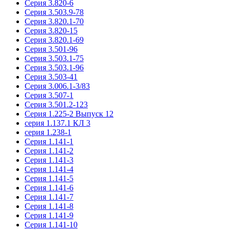
Серия 3.820-6
Серия 3.503.9-78
Серия 3.820.1-70
Серия 3.820-15
Серия 3.820.1-69
Серия 3.501-96
Серия 3.503.1-75
Серия 3.503.1-96
Серия 3.503-41
Серия 3.006.1-3/83
Серия 3.507-1
Серия 3.501.2-123
Серия 1.225-2 Выпуск 12
серия 1.137.1 КЛ 3
серия 1.238-1
Серия 1.141-1
Серия 1.141-2
Серия 1.141-3
Серия 1.141-4
Серия 1.141-5
Серия 1.141-6
Серия 1.141-7
Серия 1.141-8
Серия 1.141-9
Серия 1.141-10