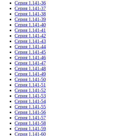
Серия 1.141-36
Серия 1.141-37
Серия 1.141-38
Серия 1.141-39
Серия 1.141-40
Серия 1.141-41
Серия 1.141-42
Серия 1.141-43
Серия 1.141-44
Серия 1.141-45
Серия 1.141-46
Серия 1.141-47
Серия 1.141-48
Серия 1.141-49
Серия 1.141-50
Серия 1.141-51
Серия 1.141-52
Серия 1.141-53
Серия 1.141-54
Серия 1.141-55
Серия 1.141-56
Серия 1.141-57
Серия 1.141-58
Серия 1.141-59
Серия 1.141-60