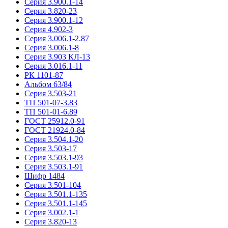
Серия 3.900.1-14
Серия 3.820-23
Серия 3.900.1-12
Серия 4.902-3
Серия 3.006.1-2.87
Серия 3.006.1-8
Серия 3.903 КЛ-13
Серия 3.016.1-11
РК 1101-87
Альбом 63/84
Серия 3.503-21
ТП 501-07-3.83
ТП 501-01-6.89
ГОСТ 25912.0-91
ГОСТ 21924.0-84
Серия 3.504.1-20
Серия 3.503-17
Серия 3.503.1-93
Серия 3.503.1-91
Шифр 1484
Серия 3.501-104
Серия 3.501.1-135
Серия 3.501.1-145
Серия 3.002.1-1
Серия 3.820-13