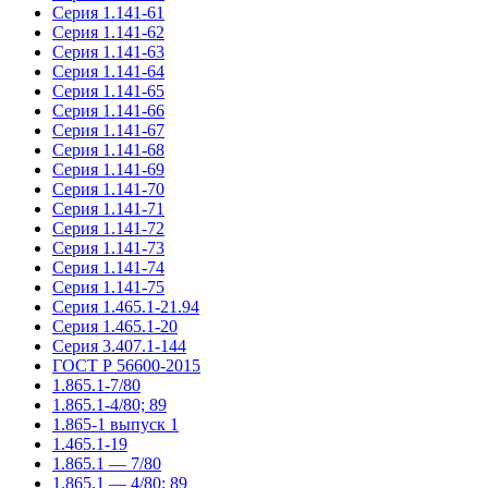
Серия 1.141-61
Серия 1.141-62
Серия 1.141-63
Серия 1.141-64
Серия 1.141-65
Серия 1.141-66
Серия 1.141-67
Серия 1.141-68
Серия 1.141-69
Серия 1.141-70
Серия 1.141-71
Серия 1.141-72
Серия 1.141-73
Серия 1.141-74
Серия 1.141-75
Серия 1.465.1-21.94
Серия 1.465.1-20
Серия 3.407.1-144
ГОСТ Р 56600-2015
1.865.1-7/80
1.865.1-4/80; 89
1.865-1 выпуск 1
1.465.1-19
1.865.1 — 7/80
1.865.1 — 4/80; 89