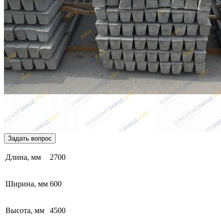
Задать вопрос
Длина, мм
2700
Ширина, мм
600
Высота, мм
4500