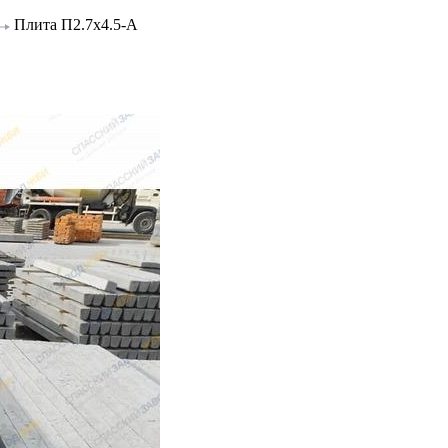
Плита П2.7х4.5-А