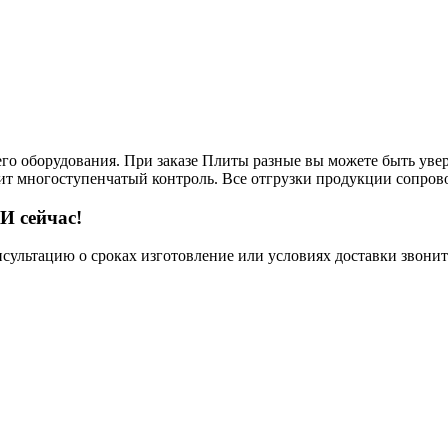
его оборудования. При заказе Плиты разные вы можете быть увер
дит многоступенчатый контроль. Все отгрузки продукции сопров
И сейчас!
нсультацию о сроках изготовление или условиях доставки звонит