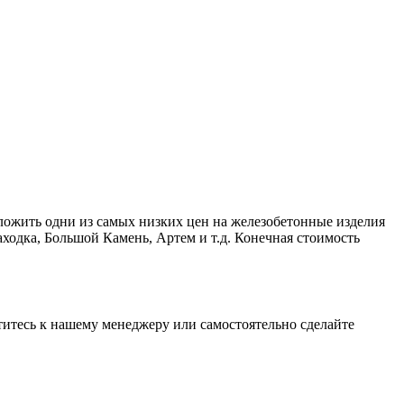
ложить одни из самых низких цен на железобетонные изделия
ходка, Большой Камень, Артем и т.д. Конечная стоимость
атитесь к нашему менеджеру или самостоятельно сделайте