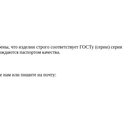
ены, что изделии строго соответствует ГОСТу (серии) серия
ождаются паспортом качества.
е нам или пишите на почту: