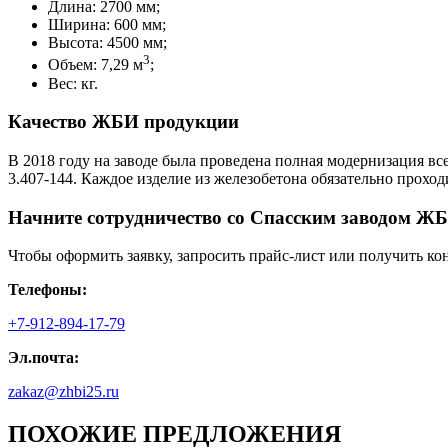
Длина: 2700 мм;
Ширина: 600 мм;
Высота: 4500 мм;
3
Объем: 7,29 м
;
Вес: кг.
Качество ЖБИ продукции
В 2018 году на заводе была проведена полная модернизация вс
3.407-144. Каждое изделие из железобетона обязательно прохо
Начните сотрудничество со Cпасским заводом ЖБ
Чтобы оформить заявку, запросить прайс-лист или получить ко
Телефоны:
+7-912-894-17-79
Эл.почта:
zakaz@zhbi25.ru
ПОХОЖИЕ ПРЕДЛОЖЕНИЯ