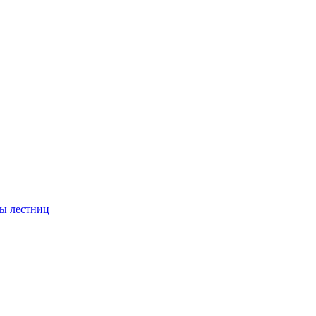
ы лестниц