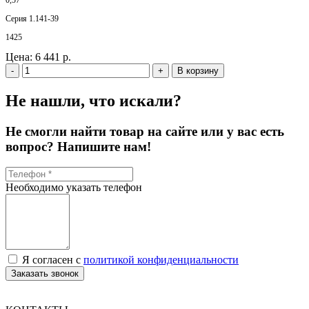
Серия 1.141-39
1425
Цена:
6 441 р.
-
+
В корзину
Не нашли, что искали?
Не смогли найти товар на сайте или у вас есть
вопрос? Напишите нам!
Необходимо указать телефон
Я согласен с
политикой конфиденциальности
Заказать звонок