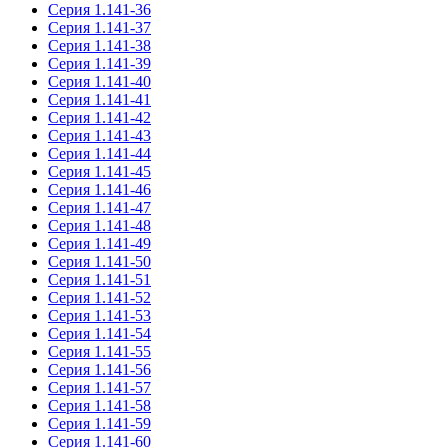
Серия 1.141-36
Серия 1.141-37
Серия 1.141-38
Серия 1.141-39
Серия 1.141-40
Серия 1.141-41
Серия 1.141-42
Серия 1.141-43
Серия 1.141-44
Серия 1.141-45
Серия 1.141-46
Серия 1.141-47
Серия 1.141-48
Серия 1.141-49
Серия 1.141-50
Серия 1.141-51
Серия 1.141-52
Серия 1.141-53
Серия 1.141-54
Серия 1.141-55
Серия 1.141-56
Серия 1.141-57
Серия 1.141-58
Серия 1.141-59
Серия 1.141-60