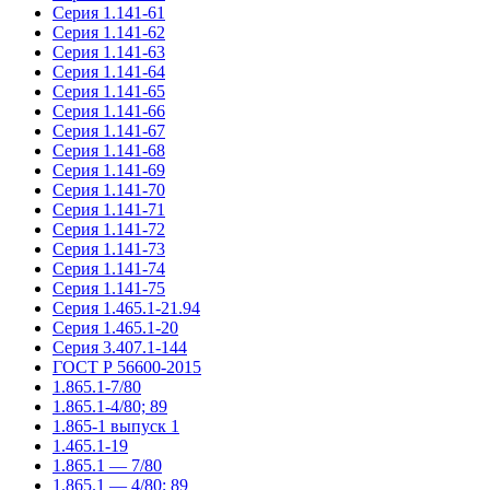
Серия 1.141-61
Серия 1.141-62
Серия 1.141-63
Серия 1.141-64
Серия 1.141-65
Серия 1.141-66
Серия 1.141-67
Серия 1.141-68
Серия 1.141-69
Серия 1.141-70
Серия 1.141-71
Серия 1.141-72
Серия 1.141-73
Серия 1.141-74
Серия 1.141-75
Серия 1.465.1-21.94
Серия 1.465.1-20
Серия 3.407.1-144
ГОСТ Р 56600-2015
1.865.1-7/80
1.865.1-4/80; 89
1.865-1 выпуск 1
1.465.1-19
1.865.1 — 7/80
1.865.1 — 4/80; 89