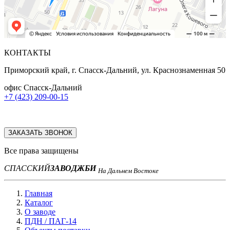
КОНТАКТЫ
Приморский край, г. Спасск-Дальний, ул. Краснознаменная 50
офис Спасск-Дальний
+7 (423) 209-00-15
ЗАКАЗАТЬ ЗВОНОК
Все права защищены
СПАССКИЙ
ЗАВОД
ЖБИ
На Дальнем Востоке
Главная
Каталог
О заводе
ПДН / ПАГ-14