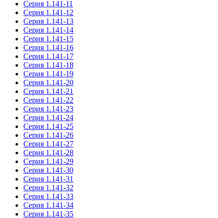
Серия 1.141-11
Серия 1.141-12
Серия 1.141-13
Серия 1.141-14
Серия 1.141-15
Серия 1.141-16
Серия 1.141-17
Серия 1.141-18
Серия 1.141-19
Серия 1.141-20
Серия 1.141-21
Серия 1.141-22
Серия 1.141-23
Серия 1.141-24
Серия 1.141-25
Серия 1.141-26
Серия 1.141-27
Серия 1.141-28
Серия 1.141-29
Серия 1.141-30
Серия 1.141-31
Серия 1.141-32
Серия 1.141-33
Серия 1.141-34
Серия 1.141-35