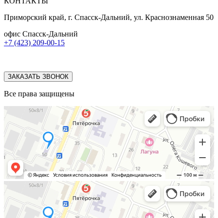
КОНТАКТЫ
Приморский край, г. Спасск-Дальний, ул. Краснознаменная 50
офис Спасск-Дальний
+7 (423) 209-00-15
ЗАКАЗАТЬ ЗВОНОК
Все права защищены