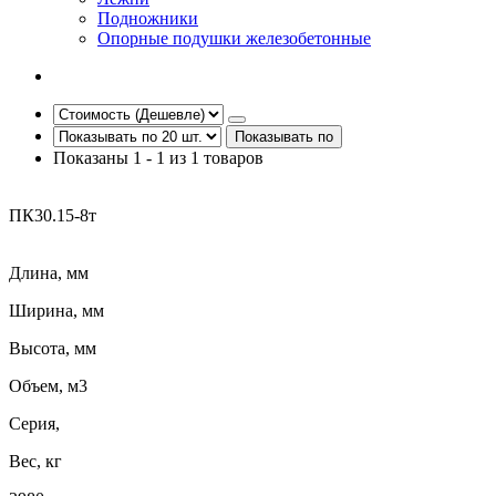
Подножники
Опорные подушки железобетонные
Показывать по
Показаны 1 - 1 из 1 товаров
ПК30.15-8т
Длина, мм
Ширина, мм
Высота, мм
Объем, м3
Серия,
Вес, кг