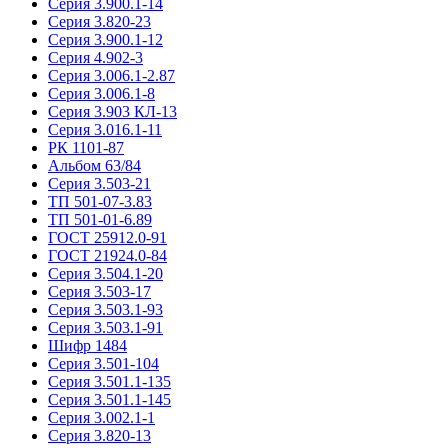
Серия 3.900.1-14
Серия 3.820-23
Серия 3.900.1-12
Серия 4.902-3
Серия 3.006.1-2.87
Серия 3.006.1-8
Серия 3.903 КЛ-13
Серия 3.016.1-11
РК 1101-87
Альбом 63/84
Серия 3.503-21
ТП 501-07-3.83
ТП 501-01-6.89
ГОСТ 25912.0-91
ГОСТ 21924.0-84
Серия 3.504.1-20
Серия 3.503-17
Серия 3.503.1-93
Серия 3.503.1-91
Шифр 1484
Серия 3.501-104
Серия 3.501.1-135
Серия 3.501.1-145
Серия 3.002.1-1
Серия 3.820-13