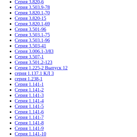
Серия 3.820-6
Серия 3.503.9-78
Серия 3.820.1-70
Серия 3.820-15
Серия 3.820.1-69
Серия 3.501-96
Серия 3.503.1-75
Серия 3.503.1-96
Серия 3.503-41
Серия 3.006.1-3/83
Серия 3.507-1
Серия 3.501.2-123
Серия 1.225-2 Выпуск 12
серия 1.137.1 КЛ 3
серия 1.238-1
Серия 1.141-1
Серия 1.141-2
Серия 1.141-3
Серия 1.141-4
Серия 1.141-5
Серия 1.141-6
Серия 1.141-7
Серия 1.141-8
Серия 1.141-9
Серия 1.141-10