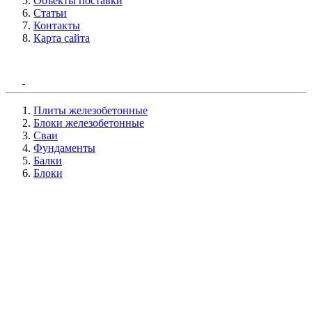
Объекты поставки
Статьи
Контакты
Карта сайта
Плиты железобетонные
Блоки железобетонные
Сваи
Фундаменты
Балки
Блоки