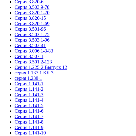
Серия 3.820-6
Серия 3.503.9-78
Серия 3.820.1-70
Серия 3.820-15
Серия 3.820.1-69
Серия 3.501-96
Серия 3.503.1-75
Серия 3.503.1-96
Серия 3.503-41
Серия 3.006.1-3/83
Серия 3.507-1
Серия 3.501.2-123
Серия 1.225-2 Выпуск 12
серия 1.137.1 КЛ 3
серия 1.238-1
Серия 1.141-1
Серия 1.141-2
Серия 1.141-3
Серия 1.141-4
Серия 1.141-5
Серия 1.141-6
Серия 1.141-7
Серия 1.141-8
Серия 1.141-9
Серия 1.141-10