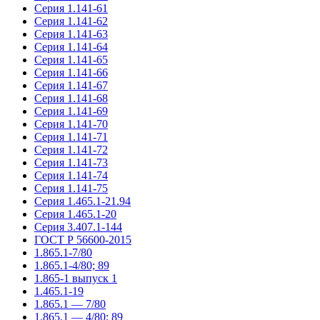
Серия 1.141-61
Серия 1.141-62
Серия 1.141-63
Серия 1.141-64
Серия 1.141-65
Серия 1.141-66
Серия 1.141-67
Серия 1.141-68
Серия 1.141-69
Серия 1.141-70
Серия 1.141-71
Серия 1.141-72
Серия 1.141-73
Серия 1.141-74
Серия 1.141-75
Серия 1.465.1-21.94
Серия 1.465.1-20
Серия 3.407.1-144
ГОСТ Р 56600-2015
1.865.1-7/80
1.865.1-4/80; 89
1.865-1 выпуск 1
1.465.1-19
1.865.1 — 7/80
1.865.1 — 4/80; 89