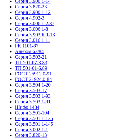
Серия 3.900.1-14
Серия 3.820-23
Серия 3.900.1-12
Серия 4.902-3
Серия 3.006.1-2.87
Серия 3.006.1-8
Серия 3.903 КЛ-13
Серия 3.016.1-11
РК 1101-87
Альбом 63/84
Серия 3.503-21
ТП 501-07-3.83
ТП 501-01-6.89
ГОСТ 25912.0-91
ГОСТ 21924.0-84
Серия 3.504.1-20
Серия 3.503-17
Серия 3.503.1-93
Серия 3.503.1-91
Шифр 1484
Серия 3.501-104
Серия 3.501.1-135
Серия 3.501.1-145
Серия 3.002.1-1
Серия 3.820-13