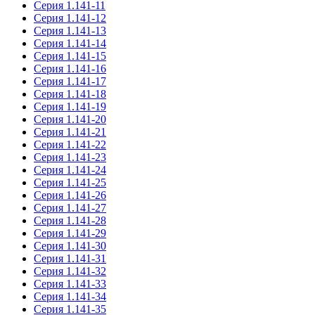
Серия 1.141-11
Серия 1.141-12
Серия 1.141-13
Серия 1.141-14
Серия 1.141-15
Серия 1.141-16
Серия 1.141-17
Серия 1.141-18
Серия 1.141-19
Серия 1.141-20
Серия 1.141-21
Серия 1.141-22
Серия 1.141-23
Серия 1.141-24
Серия 1.141-25
Серия 1.141-26
Серия 1.141-27
Серия 1.141-28
Серия 1.141-29
Серия 1.141-30
Серия 1.141-31
Серия 1.141-32
Серия 1.141-33
Серия 1.141-34
Серия 1.141-35