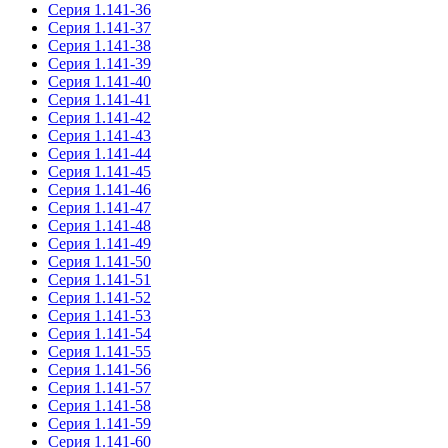
Серия 1.141-36
Серия 1.141-37
Серия 1.141-38
Серия 1.141-39
Серия 1.141-40
Серия 1.141-41
Серия 1.141-42
Серия 1.141-43
Серия 1.141-44
Серия 1.141-45
Серия 1.141-46
Серия 1.141-47
Серия 1.141-48
Серия 1.141-49
Серия 1.141-50
Серия 1.141-51
Серия 1.141-52
Серия 1.141-53
Серия 1.141-54
Серия 1.141-55
Серия 1.141-56
Серия 1.141-57
Серия 1.141-58
Серия 1.141-59
Серия 1.141-60