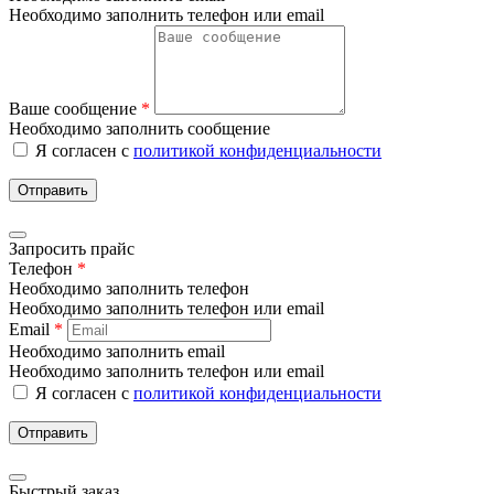
Необходимо заполнить телефон или email
Ваше сообщение
*
Необходимо заполнить сообщение
Я согласен с
политикой конфиденциальности
Отправить
Запросить прайс
Телефон
*
Необходимо заполнить телефон
Необходимо заполнить телефон или email
Email
*
Необходимо заполнить email
Необходимо заполнить телефон или email
Я согласен с
политикой конфиденциальности
Отправить
Быстрый заказ