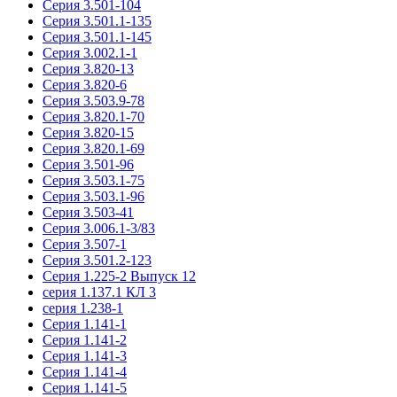
Серия 3.501-104
Серия 3.501.1-135
Серия 3.501.1-145
Серия 3.002.1-1
Серия 3.820-13
Серия 3.820-6
Серия 3.503.9-78
Серия 3.820.1-70
Серия 3.820-15
Серия 3.820.1-69
Серия 3.501-96
Серия 3.503.1-75
Серия 3.503.1-96
Серия 3.503-41
Серия 3.006.1-3/83
Серия 3.507-1
Серия 3.501.2-123
Серия 1.225-2 Выпуск 12
серия 1.137.1 КЛ 3
серия 1.238-1
Серия 1.141-1
Серия 1.141-2
Серия 1.141-3
Серия 1.141-4
Серия 1.141-5