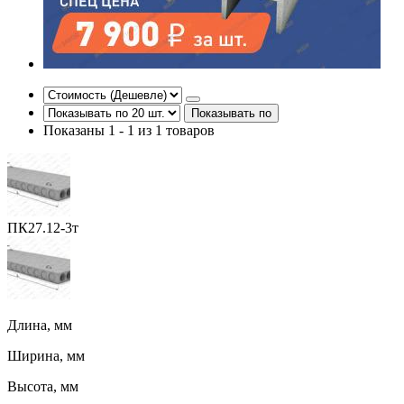
Показывать по
Показаны 1 - 1 из 1 товаров
ПК27.12-3т
Длина, мм
Ширина, мм
Высота, мм