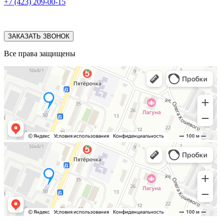
+7 (423) 209-00-15
ЗАКАЗАТЬ ЗВОНОК
Все права защищены