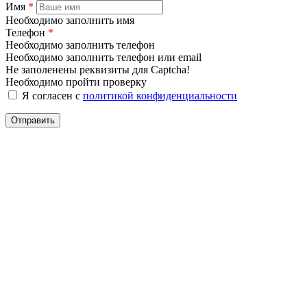
Имя
*
Необходимо заполнить имя
Телефон
*
Необходимо заполнить телефон
Необходимо заполнить телефон или email
Не заполенены реквизиты для Captcha!
Необходимо пройти проверку
Я согласен с
политикой конфиденциальности
Отправить