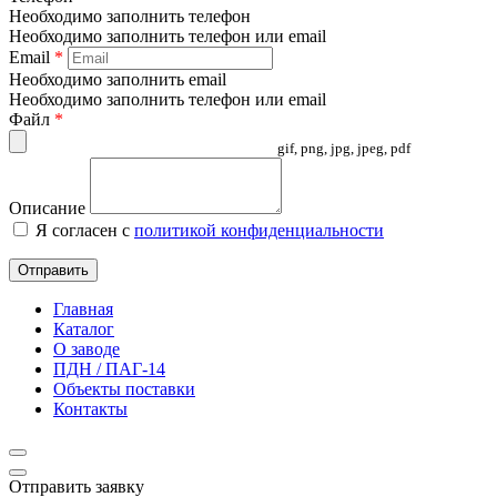
Необходимо заполнить телефон
Необходимо заполнить телефон или email
Email
*
Необходимо заполнить email
Необходимо заполнить телефон или email
Файл
*
gif, png, jpg, jpeg, pdf
Описание
Я согласен с
политикой конфиденциальности
Отправить
Главная
Каталог
О заводе
ПДН / ПАГ-14
Объекты поставки
Контакты
Отправить заявку