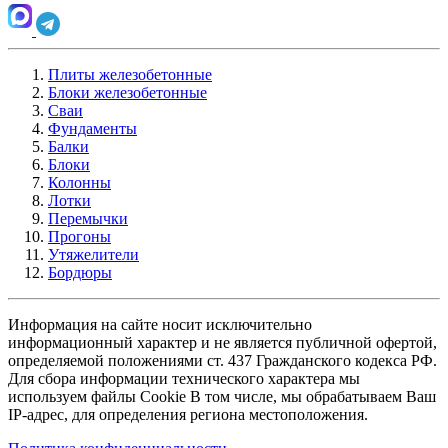
Плиты железобетонные
Блоки железобетонные
Сваи
Фундаменты
Балки
Блоки
Колонны
Лотки
Перемычки
Прогоны
Утяжелители
Бордюры
Информация на сайте носит исключительно
информационный характер и не является публичной офертой,
определяемой положениями ст. 437 Гражданского кодекса РФ.
Для сбора информации технического характера мы
используем файлы Cookie В том числе, мы обрабатываем Ваш
IP-адрес, для определения региона местоположения.