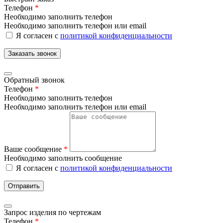
Телефон
*
Необходимо заполнить телефон
Необходимо заполнить телефон или email
Я согласен с
политикой конфиденциальности
Заказать звонок
Обратный звонок
Телефон
*
Необходимо заполнить телефон
Необходимо заполнить телефон или email
Ваше сообщение
*
Необходимо заполнить сообщение
Я согласен с
политикой конфиденциальности
Отправить
Запрос изделия по чертежам
Телефон
*