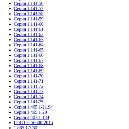
Серия 1.141-56
Серия 1.141-57
Серия 1.141-58
Серия 1.141-59
Серия 1.141-60
Серия 1.141-61
Серия 1.141-62
Серия 1.141-63
Серия 1.141-64
Серия 1.141-65
Серия 1.141-66
Серия 1.141-67
Серия 1.141-68
Серия 1.141-69
Серия 1.141-70
Серия 1.141-71
Серия 1.141-72
Серия 1.141-73
Серия 1.141-74
Серия 1.141-75
Серия 1.465.1-21.94
Серия 1.465.1-20
Серия 3.407.1-144
ГОСТ Р 56600-2015
1.865.1-7/80