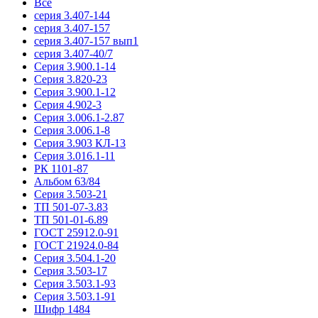
Все
серия 3.407-144
серия 3.407-157
серия 3.407-157 вып1
серия 3.407-40/7
Серия 3.900.1-14
Серия 3.820-23
Серия 3.900.1-12
Серия 4.902-3
Серия 3.006.1-2.87
Серия 3.006.1-8
Серия 3.903 КЛ-13
Серия 3.016.1-11
РК 1101-87
Альбом 63/84
Серия 3.503-21
ТП 501-07-3.83
ТП 501-01-6.89
ГОСТ 25912.0-91
ГОСТ 21924.0-84
Серия 3.504.1-20
Серия 3.503-17
Серия 3.503.1-93
Серия 3.503.1-91
Шифр 1484