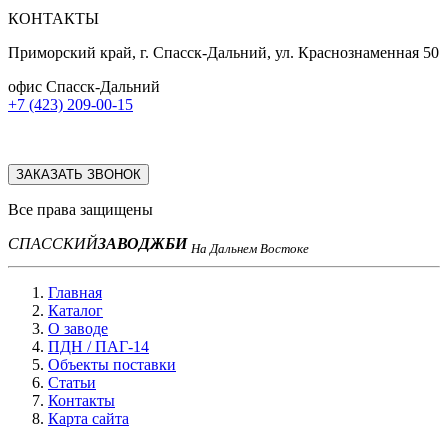
КОНТАКТЫ
Приморский край, г. Спасск-Дальний, ул. Краснознаменная 50
офис Спасск-Дальний
+7 (423) 209-00-15
ЗАКАЗАТЬ ЗВОНОК
Все права защищены
СПАССКИЙ
ЗАВОД
ЖБИ
На Дальнем Востоке
Главная
Каталог
О заводе
ПДН / ПАГ-14
Объекты поставки
Статьи
Контакты
Карта сайта