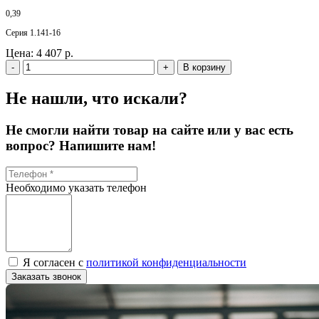
0,39
Серия 1.141-16
Цена:
4 407 р.
-
+
В корзину
Не нашли, что искали?
Не смогли найти товар на сайте или у вас есть
вопрос? Напишите нам!
Необходимо указать телефон
Я согласен с
политикой конфиденциальности
Заказать звонок