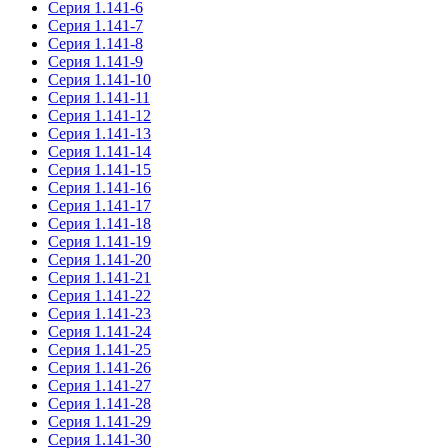
Серия 1.141-6
Серия 1.141-7
Серия 1.141-8
Серия 1.141-9
Серия 1.141-10
Серия 1.141-11
Серия 1.141-12
Серия 1.141-13
Серия 1.141-14
Серия 1.141-15
Серия 1.141-16
Серия 1.141-17
Серия 1.141-18
Серия 1.141-19
Серия 1.141-20
Серия 1.141-21
Серия 1.141-22
Серия 1.141-23
Серия 1.141-24
Серия 1.141-25
Серия 1.141-26
Серия 1.141-27
Серия 1.141-28
Серия 1.141-29
Серия 1.141-30