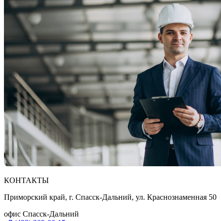
КОНТАКТЫ
Приморский край, г. Спасск-Дальний, ул. Краснознаменная 50
офис Спасск-Дальний