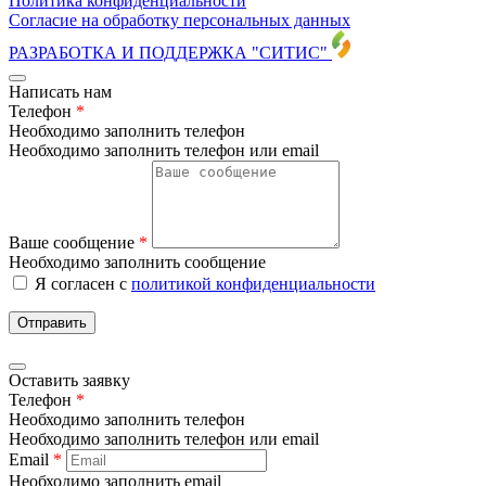
Политика конфиденциальности
Согласие на обработку персональных данных
РАЗРАБОТКА И ПОДДЕРЖКА
"СИТИС"
Написать нам
Телефон
*
Необходимо заполнить телефон
Необходимо заполнить телефон или email
Ваше сообщение
*
Необходимо заполнить сообщение
Я согласен с
политикой конфиденциальности
Отправить
Оставить заявку
Телефон
*
Необходимо заполнить телефон
Необходимо заполнить телефон или email
Email
*
Необходимо заполнить email