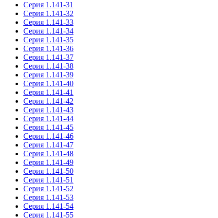
Серия 1.141-31
Серия 1.141-32
Серия 1.141-33
Серия 1.141-34
Серия 1.141-35
Серия 1.141-36
Серия 1.141-37
Серия 1.141-38
Серия 1.141-39
Серия 1.141-40
Серия 1.141-41
Серия 1.141-42
Серия 1.141-43
Серия 1.141-44
Серия 1.141-45
Серия 1.141-46
Серия 1.141-47
Серия 1.141-48
Серия 1.141-49
Серия 1.141-50
Серия 1.141-51
Серия 1.141-52
Серия 1.141-53
Серия 1.141-54
Серия 1.141-55