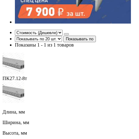
Показывать по
Показаны 1 - 1 из 1 товаров
ПК27.12-8т
Длина, мм
Ширина, мм
Высота, мм