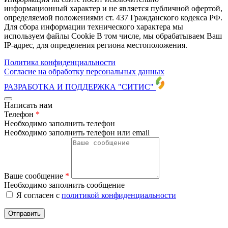
информационный характер и не является публичной офертой,
определяемой положениями ст. 437 Гражданского кодекса РФ.
Для сбора информации технического характера мы
используем файлы Cookie В том числе, мы обрабатываем Ваш
IP-адрес, для определения региона местоположения.
Политика конфиденциальности
Согласие на обработку персональных данных
РАЗРАБОТКА И ПОДДЕРЖКА
"СИТИС"
Написать нам
Телефон
*
Необходимо заполнить телефон
Необходимо заполнить телефон или email
Ваше сообщение
*
Необходимо заполнить сообщение
Я согласен с
политикой конфиденциальности
Отправить