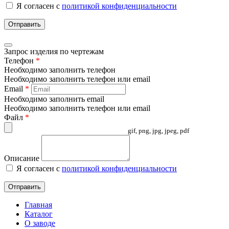
Я согласен с
политикой конфиденциальности
Отправить
Запрос изделия по чертежам
Телефон
*
Необходимо заполнить телефон
Необходимо заполнить телефон или email
Email
*
Необходимо заполнить email
Необходимо заполнить телефон или email
Файл
*
gif, png, jpg, jpeg, pdf
Описание
Я согласен с
политикой конфиденциальности
Отправить
Главная
Каталог
О заводе