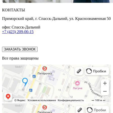
КОНТАКТЫ
Приморский край, г. Спасск-Дальний, ул. Краснознаменная 50
офис Спасск-Дальний
+7 (423) 209-00-15
ЗАКАЗАТЬ ЗВОНОК
Все права защищены