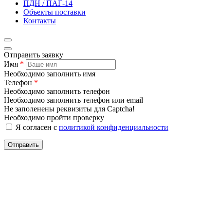
ПДН / ПАГ-14
Объекты поставки
Контакты
Отправить заявку
Имя
*
Необходимо заполнить имя
Телефон
*
Необходимо заполнить телефон
Необходимо заполнить телефон или email
Не заполенены реквизиты для Captcha!
Необходимо пройти проверку
Я согласен с
политикой конфиденциальности
Отправить