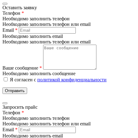
Оставить заявку
Телефон
*
Необходимо заполнить телефон
Необходимо заполнить телефон или email
Email
*
Необходимо заполнить email
Необходимо заполнить телефон или email
Ваше сообщение
*
Необходимо заполнить сообщение
Я согласен с
политикой конфиденциальности
Отправить
Запросить прайс
Телефон
*
Необходимо заполнить телефон
Необходимо заполнить телефон или email
Email
*
Необходимо заполнить email