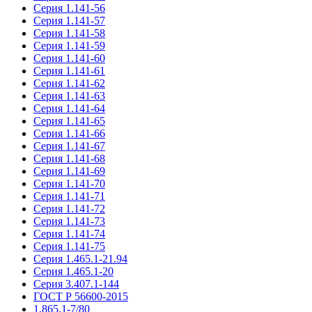
Серия 1.141-56
Серия 1.141-57
Серия 1.141-58
Серия 1.141-59
Серия 1.141-60
Серия 1.141-61
Серия 1.141-62
Серия 1.141-63
Серия 1.141-64
Серия 1.141-65
Серия 1.141-66
Серия 1.141-67
Серия 1.141-68
Серия 1.141-69
Серия 1.141-70
Серия 1.141-71
Серия 1.141-72
Серия 1.141-73
Серия 1.141-74
Серия 1.141-75
Серия 1.465.1-21.94
Серия 1.465.1-20
Серия 3.407.1-144
ГОСТ Р 56600-2015
1.865.1-7/80