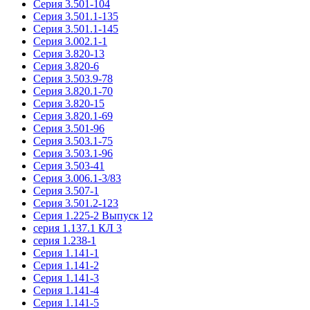
Серия 3.501-104
Серия 3.501.1-135
Серия 3.501.1-145
Серия 3.002.1-1
Серия 3.820-13
Серия 3.820-6
Серия 3.503.9-78
Серия 3.820.1-70
Серия 3.820-15
Серия 3.820.1-69
Серия 3.501-96
Серия 3.503.1-75
Серия 3.503.1-96
Серия 3.503-41
Серия 3.006.1-3/83
Серия 3.507-1
Серия 3.501.2-123
Серия 1.225-2 Выпуск 12
серия 1.137.1 КЛ 3
серия 1.238-1
Серия 1.141-1
Серия 1.141-2
Серия 1.141-3
Серия 1.141-4
Серия 1.141-5