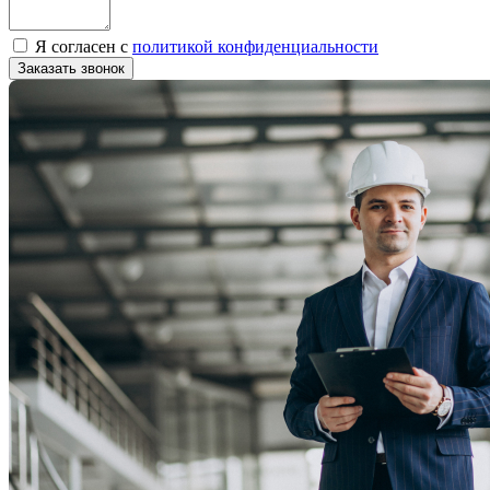
Я согласен с
политикой конфиденциальности
Заказать звонок