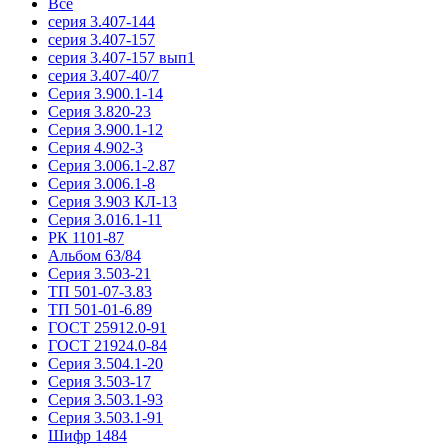
Все
серия 3.407-144
серия 3.407-157
серия 3.407-157 вып1
серия 3.407-40/7
Серия 3.900.1-14
Серия 3.820-23
Серия 3.900.1-12
Серия 4.902-3
Серия 3.006.1-2.87
Серия 3.006.1-8
Серия 3.903 КЛ-13
Серия 3.016.1-11
РК 1101-87
Альбом 63/84
Серия 3.503-21
ТП 501-07-3.83
ТП 501-01-6.89
ГОСТ 25912.0-91
ГОСТ 21924.0-84
Серия 3.504.1-20
Серия 3.503-17
Серия 3.503.1-93
Серия 3.503.1-91
Шифр 1484