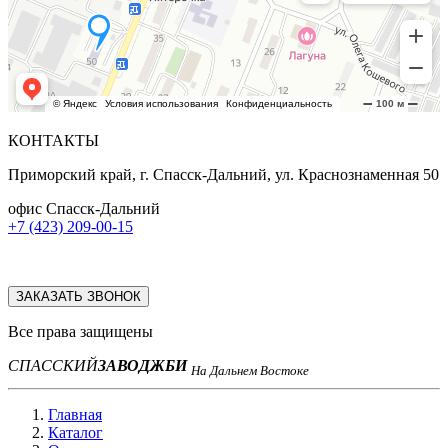
КОНТАКТЫ
Приморский край, г. Спасск-Дальний, ул. Краснознаменная 50
офис Спасск-Дальний
+7 (423) 209-00-15
ЗАКАЗАТЬ ЗВОНОК
Все права защищены
СПАССКИЙ
ЗАВОД
ЖБИ
На Дальнем Востоке
Главная
Каталог