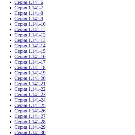
Серия 1.141-6
Серия 1.141-7
Серия 1.141-8
Серия 1.141-9
Серия 1.141-10
Серия 1.141-11
Серия 1.141-12
Серия 1.141-13
Серия 1.141-14
Серия 1.141-15
Серия 1.141-16
Серия 1.141-17
Серия 1.141-18
Серия 1.141-19
Серия 1.141-20
Серия 1.141-21
Серия 1.141-22
Серия 1.141-23
Серия 1.141-24
Серия 1.141-25
Серия 1.141-26
Серия 1.141-27
Серия 1.141-28
Серия 1.141-29
Серия 1.141-30