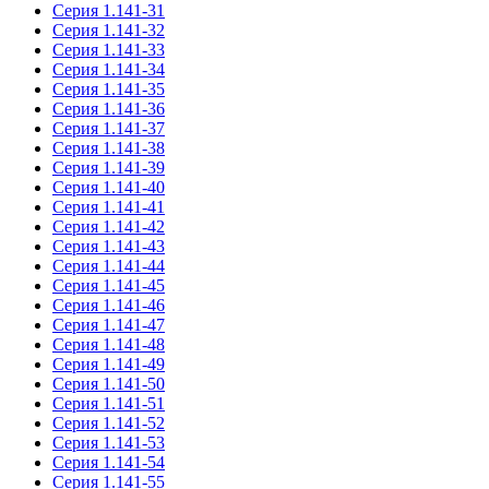
Серия 1.141-31
Серия 1.141-32
Серия 1.141-33
Серия 1.141-34
Серия 1.141-35
Серия 1.141-36
Серия 1.141-37
Серия 1.141-38
Серия 1.141-39
Серия 1.141-40
Серия 1.141-41
Серия 1.141-42
Серия 1.141-43
Серия 1.141-44
Серия 1.141-45
Серия 1.141-46
Серия 1.141-47
Серия 1.141-48
Серия 1.141-49
Серия 1.141-50
Серия 1.141-51
Серия 1.141-52
Серия 1.141-53
Серия 1.141-54
Серия 1.141-55