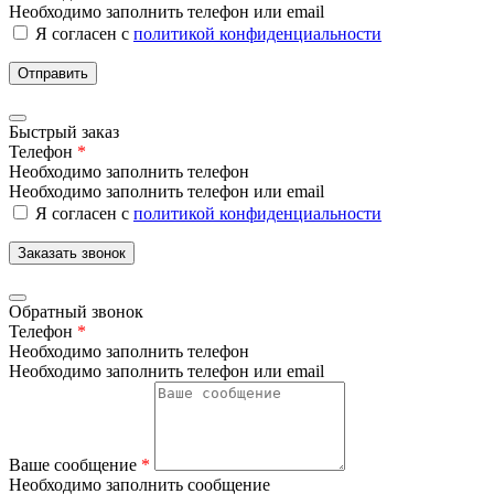
Необходимо заполнить телефон или email
Я согласен с
политикой конфиденциальности
Отправить
Быстрый заказ
Телефон
*
Необходимо заполнить телефон
Необходимо заполнить телефон или email
Я согласен с
политикой конфиденциальности
Заказать звонок
Обратный звонок
Телефон
*
Необходимо заполнить телефон
Необходимо заполнить телефон или email
Ваше сообщение
*
Необходимо заполнить сообщение