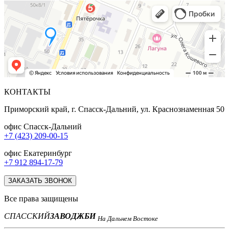
КОНТАКТЫ
Приморский край, г. Спасск-Дальний, ул. Краснознаменная 50
офис Спасск-Дальний
+7 (423) 209-00-15
офис Екатеринбург
+7 912 894-17-79
ЗАКАЗАТЬ ЗВОНОК
Все права защищены
СПАССКИЙ
ЗАВОД
ЖБИ
На Дальнем Востоке