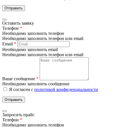
Отправить
Оставить заявку
Телефон
*
Необходимо заполнить телефон
Необходимо заполнить телефон или email
Email
*
Необходимо заполнить email
Необходимо заполнить телефон или email
Ваше сообщение
*
Необходимо заполнить сообщение
Я согласен с
политикой конфиденциальности
Отправить
Запросить прайс
Телефон
*
Необходимо заполнить телефон