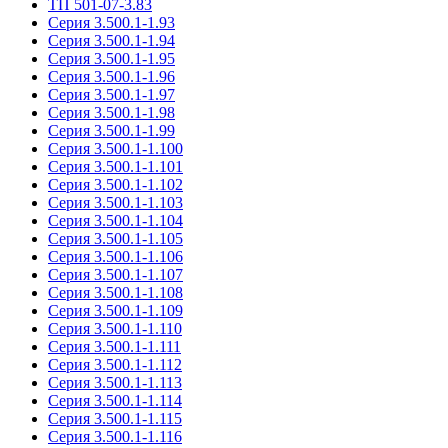
ТП 501-07-3.83
Серия 3.500.1-1.93
Серия 3.500.1-1.94
Серия 3.500.1-1.95
Серия 3.500.1-1.96
Серия 3.500.1-1.97
Серия 3.500.1-1.98
Серия 3.500.1-1.99
Серия 3.500.1-1.100
Серия 3.500.1-1.101
Серия 3.500.1-1.102
Серия 3.500.1-1.103
Серия 3.500.1-1.104
Серия 3.500.1-1.105
Серия 3.500.1-1.106
Серия 3.500.1-1.107
Серия 3.500.1-1.108
Серия 3.500.1-1.109
Серия 3.500.1-1.110
Серия 3.500.1-1.111
Серия 3.500.1-1.112
Серия 3.500.1-1.113
Серия 3.500.1-1.114
Серия 3.500.1-1.115
Серия 3.500.1-1.116