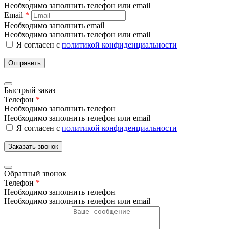
Необходимо заполнить телефон или email
Email
*
Необходимо заполнить email
Необходимо заполнить телефон или email
Я согласен с
политикой конфиденциальности
Отправить
Быстрый заказ
Телефон
*
Необходимо заполнить телефон
Необходимо заполнить телефон или email
Я согласен с
политикой конфиденциальности
Заказать звонок
Обратный звонок
Телефон
*
Необходимо заполнить телефон
Необходимо заполнить телефон или email