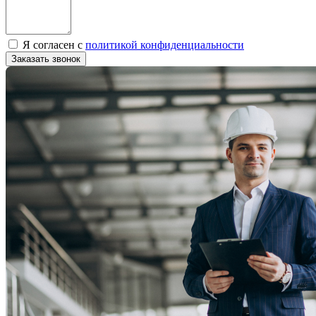
Я согласен с
политикой конфиденциальности
Заказать звонок