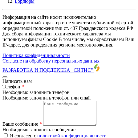
Бордюры
Информация на сайте носит исключительно
информационный характер и не является публичной офертой,
определяемой положениями ст. 437 Гражданского кодекса РФ.
Для сбора информации технического характера мы
используем файлы Cookie В том числе, мы обрабатываем Ваш
IP-адрес, для определения региона местоположения.
Политика конфиденциальности
Согласие на обработку персональных данных
РАЗРАБОТКА И ПОДДЕРЖКА
"СИТИС"
Написать нам
Телефон
*
Необходимо заполнить телефон
Необходимо заполнить телефон или email
Ваше сообщение
*
Необходимо заполнить сообщение
Я согласен с
политикой конфиденциальности