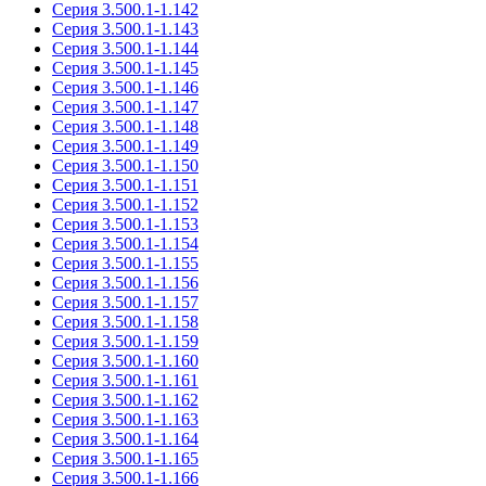
Серия 3.500.1-1.142
Серия 3.500.1-1.143
Серия 3.500.1-1.144
Серия 3.500.1-1.145
Серия 3.500.1-1.146
Серия 3.500.1-1.147
Серия 3.500.1-1.148
Серия 3.500.1-1.149
Серия 3.500.1-1.150
Серия 3.500.1-1.151
Серия 3.500.1-1.152
Серия 3.500.1-1.153
Серия 3.500.1-1.154
Серия 3.500.1-1.155
Серия 3.500.1-1.156
Серия 3.500.1-1.157
Серия 3.500.1-1.158
Серия 3.500.1-1.159
Серия 3.500.1-1.160
Серия 3.500.1-1.161
Серия 3.500.1-1.162
Серия 3.500.1-1.163
Серия 3.500.1-1.164
Серия 3.500.1-1.165
Серия 3.500.1-1.166