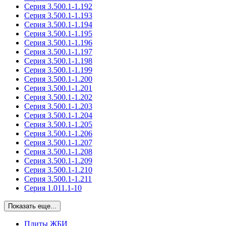
Серия 3.500.1-1.192
Серия 3.500.1-1.193
Серия 3.500.1-1.194
Серия 3.500.1-1.195
Серия 3.500.1-1.196
Серия 3.500.1-1.197
Серия 3.500.1-1.198
Серия 3.500.1-1.199
Серия 3.500.1-1.200
Серия 3.500.1-1.201
Серия 3.500.1-1.202
Серия 3.500.1-1.203
Серия 3.500.1-1.204
Серия 3.500.1-1.205
Серия 3.500.1-1.206
Серия 3.500.1-1.207
Серия 3.500.1-1.208
Серия 3.500.1-1.209
Серия 3.500.1-1.210
Серия 3.500.1-1.211
Серия 1.011.1-10
Показать еще...
Плиты ЖБИ