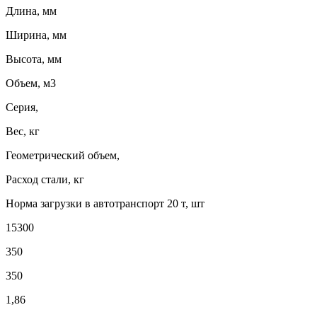
Длина, мм
Ширина, мм
Высота, мм
Объем, м3
Серия,
Вес, кг
Геометрический объем,
Расход стали, кг
Норма загрузки в автотранспорт 20 т, шт
15300
350
350
1,86