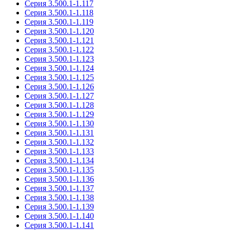
Серия 3.500.1-1.117
Серия 3.500.1-1.118
Серия 3.500.1-1.119
Серия 3.500.1-1.120
Серия 3.500.1-1.121
Серия 3.500.1-1.122
Серия 3.500.1-1.123
Серия 3.500.1-1.124
Серия 3.500.1-1.125
Серия 3.500.1-1.126
Серия 3.500.1-1.127
Серия 3.500.1-1.128
Серия 3.500.1-1.129
Серия 3.500.1-1.130
Серия 3.500.1-1.131
Серия 3.500.1-1.132
Серия 3.500.1-1.133
Серия 3.500.1-1.134
Серия 3.500.1-1.135
Серия 3.500.1-1.136
Серия 3.500.1-1.137
Серия 3.500.1-1.138
Серия 3.500.1-1.139
Серия 3.500.1-1.140
Серия 3.500.1-1.141