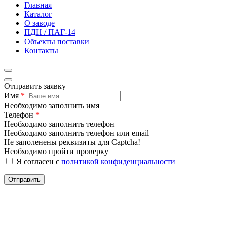
Главная
Каталог
О заводе
ПДН / ПАГ-14
Объекты поставки
Контакты
Отправить заявку
Имя
*
Необходимо заполнить имя
Телефон
*
Необходимо заполнить телефон
Необходимо заполнить телефон или email
Не заполенены реквизиты для Captcha!
Необходимо пройти проверку
Я согласен с
политикой конфиденциальности
Отправить