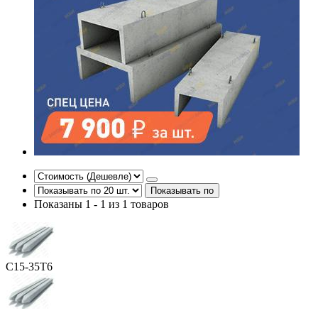
Показывать по
Показаны 1 - 1 из 1 товаров
С15-35Т6