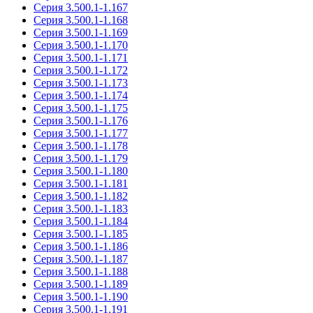
Серия 3.500.1-1.167
Серия 3.500.1-1.168
Серия 3.500.1-1.169
Серия 3.500.1-1.170
Серия 3.500.1-1.171
Серия 3.500.1-1.172
Серия 3.500.1-1.173
Серия 3.500.1-1.174
Серия 3.500.1-1.175
Серия 3.500.1-1.176
Серия 3.500.1-1.177
Серия 3.500.1-1.178
Серия 3.500.1-1.179
Серия 3.500.1-1.180
Серия 3.500.1-1.181
Серия 3.500.1-1.182
Серия 3.500.1-1.183
Серия 3.500.1-1.184
Серия 3.500.1-1.185
Серия 3.500.1-1.186
Серия 3.500.1-1.187
Серия 3.500.1-1.188
Серия 3.500.1-1.189
Серия 3.500.1-1.190
Серия 3.500.1-1.191