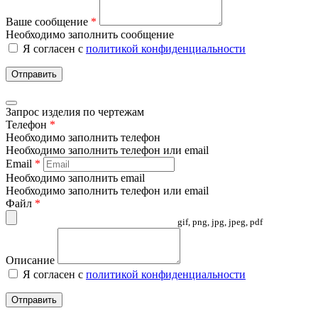
Ваше сообщение
*
Необходимо заполнить сообщение
Я согласен с
политикой конфиденциальности
Отправить
Запрос изделия по чертежам
Телефон
*
Необходимо заполнить телефон
Необходимо заполнить телефон или email
Email
*
Необходимо заполнить email
Необходимо заполнить телефон или email
Файл
*
gif, png, jpg, jpeg, pdf
Описание
Я согласен с
политикой конфиденциальности
Отправить