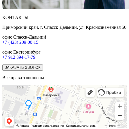
КОНТАКТЫ
Приморский край, г. Спасск-Дальний, ул. Краснознаменная 50
офис Спасск-Дальний
+7 (423) 209-00-15
офис Екатеринбург
+7 912 894-17-79
ЗАКАЗАТЬ ЗВОНОК
Все права защищены