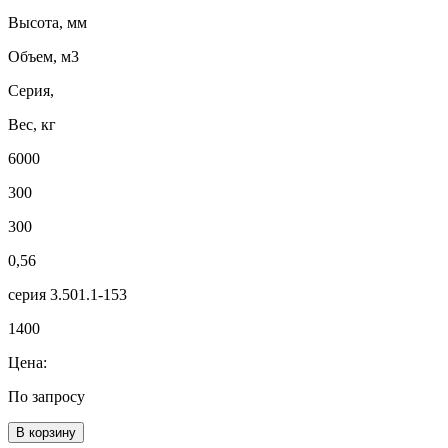
Высота, мм
Объем, м3
Серия,
Вес, кг
6000
300
300
0,56
серия 3.501.1-153
1400
Цена:
По запросу
В корзину