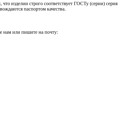
 что изделии строго соответствует ГОСТу (серии) серия
овождаются паспортом качества.
е нам или пишите на почту: