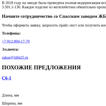
В 2018 году на заводе была проведена полная модернизация вс
3.501.1-130. Каждое изделие из железобетона обязательно про
Начните сотрудничество со Cпасским заводом ЖБ
Чтобы оформить заявку, запросить прайс-лист или получить ко
Телефоны:
+7-912-894-17-79
Эл.почта:
zakaz@zhbi25.ru
ПОХОЖИЕ ПРЕДЛОЖЕНИЯ
С6-1
Длина, мм
Ширина, мм