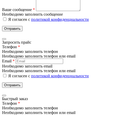
Ваше сообщение
*
Необходимо заполнить сообщение
Я согласен с
политикой конфиденциальности
Отправить
Запросить прайс
Телефон
*
Необходимо заполнить телефон
Необходимо заполнить телефон или email
Email
*
Необходимо заполнить email
Необходимо заполнить телефон или email
Я согласен с
политикой конфиденциальности
Отправить
Быстрый заказ
Телефон
*
Необходимо заполнить телефон
Необходимо заполнить телефон или email