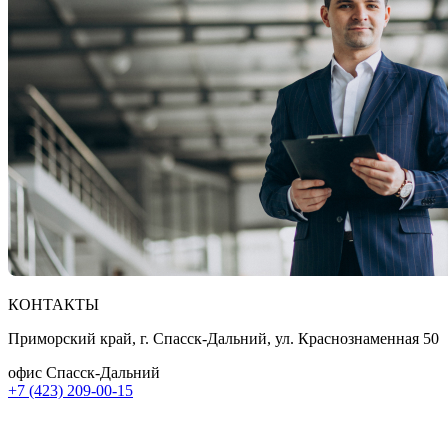
КОНТАКТЫ
Приморский край, г. Спасск-Дальний, ул. Краснознаменная 50
офис Спасск-Дальний
+7 (423) 209-00-15