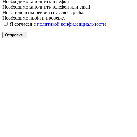
Необходимо заполнить телефон
Необходимо заполнить телефон или email
Не заполенены реквизиты для Captcha!
Необходимо пройти проверку
Я согласен с
политикой конфиденциальности
Отправить