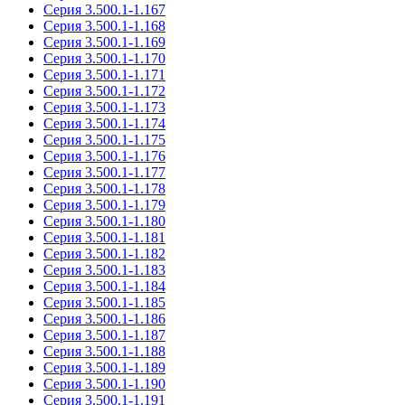
Серия 3.500.1-1.167
Серия 3.500.1-1.168
Серия 3.500.1-1.169
Серия 3.500.1-1.170
Серия 3.500.1-1.171
Серия 3.500.1-1.172
Серия 3.500.1-1.173
Серия 3.500.1-1.174
Серия 3.500.1-1.175
Серия 3.500.1-1.176
Серия 3.500.1-1.177
Серия 3.500.1-1.178
Серия 3.500.1-1.179
Серия 3.500.1-1.180
Серия 3.500.1-1.181
Серия 3.500.1-1.182
Серия 3.500.1-1.183
Серия 3.500.1-1.184
Серия 3.500.1-1.185
Серия 3.500.1-1.186
Серия 3.500.1-1.187
Серия 3.500.1-1.188
Серия 3.500.1-1.189
Серия 3.500.1-1.190
Серия 3.500.1-1.191