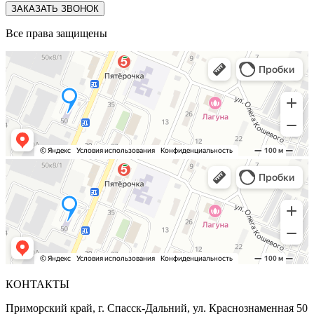
ЗАКАЗАТЬ ЗВОНОК
Все права защищены
КОНТАКТЫ
Приморский край, г. Спасск-Дальний, ул. Краснознаменная 50