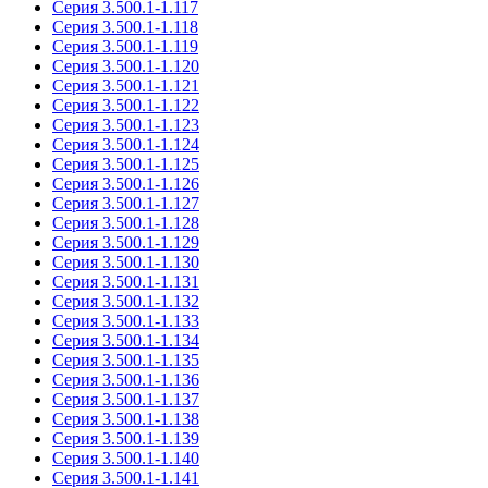
Серия 3.500.1-1.117
Серия 3.500.1-1.118
Серия 3.500.1-1.119
Серия 3.500.1-1.120
Серия 3.500.1-1.121
Серия 3.500.1-1.122
Серия 3.500.1-1.123
Серия 3.500.1-1.124
Серия 3.500.1-1.125
Серия 3.500.1-1.126
Серия 3.500.1-1.127
Серия 3.500.1-1.128
Серия 3.500.1-1.129
Серия 3.500.1-1.130
Серия 3.500.1-1.131
Серия 3.500.1-1.132
Серия 3.500.1-1.133
Серия 3.500.1-1.134
Серия 3.500.1-1.135
Серия 3.500.1-1.136
Серия 3.500.1-1.137
Серия 3.500.1-1.138
Серия 3.500.1-1.139
Серия 3.500.1-1.140
Серия 3.500.1-1.141