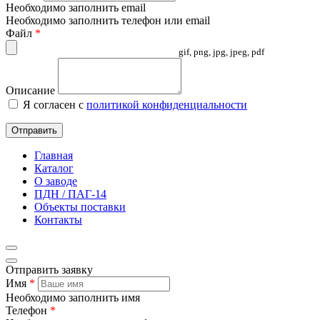
Необходимо заполнить email
Необходимо заполнить телефон или email
Файл
*
gif, png, jpg, jpeg, pdf
Описание
Я согласен с
политикой конфиденциальности
Отправить
Главная
Каталог
О заводе
ПДН / ПАГ-14
Объекты поставки
Контакты
Отправить заявку
Имя
*
Необходимо заполнить имя
Телефон
*