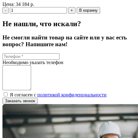
Цена:
34 184 р.
-
+
В корзину
Не нашли, что искали?
Не смогли найти товар на сайте или у вас есть
вопрос? Напишите нам!
Необходимо указать телефон
Я согласен с
политикой конфиденциальности
Заказать звонок