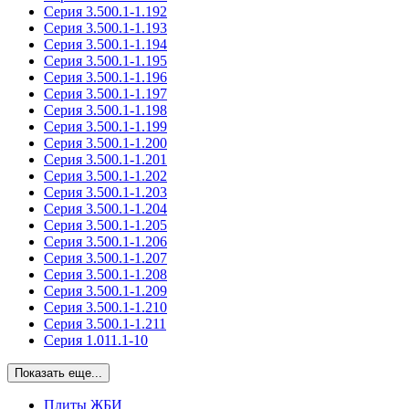
Серия 3.500.1-1.192
Серия 3.500.1-1.193
Серия 3.500.1-1.194
Серия 3.500.1-1.195
Серия 3.500.1-1.196
Серия 3.500.1-1.197
Серия 3.500.1-1.198
Серия 3.500.1-1.199
Серия 3.500.1-1.200
Серия 3.500.1-1.201
Серия 3.500.1-1.202
Серия 3.500.1-1.203
Серия 3.500.1-1.204
Серия 3.500.1-1.205
Серия 3.500.1-1.206
Серия 3.500.1-1.207
Серия 3.500.1-1.208
Серия 3.500.1-1.209
Серия 3.500.1-1.210
Серия 3.500.1-1.211
Серия 1.011.1-10
Показать еще...
Плиты ЖБИ