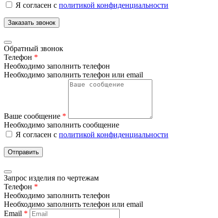
Я согласен с
политикой конфиденциальности
Заказать звонок
Обратный звонок
Телефон
*
Необходимо заполнить телефон
Необходимо заполнить телефон или email
Ваше сообщение
*
Необходимо заполнить сообщение
Я согласен с
политикой конфиденциальности
Отправить
Запрос изделия по чертежам
Телефон
*
Необходимо заполнить телефон
Необходимо заполнить телефон или email
Email
*