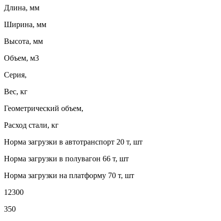
Длина, мм
Ширина, мм
Высота, мм
Объем, м3
Серия,
Вес, кг
Геометрический объем,
Расход стали, кг
Норма загрузки в автотранспорт 20 т, шт
Норма загрузки в полувагон 66 т, шт
Норма загрузки на платформу 70 т, шт
12300
350