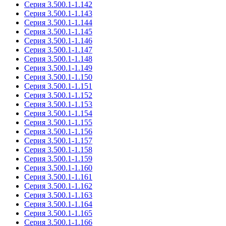
Серия 3.500.1-1.142
Серия 3.500.1-1.143
Серия 3.500.1-1.144
Серия 3.500.1-1.145
Серия 3.500.1-1.146
Серия 3.500.1-1.147
Серия 3.500.1-1.148
Серия 3.500.1-1.149
Серия 3.500.1-1.150
Серия 3.500.1-1.151
Серия 3.500.1-1.152
Серия 3.500.1-1.153
Серия 3.500.1-1.154
Серия 3.500.1-1.155
Серия 3.500.1-1.156
Серия 3.500.1-1.157
Серия 3.500.1-1.158
Серия 3.500.1-1.159
Серия 3.500.1-1.160
Серия 3.500.1-1.161
Серия 3.500.1-1.162
Серия 3.500.1-1.163
Серия 3.500.1-1.164
Серия 3.500.1-1.165
Серия 3.500.1-1.166