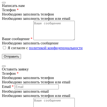
Написать нам
Телефон
*
Необходимо заполнить телефон
Необходимо заполнить телефон или email
Ваше сообщение
*
Необходимо заполнить сообщение
Я согласен с
политикой конфиденциальности
Отправить
Оставить заявку
Телефон
*
Необходимо заполнить телефон
Необходимо заполнить телефон или email
Email
*
Необходимо заполнить email
Необходимо заполнить телефон или email