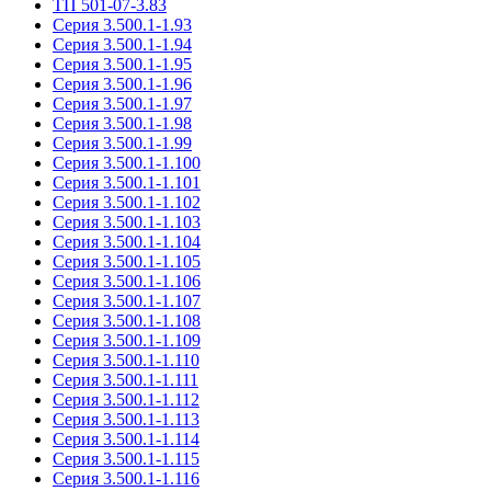
ТП 501-07-3.83
Серия 3.500.1-1.93
Серия 3.500.1-1.94
Серия 3.500.1-1.95
Серия 3.500.1-1.96
Серия 3.500.1-1.97
Серия 3.500.1-1.98
Серия 3.500.1-1.99
Серия 3.500.1-1.100
Серия 3.500.1-1.101
Серия 3.500.1-1.102
Серия 3.500.1-1.103
Серия 3.500.1-1.104
Серия 3.500.1-1.105
Серия 3.500.1-1.106
Серия 3.500.1-1.107
Серия 3.500.1-1.108
Серия 3.500.1-1.109
Серия 3.500.1-1.110
Серия 3.500.1-1.111
Серия 3.500.1-1.112
Серия 3.500.1-1.113
Серия 3.500.1-1.114
Серия 3.500.1-1.115
Серия 3.500.1-1.116