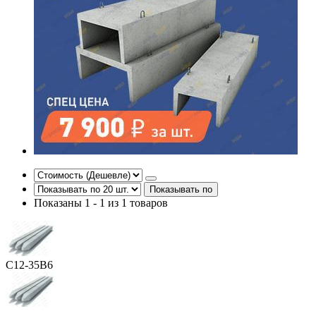
Показывать по
Показаны 1 - 1 из 1 товаров
С12-35В6