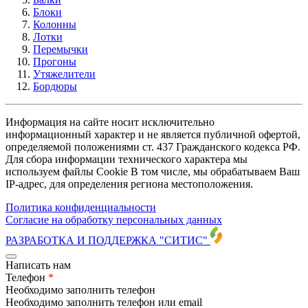
Блоки
Колонны
Лотки
Перемычки
Прогоны
Утяжелители
Бордюры
Информация на сайте носит исключительно
информационный характер и не является публичной офертой,
определяемой положениями ст. 437 Гражданского кодекса РФ.
Для сбора информации технического характера мы
используем файлы Cookie В том числе, мы обрабатываем Ваш
IP-адрес, для определения региона местоположения.
Политика конфиденциальности
Согласие на обработку персональных данных
РАЗРАБОТКА И ПОДДЕРЖКА
"СИТИС"
Написать нам
Телефон
*
Необходимо заполнить телефон
Необходимо заполнить телефон или email