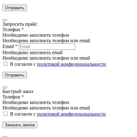
Отправить
Запросить прайс
Телефон
*
Необходимо заполнить телефон
Необходимо заполнить телефон или email
Email
*
Необходимо заполнить email
Необходимо заполнить телефон или email
Я согласен с
политикой конфиденциальности
Отправить
Быстрый заказ
Телефон
*
Необходимо заполнить телефон
Необходимо заполнить телефон или email
Я согласен с
политикой конфиденциальности
Заказать звонок