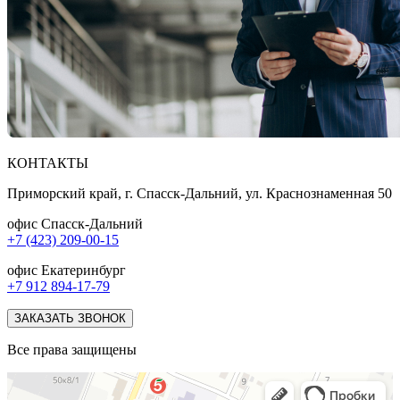
КОНТАКТЫ
Приморский край, г. Спасск-Дальний, ул. Краснознаменная 50
офис Спасск-Дальний
+7 (423) 209-00-15
офис Екатеринбург
+7 912 894-17-79
ЗАКАЗАТЬ ЗВОНОК
Все права защищены