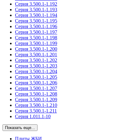
Серия 3.500.1-1.192
Серия 3.500.1-1.193
Серия 3.500.1-1.194
Серия 3.500.1-1.195
Серия 3.500.1-1.196
Серия 3.500.1-1.197
Серия 3.500.1-1.198
Серия 3.500.1-1.199
Серия 3.500.1-1.200
Серия 3.500.1-1.201
Серия 3.500.1-1.202
Серия 3.500.1-1.203
Серия 3.500.1-1.204
Серия 3.500.1-1.205
Серия 3.500.1-1.206
Серия 3.500.1-1.207
Серия 3.500.1-1.208
Серия 3.500.1-1.209
Серия 3.500.1-1.210
Серия 3.500.1-1.211
Серия 1.011.1-10
Показать еще...
Плиты ЖБИ