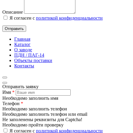
Описание
Я согласен с
политикой конфиденциальности
Отправить
Главная
Каталог
О заводе
ПДН / ПАГ-14
Объекты поставки
Контакты
Отправить заявку
Имя
*
Необходимо заполнить имя
Телефон
*
Необходимо заполнить телефон
Необходимо заполнить телефон или email
Не заполенены реквизиты для Captcha!
Необходимо пройти проверку
Я согласен с
политикой конфиденциальности