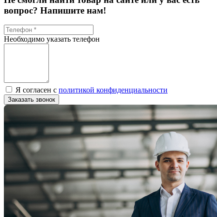
вопрос? Напишите нам!
Необходимо указать телефон
Я согласен с
политикой конфиденциальности
Заказать звонок