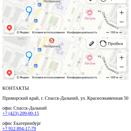
КОНТАКТЫ
Приморский край, г. Спасск-Дальний, ул. Краснознаменная 50
офис Спасск-Дальний
+7 (423) 209-00-15
офис Екатеринбург
+7 912 894-17-79