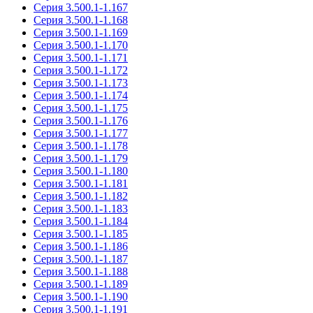
Серия 3.500.1-1.167
Серия 3.500.1-1.168
Серия 3.500.1-1.169
Серия 3.500.1-1.170
Серия 3.500.1-1.171
Серия 3.500.1-1.172
Серия 3.500.1-1.173
Серия 3.500.1-1.174
Серия 3.500.1-1.175
Серия 3.500.1-1.176
Серия 3.500.1-1.177
Серия 3.500.1-1.178
Серия 3.500.1-1.179
Серия 3.500.1-1.180
Серия 3.500.1-1.181
Серия 3.500.1-1.182
Серия 3.500.1-1.183
Серия 3.500.1-1.184
Серия 3.500.1-1.185
Серия 3.500.1-1.186
Серия 3.500.1-1.187
Серия 3.500.1-1.188
Серия 3.500.1-1.189
Серия 3.500.1-1.190
Серия 3.500.1-1.191