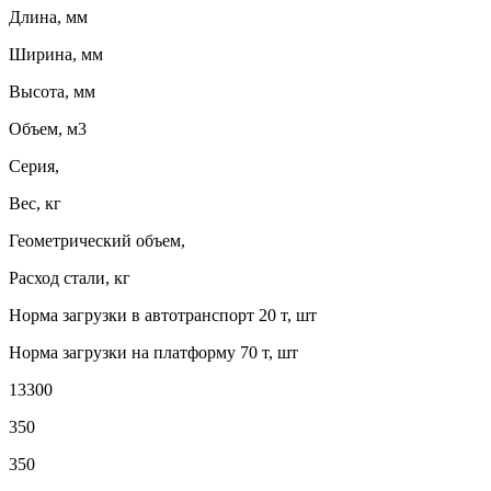
Длина, мм
Ширина, мм
Высота, мм
Объем, м3
Серия,
Вес, кг
Геометрический объем,
Расход стали, кг
Норма загрузки в автотранспорт 20 т, шт
Норма загрузки на платформу 70 т, шт
13300
350
350