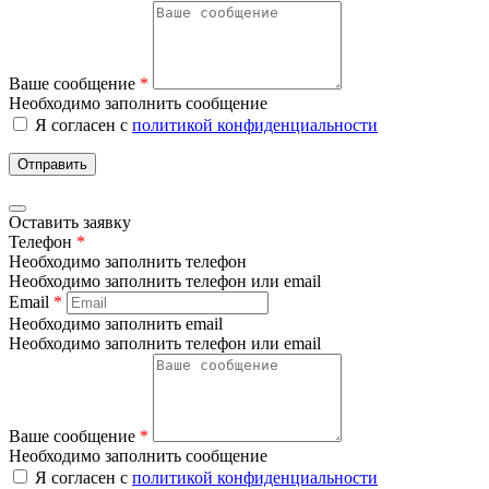
Ваше сообщение
*
Необходимо заполнить сообщение
Я согласен с
политикой конфиденциальности
Отправить
Оставить заявку
Телефон
*
Необходимо заполнить телефон
Необходимо заполнить телефон или email
Email
*
Необходимо заполнить email
Необходимо заполнить телефон или email
Ваше сообщение
*
Необходимо заполнить сообщение
Я согласен с
политикой конфиденциальности