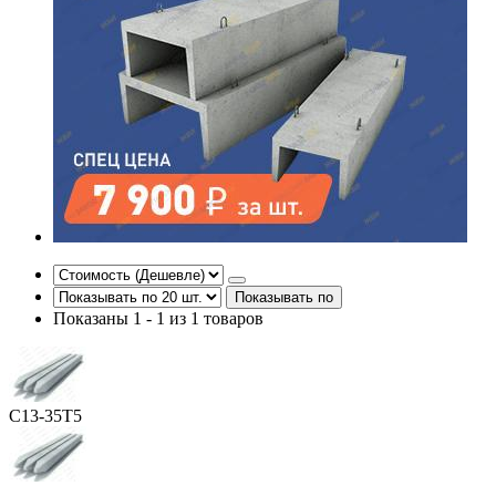
Показывать по
Показаны 1 - 1 из 1 товаров
С13-35Т5