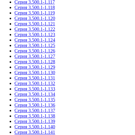
Серия 3.500.1-1.117
Серия 3.500.1-1.118
Серия 3.500.1-1.119
Серия 3.500.1-1.120
Серия 3.500.1-1.121
Серия 3.500.1-1.122
Серия 3.500.1-1.123
Серия 3.500.1-1.124
Серия 3.500.1-1.125
Серия 3.500.1-1.126
Серия 3.500.1-1.127
Серия 3.500.1-1.128
Серия 3.500.1-1.129
Серия 3.500.1-1.130
Серия 3.500.1-1.131
Серия 3.500.1-1.132
Серия 3.500.1-1.133
Серия 3.500.1-1.134
Серия 3.500.1-1.135
Серия 3.500.1-1.136
Серия 3.500.1-1.137
Серия 3.500.1-1.138
Серия 3.500.1-1.139
Серия 3.500.1-1.140
Серия 3.500.1-1.141