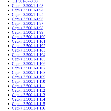
ТП 501-07-3.83
Серия 3.500.1-1.93
Серия 3.500.1-1.94
Серия 3.500.1-1.95
Серия 3.500.1-1.96
Серия 3.500.1-1.97
Серия 3.500.1-1.98
Серия 3.500.1-1.99
Серия 3.500.1-1.100
Серия 3.500.1-1.101
Серия 3.500.1-1.102
Серия 3.500.1-1.103
Серия 3.500.1-1.104
Серия 3.500.1-1.105
Серия 3.500.1-1.106
Серия 3.500.1-1.107
Серия 3.500.1-1.108
Серия 3.500.1-1.109
Серия 3.500.1-1.110
Серия 3.500.1-1.111
Серия 3.500.1-1.112
Серия 3.500.1-1.113
Серия 3.500.1-1.114
Серия 3.500.1-1.115
Серия 3.500.1-1.116