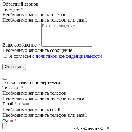
Обратный звонок
Телефон
*
Необходимо заполнить телефон
Необходимо заполнить телефон или email
Ваше сообщение
*
Необходимо заполнить сообщение
Я согласен с
политикой конфиденциальности
Отправить
Запрос изделия по чертежам
Телефон
*
Необходимо заполнить телефон
Необходимо заполнить телефон или email
Email
*
Необходимо заполнить email
Необходимо заполнить телефон или email
Файл
*
gif, png, jpg, jpeg, pdf