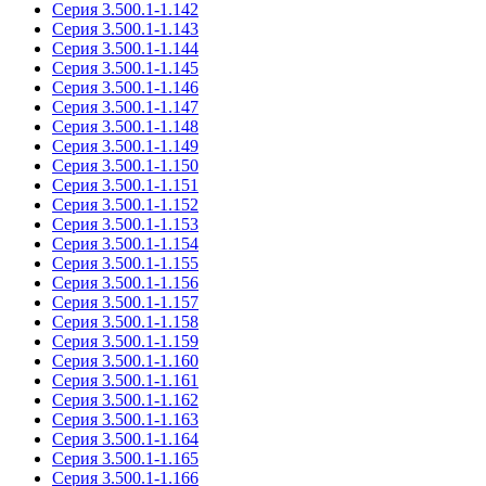
Серия 3.500.1-1.142
Серия 3.500.1-1.143
Серия 3.500.1-1.144
Серия 3.500.1-1.145
Серия 3.500.1-1.146
Серия 3.500.1-1.147
Серия 3.500.1-1.148
Серия 3.500.1-1.149
Серия 3.500.1-1.150
Серия 3.500.1-1.151
Серия 3.500.1-1.152
Серия 3.500.1-1.153
Серия 3.500.1-1.154
Серия 3.500.1-1.155
Серия 3.500.1-1.156
Серия 3.500.1-1.157
Серия 3.500.1-1.158
Серия 3.500.1-1.159
Серия 3.500.1-1.160
Серия 3.500.1-1.161
Серия 3.500.1-1.162
Серия 3.500.1-1.163
Серия 3.500.1-1.164
Серия 3.500.1-1.165
Серия 3.500.1-1.166