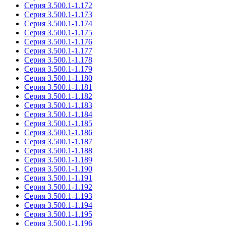
Серия 3.500.1-1.172
Серия 3.500.1-1.173
Серия 3.500.1-1.174
Серия 3.500.1-1.175
Серия 3.500.1-1.176
Серия 3.500.1-1.177
Серия 3.500.1-1.178
Серия 3.500.1-1.179
Серия 3.500.1-1.180
Серия 3.500.1-1.181
Серия 3.500.1-1.182
Серия 3.500.1-1.183
Серия 3.500.1-1.184
Серия 3.500.1-1.185
Серия 3.500.1-1.186
Серия 3.500.1-1.187
Серия 3.500.1-1.188
Серия 3.500.1-1.189
Серия 3.500.1-1.190
Серия 3.500.1-1.191
Серия 3.500.1-1.192
Серия 3.500.1-1.193
Серия 3.500.1-1.194
Серия 3.500.1-1.195
Серия 3.500.1-1.196