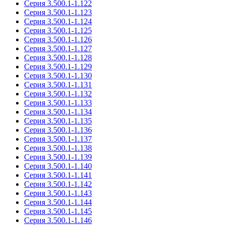
Серия 3.500.1-1.122
Серия 3.500.1-1.123
Серия 3.500.1-1.124
Серия 3.500.1-1.125
Серия 3.500.1-1.126
Серия 3.500.1-1.127
Серия 3.500.1-1.128
Серия 3.500.1-1.129
Серия 3.500.1-1.130
Серия 3.500.1-1.131
Серия 3.500.1-1.132
Серия 3.500.1-1.133
Серия 3.500.1-1.134
Серия 3.500.1-1.135
Серия 3.500.1-1.136
Серия 3.500.1-1.137
Серия 3.500.1-1.138
Серия 3.500.1-1.139
Серия 3.500.1-1.140
Серия 3.500.1-1.141
Серия 3.500.1-1.142
Серия 3.500.1-1.143
Серия 3.500.1-1.144
Серия 3.500.1-1.145
Серия 3.500.1-1.146