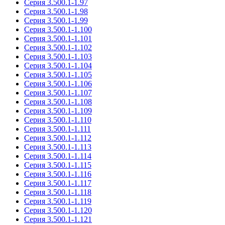
Серия 3.500.1-1.97
Серия 3.500.1-1.98
Серия 3.500.1-1.99
Серия 3.500.1-1.100
Серия 3.500.1-1.101
Серия 3.500.1-1.102
Серия 3.500.1-1.103
Серия 3.500.1-1.104
Серия 3.500.1-1.105
Серия 3.500.1-1.106
Серия 3.500.1-1.107
Серия 3.500.1-1.108
Серия 3.500.1-1.109
Серия 3.500.1-1.110
Серия 3.500.1-1.111
Серия 3.500.1-1.112
Серия 3.500.1-1.113
Серия 3.500.1-1.114
Серия 3.500.1-1.115
Серия 3.500.1-1.116
Серия 3.500.1-1.117
Серия 3.500.1-1.118
Серия 3.500.1-1.119
Серия 3.500.1-1.120
Серия 3.500.1-1.121