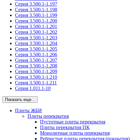
Серия 3.500.1-1.197
Серия 3.500.1-1.198
Серия 3.500.1-1.199
Серия 3.500.1-1.200
Серия 3.500.1-1.201
Серия 3.500.1-1.202
Серия 3.500.1-1.203
Серия 3.500.1-1.204
Серия 3.500.1-1.205
Серия 3.500.1-1.206
Серия 3.500.1-1.207
Серия 3.500.1-1.208
Серия 3.500.1-1.209
Серия 3.500.1-1.210
Серия 3.500.1-1.211
Серия 1.011.1-10
Показать еще...
Плиты ЖБИ
Плиты перекрытия
Пустотные плиты перекрытия
Плиты перекрытия ПК
Монолитные плиты перекрытия
Ребристые плиты перекрытия (покрытия)