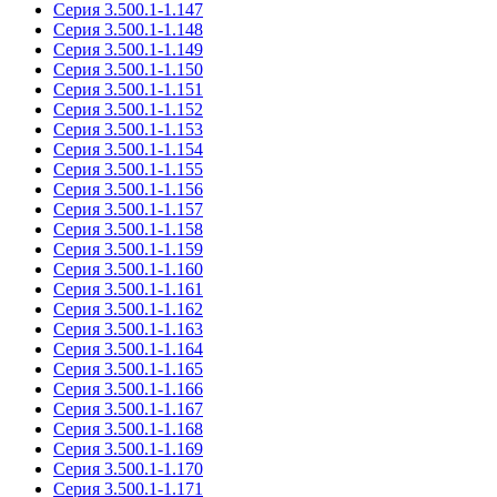
Серия 3.500.1-1.147
Серия 3.500.1-1.148
Серия 3.500.1-1.149
Серия 3.500.1-1.150
Серия 3.500.1-1.151
Серия 3.500.1-1.152
Серия 3.500.1-1.153
Серия 3.500.1-1.154
Серия 3.500.1-1.155
Серия 3.500.1-1.156
Серия 3.500.1-1.157
Серия 3.500.1-1.158
Серия 3.500.1-1.159
Серия 3.500.1-1.160
Серия 3.500.1-1.161
Серия 3.500.1-1.162
Серия 3.500.1-1.163
Серия 3.500.1-1.164
Серия 3.500.1-1.165
Серия 3.500.1-1.166
Серия 3.500.1-1.167
Серия 3.500.1-1.168
Серия 3.500.1-1.169
Серия 3.500.1-1.170
Серия 3.500.1-1.171