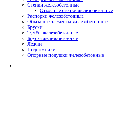
Стенки железобетонные
Откосные стенки железобетонные
Распорки железобетонные
Объемные элементы железобетонные
Бруски
Тумбы железобетонные
Брусья железобетонные
Лежни
Подножники
Опорные подушки железобетонные