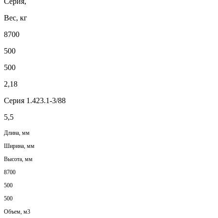
Серия,
Вес, кг
8700
500
500
2,18
Серия 1.423.1-3/88
5,5
Длина, мм
Ширина, мм
Высота, мм
8700
500
500
Объем, м3