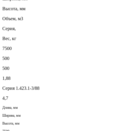
Высота, мм
Объем, м3
Серия,
Вес, кг
7500
500
500
1,88
Серия 1.423.1-3/88
4,7
Длина, мм
Ширина, мм
Высота, мм