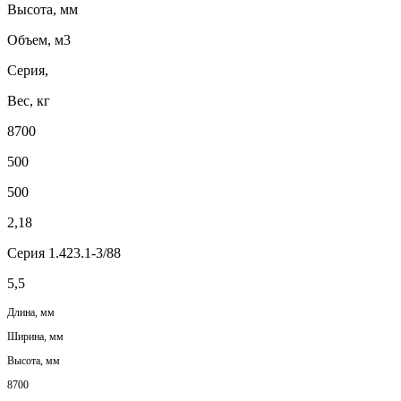
Высота, мм
Объем, м3
Серия,
Вес, кг
8700
500
500
2,18
Серия 1.423.1-3/88
5,5
Длина, мм
Ширина, мм
Высота, мм
8700