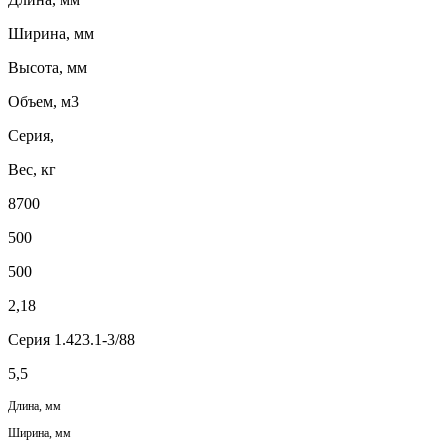
Ширина, мм
Высота, мм
Объем, м3
Серия,
Вес, кг
8700
500
500
2,18
Серия 1.423.1-3/88
5,5
Длина, мм
Ширина, мм