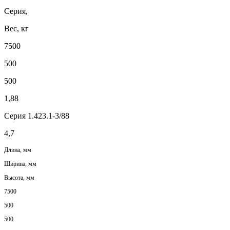
Серия,
Вес, кг
7500
500
500
1,88
Серия 1.423.1-3/88
4,7
Длина, мм
Ширина, мм
Высота, мм
7500
500
500