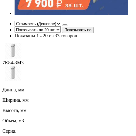
Показывать по
Показаны 1 - 20 из 33 товаров
7К84-3М3
Длина, мм
Ширина, мм
Высота, мм
Объем, м3
Серия,