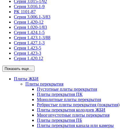
Серия 3.015-1/92
Серия 3.016.1-9
РК 1101-87
Серия 3.006.1-3/83
Серия 1.420-12
Серия 1.020-1/83
Серия 1.424.1-5
Серия 1.423.1-3/88
Серия 1.427.1-3
Серия 1.423-5
Серия 1.423-3
Серия 1.420.12
Показать еще...
Плиты ЖБИ
Плиты перекрытия
Пустотные плиты перекрытия
Плиты перекрытия ПК
Монолитные плиты перекрытия
Ребристые плиты перекрытия (покрытия)
Плиты перекрытия колодцев ЖБИ
Многопустотные плиты перекрытия
Плиты перекрытия ПБ
Плиты перекрытия канала или камеры