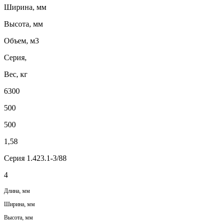
Ширина, мм
Высота, мм
Объем, м3
Серия,
Вес, кг
6300
500
500
1,58
Серия 1.423.1-3/88
4
Длина, мм
Ширина, мм
Высота, мм