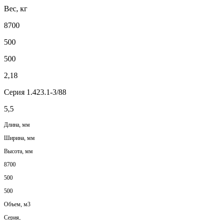
Вес, кг
8700
500
500
2,18
Серия 1.423.1-3/88
5,5
Длина, мм
Ширина, мм
Высота, мм
8700
500
500
Объем, м3
Серия,