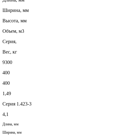
Ширина, мм
Высота, мм
Объем, м3
Серия,
Вес, кг
9300
400
400
1,49
Серия 1.423-3
4,1
Длина, мм
Ширина, мм