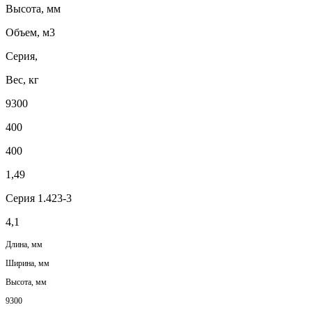
Высота, мм
Объем, м3
Серия,
Вес, кг
9300
400
400
1,49
Серия 1.423-3
4,1
Длина, мм
Ширина, мм
Высота, мм
9300