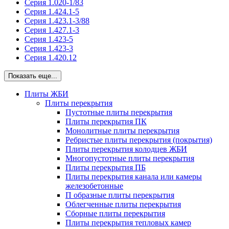
Серия 1.020-1/83
Серия 1.424.1-5
Серия 1.423.1-3/88
Серия 1.427.1-3
Серия 1.423-5
Серия 1.423-3
Серия 1.420.12
Показать еще...
Плиты ЖБИ
Плиты перекрытия
Пустотные плиты перекрытия
Плиты перекрытия ПК
Монолитные плиты перекрытия
Ребристые плиты перекрытия (покрытия)
Плиты перекрытия колодцев ЖБИ
Многопустотные плиты перекрытия
Плиты перекрытия ПБ
Плиты перекрытия канала или камеры
железобетонные
П образные плиты перекрытия
Облегченные плиты перекрытия
Сборные плиты перекрытия
Плиты перекрытия тепловых камер