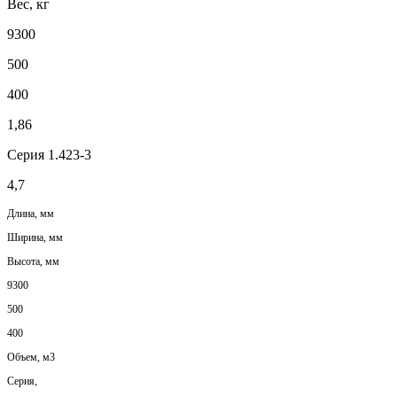
Вес, кг
9300
500
400
1,86
Серия 1.423-3
4,7
Длина, мм
Ширина, мм
Высота, мм
9300
500
400
Объем, м3
Серия,