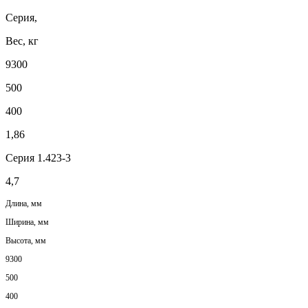
Серия,
Вес, кг
9300
500
400
1,86
Серия 1.423-3
4,7
Длина, мм
Ширина, мм
Высота, мм
9300
500
400