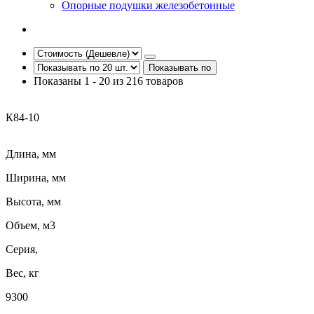
Опорные подушки железобетонные
Показывать по
Показаны 1 - 20 из 216 товаров
К84-10
Длина, мм
Ширина, мм
Высота, мм
Объем, м3
Серия,
Вес, кг
9300