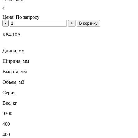
4
Цена:
По запросу
-
+
В корзину
К84-10А
Длина, мм
Ширина, мм
Высота, мм
Объем, м3
Серия,
Вес, кг
9300
400
400