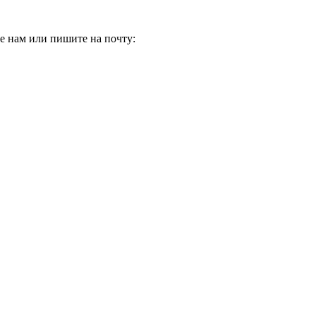
е нам или пишите на почту: