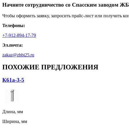
Начните сотрудничество со Cпасским заводом ЖБ
Чтобы оформить заявку, запросить прайс-лист или получить ко
Телефоны:
+7-912-894-17-79
Эл.почта:
zakaz@zhbi25.ru
ПОХОЖИЕ ПРЕДЛОЖЕНИЯ
К61а-3-5
Длина, мм
Ширина, мм