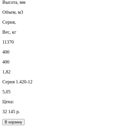
Высота, мм
Объем, м3
Серия,
Вес, кг
11370
400
400
1,82
Серия 1.420-12
5,05
Цена:
32 145 р.
В корзину