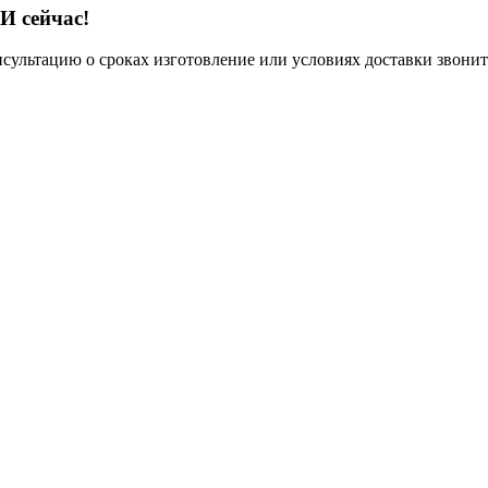
И сейчас!
нсультацию о сроках изготовление или условиях доставки звонит