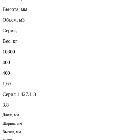
Высота, мм
Объем, м3
Серия,
Вес, кг
10300
400
400
1,65
Серия 1.427.1-3
3,8
Длина, мм
Ширина, мм
Высота, мм