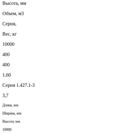
Высота, мм
Объем, м3
Серия,
Вес, кг
10000
400
400
1,60
Серия 1.427.1-3
3,7
Длина, мм
Ширина, мм
Высота, мм
10000