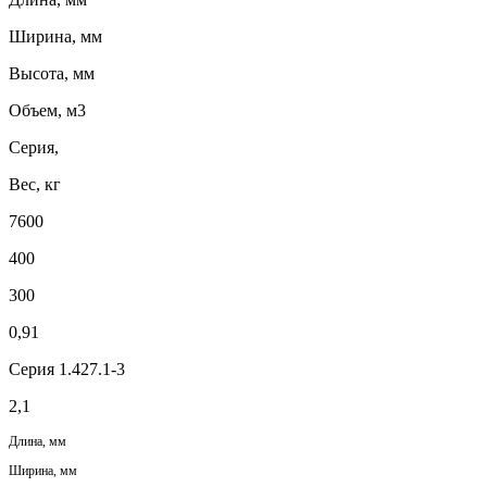
Ширина, мм
Высота, мм
Объем, м3
Серия,
Вес, кг
7600
400
300
0,91
Серия 1.427.1-3
2,1
Длина, мм
Ширина, мм