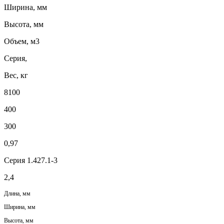
Ширина, мм
Высота, мм
Объем, м3
Серия,
Вес, кг
8100
400
300
0,97
Серия 1.427.1-3
2,4
Длина, мм
Ширина, мм
Высота, мм