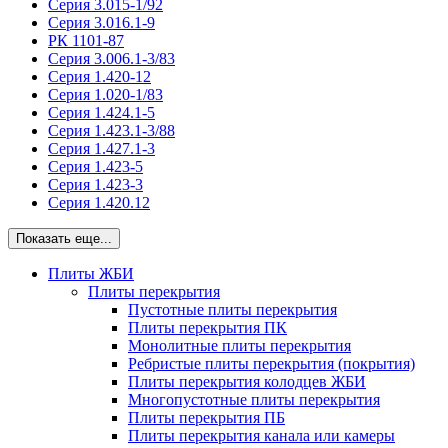
Серия 3.015-1/92
Серия 3.016.1-9
РК 1101-87
Серия 3.006.1-3/83
Серия 1.420-12
Серия 1.020-1/83
Серия 1.424.1-5
Серия 1.423.1-3/88
Серия 1.427.1-3
Серия 1.423-5
Серия 1.423-3
Серия 1.420.12
Показать еще...
Плиты ЖБИ
Плиты перекрытия
Пустотные плиты перекрытия
Плиты перекрытия ПК
Монолитные плиты перекрытия
Ребристые плиты перекрытия (покрытия)
Плиты перекрытия колодцев ЖБИ
Многопустотные плиты перекрытия
Плиты перекрытия ПБ
Плиты перекрытия канала или камеры