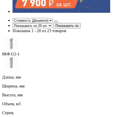
Показывать по
Показаны 1 - 20 из 23 товаров
8КФ112-1
Длина, мм
Ширина, мм
Высота, мм
Объем, м3
Серия,