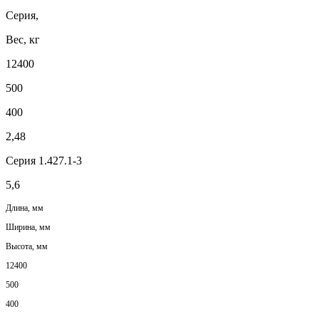
Серия,
Вес, кг
12400
500
400
2,48
Серия 1.427.1-3
5,6
Длина, мм
Ширина, мм
Высота, мм
12400
500
400