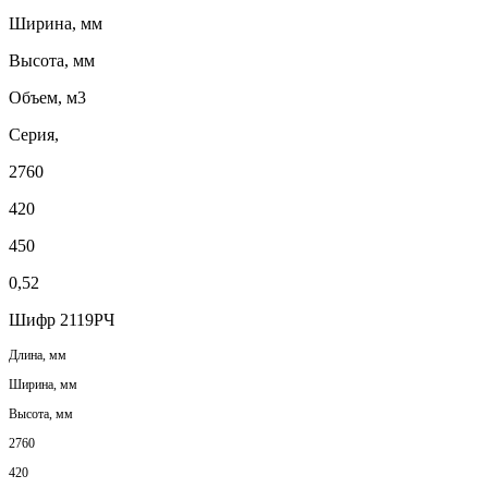
Ширина, мм
Высота, мм
Объем, м3
Серия,
2760
420
450
0,52
Шифр 2119РЧ
Длина, мм
Ширина, мм
Высота, мм
2760
420