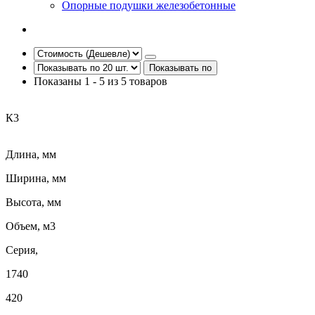
Опорные подушки железобетонные
Показывать по
Показаны 1 - 5 из 5 товаров
К3
Длина, мм
Ширина, мм
Высота, мм
Объем, м3
Серия,
1740
420