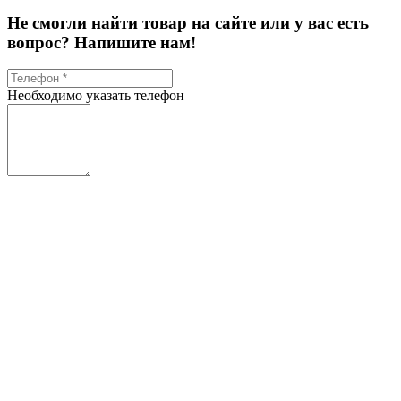
Не смогли найти товар на сайте или у вас есть
вопрос? Напишите нам!
Необходимо указать телефон