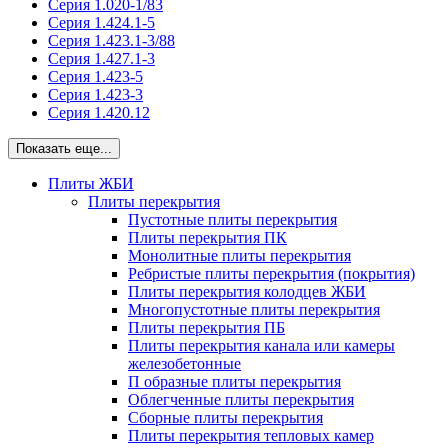
Серия 1.020-1/83
Серия 1.424.1-5
Серия 1.423.1-3/88
Серия 1.427.1-3
Серия 1.423-5
Серия 1.423-3
Серия 1.420.12
Показать еще...
Плиты ЖБИ
Плиты перекрытия
Пустотные плиты перекрытия
Плиты перекрытия ПК
Монолитные плиты перекрытия
Ребристые плиты перекрытия (покрытия)
Плиты перекрытия колодцев ЖБИ
Многопустотные плиты перекрытия
Плиты перекрытия ПБ
Плиты перекрытия канала или камеры
железобетонные
П образные плиты перекрытия
Облегченные плиты перекрытия
Сборные плиты перекрытия
Плиты перекрытия тепловых камер