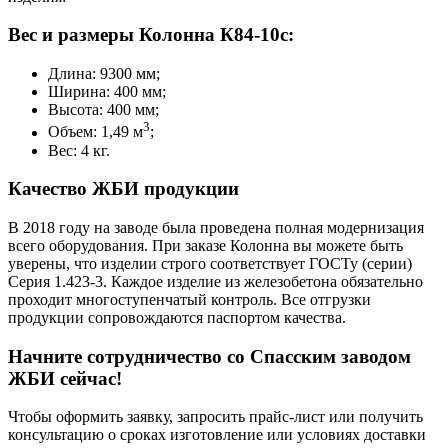
Вес и размеры Колонна К84-10с:
Длина: 9300 мм;
Ширина: 400 мм;
Высота: 400 мм;
3
Объем: 1,49 м
;
Вес: 4 кг.
Качество ЖБИ продукции
В 2018 году на заводе была проведена полная модернизация
всего оборудования. При заказе Колонна вы можете быть
уверены, что изделии строго соответствует ГОСТу (серии)
Серия 1.423-3. Каждое изделие из железобетона обязательно
проходит многоступенчатый контроль. Все отгрузки
продукции сопровождаются паспортом качества.
Начните сотрудничество со Cпасским заводом
ЖБИ сейчас!
Чтобы оформить заявку, запросить прайс-лист или получить
консультацию о сроках изготовление или условиях доставки