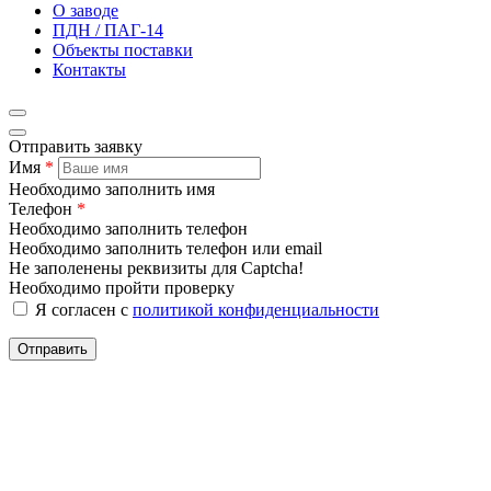
О заводе
ПДН / ПАГ-14
Объекты поставки
Контакты
Отправить заявку
Имя
*
Необходимо заполнить имя
Телефон
*
Необходимо заполнить телефон
Необходимо заполнить телефон или email
Не заполенены реквизиты для Captcha!
Необходимо пройти проверку
Я согласен с
политикой конфиденциальности
Отправить