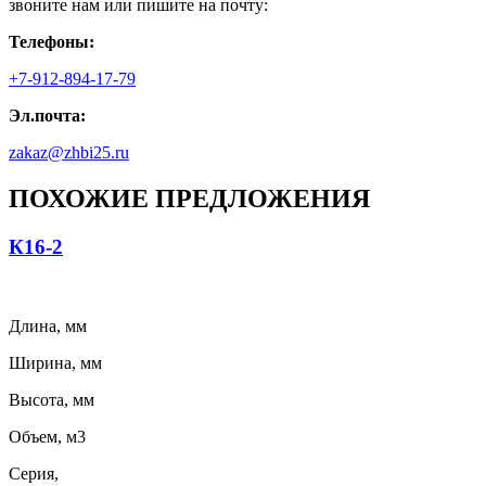
звоните нам или пишите на почту:
Телефоны:
+7-912-894-17-79
Эл.почта:
zakaz@zhbi25.ru
ПОХОЖИЕ ПРЕДЛОЖЕНИЯ
К16-2
Длина, мм
Ширина, мм
Высота, мм
Объем, м3
Серия,