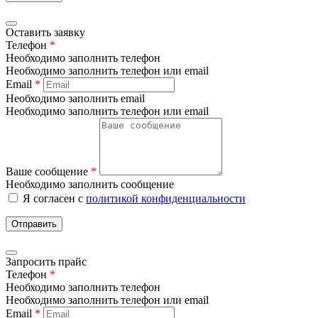
Оставить заявку
Телефон
*
Необходимо заполнить телефон
Необходимо заполнить телефон или email
Email
*
Необходимо заполнить email
Необходимо заполнить телефон или email
Ваше сообщение
*
Необходимо заполнить сообщение
Я согласен с
политикой конфиденциальности
Отправить
Запросить прайс
Телефон
*
Необходимо заполнить телефон
Необходимо заполнить телефон или email
Email
*