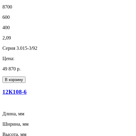
8700
600
400
2,09
Серия 3.015-3/92
Цена:
49 870 р.
В корзину
12К108-6
Длина, мм
Ширина, мм
Высота, мм