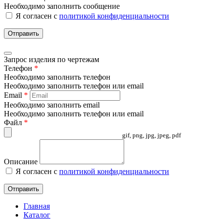
Необходимо заполнить сообщение
Я согласен с
политикой конфиденциальности
Отправить
Запрос изделия по чертежам
Телефон
*
Необходимо заполнить телефон
Необходимо заполнить телефон или email
Email
*
Необходимо заполнить email
Необходимо заполнить телефон или email
Файл
*
gif, png, jpg, jpeg, pdf
Описание
Я согласен с
политикой конфиденциальности
Отправить
Главная
Каталог