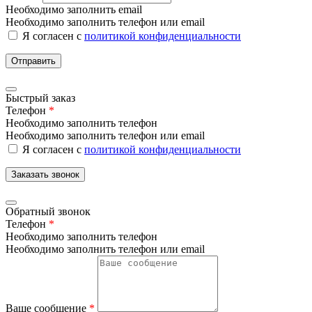
Необходимо заполнить email
Необходимо заполнить телефон или email
Я согласен с
политикой конфиденциальности
Отправить
Быстрый заказ
Телефон
*
Необходимо заполнить телефон
Необходимо заполнить телефон или email
Я согласен с
политикой конфиденциальности
Заказать звонок
Обратный звонок
Телефон
*
Необходимо заполнить телефон
Необходимо заполнить телефон или email
Ваше сообщение
*