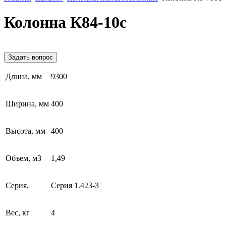
Колонна К84-10с
Задать вопрос
Длина, мм
9300
Ширина, мм
400
Высота, мм
400
Объем, м3
1,49
Серия,
Серия 1.423-3
Вес, кг
4