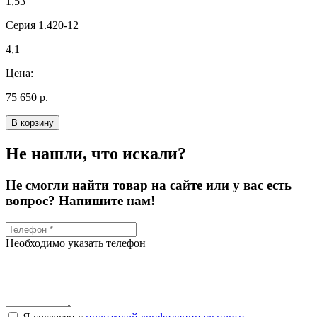
1,53
Серия 1.420-12
4,1
Цена:
75 650 р.
В корзину
Не нашли, что искали?
Не смогли найти товар на сайте или у вас есть
вопрос? Напишите нам!
Необходимо указать телефон