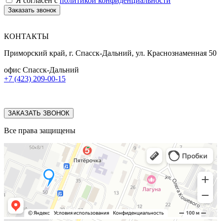
Я согласен с
политикой конфиденциальности
Заказать звонок
КОНТАКТЫ
Приморский край, г. Спасск-Дальний, ул. Краснознаменная 50
офис Спасск-Дальний
+7 (423) 209-00-15
ЗАКАЗАТЬ ЗВОНОК
Все права защищены