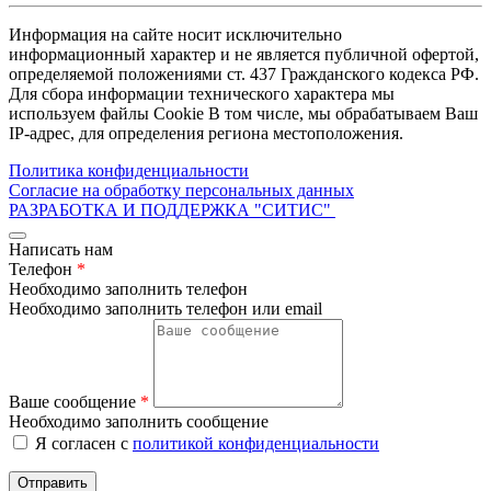
Информация на сайте носит исключительно
информационный характер и не является публичной офертой,
определяемой положениями ст. 437 Гражданского кодекса РФ.
Для сбора информации технического характера мы
используем файлы Cookie В том числе, мы обрабатываем Ваш
IP-адрес, для определения региона местоположения.
Политика конфиденциальности
Согласие на обработку персональных данных
РАЗРАБОТКА И ПОДДЕРЖКА
"СИТИС"
Написать нам
Телефон
*
Необходимо заполнить телефон
Необходимо заполнить телефон или email
Ваше сообщение
*
Необходимо заполнить сообщение
Я согласен с
политикой конфиденциальности
Отправить