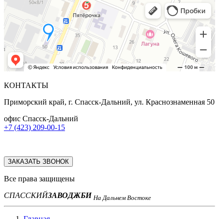
КОНТАКТЫ
Приморский край, г. Спасск-Дальний, ул. Краснознаменная 50
офис Спасск-Дальний
+7 (423) 209-00-15
ЗАКАЗАТЬ ЗВОНОК
Все права защищены
СПАССКИЙ
ЗАВОД
ЖБИ
На Дальнем Востоке
Главная