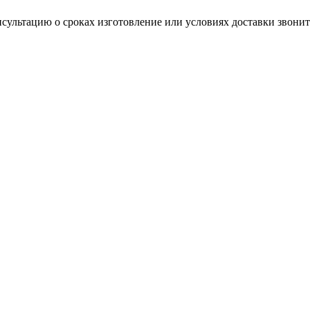
нсультацию о сроках изготовление или условиях доставки звонит