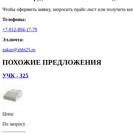
Чтобы оформить заявку, запросить прайс-лист или получить ко
Телефоны:
+7-912-894-17-79
Эл.почта:
zakaz@zhbi25.ru
ПОХОЖИЕ ПРЕДЛОЖЕНИЯ
УЧК - 325
Цена:
По запросу