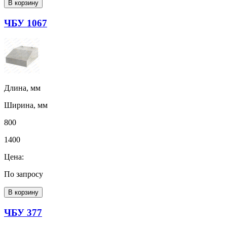
В корзину
ЧБУ 1067
Длина, мм
Ширина, мм
800
1400
Цена:
По запросу
В корзину
ЧБУ 377