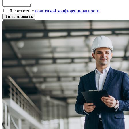
Я согласен с
политикой конфиденциальности
Заказать звонок