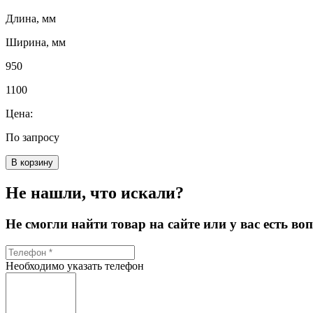
Длина, мм
Ширина, мм
950
1100
Цена:
По запросу
В корзину
Не нашли, что искали?
Не смогли найти товар на сайте или у вас есть в
Необходимо указать телефон