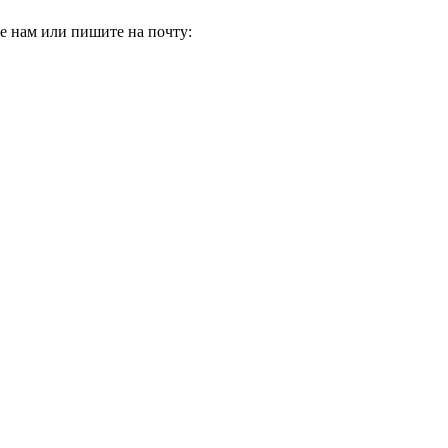
е нам или пишите на почту: