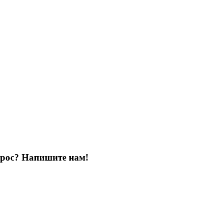
опрос? Напишите нам!