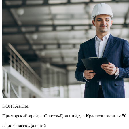
КОНТАКТЫ
Приморский край, г. Спасск-Дальний, ул. Краснознаменная 50
офис Спасск-Дальний