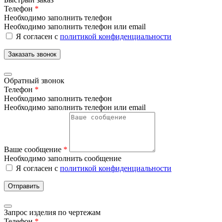
Телефон
*
Необходимо заполнить телефон
Необходимо заполнить телефон или email
Я согласен с
политикой конфиденциальности
Заказать звонок
Обратный звонок
Телефон
*
Необходимо заполнить телефон
Необходимо заполнить телефон или email
Ваше сообщение
*
Необходимо заполнить сообщение
Я согласен с
политикой конфиденциальности
Отправить
Запрос изделия по чертежам
Телефон
*