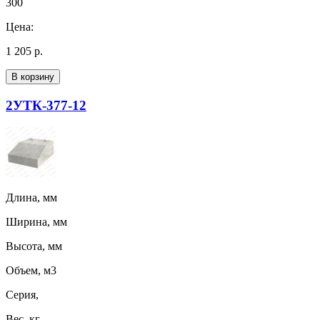
300
Цена:
1 205 р.
В корзину
2УТК-377-12
Длина, мм
Ширина, мм
Высота, мм
Объем, м3
Серия,
Вес, кг