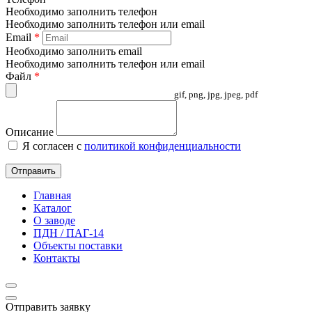
Необходимо заполнить телефон
Необходимо заполнить телефон или email
Email
*
Необходимо заполнить email
Необходимо заполнить телефон или email
Файл
*
gif, png, jpg, jpeg, pdf
Описание
Я согласен с
политикой конфиденциальности
Отправить
Главная
Каталог
О заводе
ПДН / ПАГ-14
Объекты поставки
Контакты
Отправить заявку