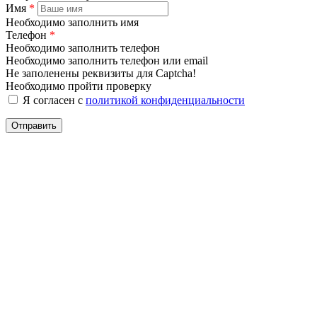
Имя
*
Необходимо заполнить имя
Телефон
*
Необходимо заполнить телефон
Необходимо заполнить телефон или email
Не заполенены реквизиты для Captcha!
Необходимо пройти проверку
Я согласен с
политикой конфиденциальности
Отправить