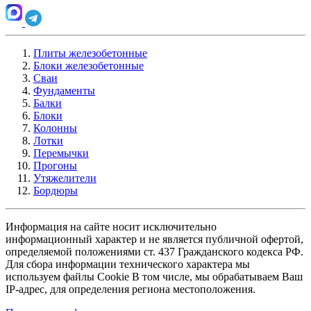
Плиты железобетонные
Блоки железобетонные
Сваи
Фундаменты
Балки
Блоки
Колонны
Лотки
Перемычки
Прогоны
Утяжелители
Бордюры
Информация на сайте носит исключительно
информационный характер и не является публичной офертой,
определяемой положениями ст. 437 Гражданского кодекса РФ.
Для сбора информации технического характера мы
используем файлы Cookie В том числе, мы обрабатываем Ваш
IP-адрес, для определения региона местоположения.