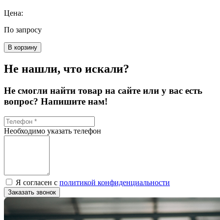
Цена:
По запросу
В корзину
Не нашли, что искали?
Не смогли найти товар на сайте или у вас есть
вопрос? Напишите нам!
Необходимо указать телефон
Я согласен с
политикой конфиденциальности
Заказать звонок