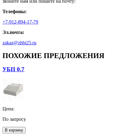
звоните нам или пишите на почту:
Телефоны:
+7-912-894-17-79
Эл.почта:
zakaz@zhbi25.ru
ПОХОЖИЕ ПРЕДЛОЖЕНИЯ
УБП 0.7
Цена:
По запросу
В корзину