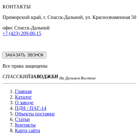
КОНТАКТЫ
Приморский край, г. Спасск-Дальний, ул. Краснознаменная 50
офис Спасск-Дальний
+7 (423) 209-00-15
ЗАКАЗАТЬ ЗВОНОК
Все права защищены
СПАССКИЙ
ЗАВОД
ЖБИ
На Дальнем Востоке
Главная
Каталог
О заводе
ПДН / ПАГ-14
Объекты поставки
Статьи
Контакты
Карта сайта