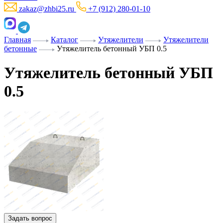
zakaz@zhbi25.ru
+7 (912) 280-01-10
Главная
Каталог
Утяжелители
Утяжелители
бетонные
Утяжелитель бетонный УБП 0.5
Утяжелитель бетонный УБП
0.5
Задать вопрос