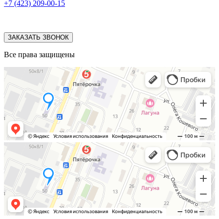
+7 (423) 209-00-15
ЗАКАЗАТЬ ЗВОНОК
Все права защищены