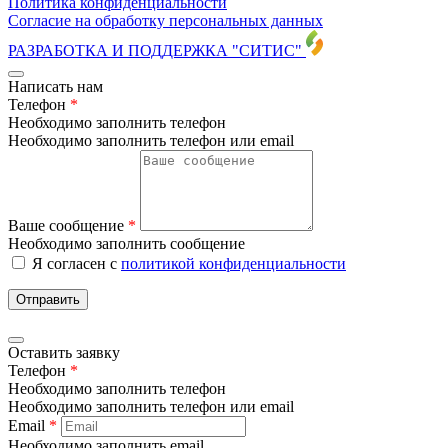
Политика конфиденциальности
Согласие на обработку персональных данных
РАЗРАБОТКА И ПОДДЕРЖКА
"СИТИС"
Написать нам
Телефон
*
Необходимо заполнить телефон
Необходимо заполнить телефон или email
Ваше сообщение
*
Необходимо заполнить сообщение
Я согласен с
политикой конфиденциальности
Отправить
Оставить заявку
Телефон
*
Необходимо заполнить телефон
Необходимо заполнить телефон или email
Email
*
Необходимо заполнить email