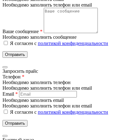
Необходимо заполнить телефон или email
Ваше сообщение
*
Необходимо заполнить сообщение
Я согласен с
политикой конфиденциальности
Отправить
Запросить прайс
Телефон
*
Необходимо заполнить телефон
Необходимо заполнить телефон или email
Email
*
Необходимо заполнить email
Необходимо заполнить телефон или email
Я согласен с
политикой конфиденциальности
Отправить
Быстрый заказ