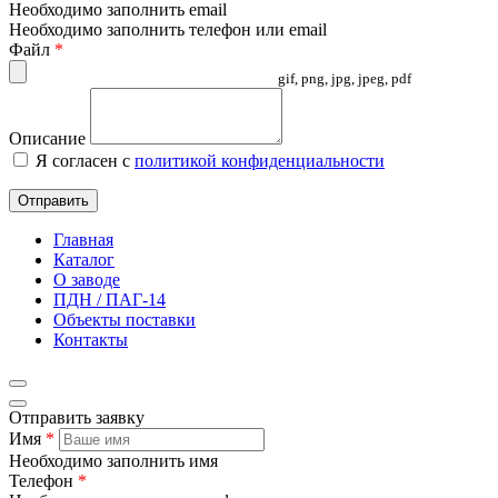
Необходимо заполнить email
Необходимо заполнить телефон или email
Файл
*
gif, png, jpg, jpeg, pdf
Описание
Я согласен с
политикой конфиденциальности
Отправить
Главная
Каталог
О заводе
ПДН / ПАГ-14
Объекты поставки
Контакты
Отправить заявку
Имя
*
Необходимо заполнить имя
Телефон
*