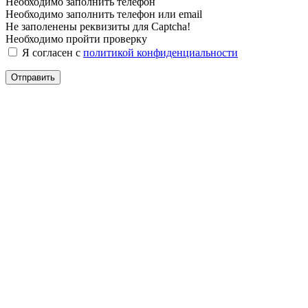
Необходимо заполнить телефон
Необходимо заполнить телефон или email
Не заполенены реквизиты для Captcha!
Необходимо пройти проверку
Я согласен с
политикой конфиденциальности
Отправить