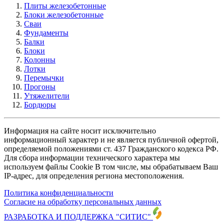
Плиты железобетонные
Блоки железобетонные
Сваи
Фундаменты
Балки
Блоки
Колонны
Лотки
Перемычки
Прогоны
Утяжелители
Бордюры
Информация на сайте носит исключительно
информационный характер и не является публичной офертой,
определяемой положениями ст. 437 Гражданского кодекса РФ.
Для сбора информации технического характера мы
используем файлы Cookie В том числе, мы обрабатываем Ваш
IP-адрес, для определения региона местоположения.
Политика конфиденциальности
Согласие на обработку персональных данных
РАЗРАБОТКА И ПОДДЕРЖКА
"СИТИС"