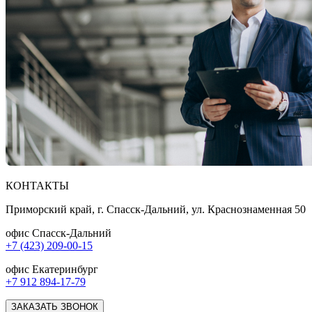
КОНТАКТЫ
Приморский край, г. Спасск-Дальний, ул. Краснознаменная 50
офис Спасск-Дальний
+7 (423) 209-00-15
офис Екатеринбург
+7 912 894-17-79
ЗАКАЗАТЬ ЗВОНОК