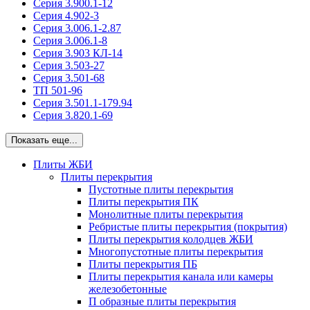
Серия 3.900.1-12
Серия 4.902-3
Серия 3.006.1-2.87
Серия 3.006.1-8
Серия 3.903 КЛ-14
Серия 3.503-27
Серия 3.501-68
ТП 501-96
Серия 3.501.1-179.94
Серия 3.820.1-69
Показать еще...
Плиты ЖБИ
Плиты перекрытия
Пустотные плиты перекрытия
Плиты перекрытия ПК
Монолитные плиты перекрытия
Ребристые плиты перекрытия (покрытия)
Плиты перекрытия колодцев ЖБИ
Многопустотные плиты перекрытия
Плиты перекрытия ПБ
Плиты перекрытия канала или камеры
железобетонные
П образные плиты перекрытия