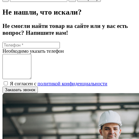
Не нашли, что искали?
Не смогли найти товар на сайте или у вас есть
вопрос? Напишите нам!
Необходимо указать телефон
Я согласен с
политикой конфиденциальности
Заказать звонок