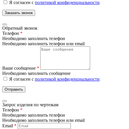
Я согласен с
политикой конфиденциальности
Заказать звонок
Обратный звонок
Телефон
*
Необходимо заполнить телефон
Необходимо заполнить телефон или email
Ваше сообщение
*
Необходимо заполнить сообщение
Я согласен с
политикой конфиденциальности
Отправить
Запрос изделия по чертежам
Телефон
*
Необходимо заполнить телефон
Необходимо заполнить телефон или email
Email
*