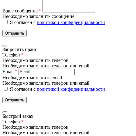
Ваше сообщение
*
Необходимо заполнить сообщение
Я согласен с
политикой конфиденциальности
Отправить
Запросить прайс
Телефон
*
Необходимо заполнить телефон
Необходимо заполнить телефон или email
Email
*
Необходимо заполнить email
Необходимо заполнить телефон или email
Я согласен с
политикой конфиденциальности
Отправить
Быстрый заказ
Телефон
*
Необходимо заполнить телефон
Необходимо заполнить телефон или email