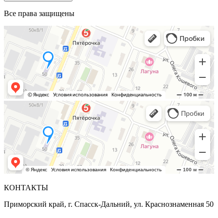
Все права защищены
КОНТАКТЫ
Приморский край, г. Спасск-Дальний, ул. Краснознаменная 50