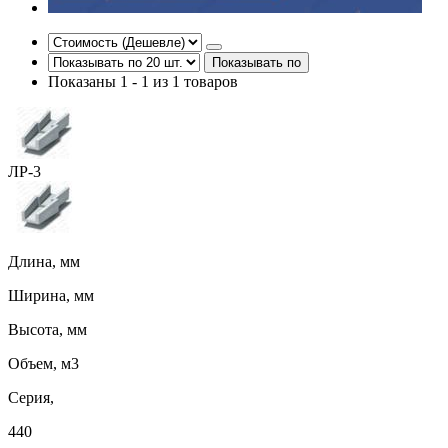
Показывать по
Показаны 1 - 1 из 1 товаров
ЛР-3
Длина, мм
Ширина, мм
Высота, мм
Объем, м3
Серия,
440