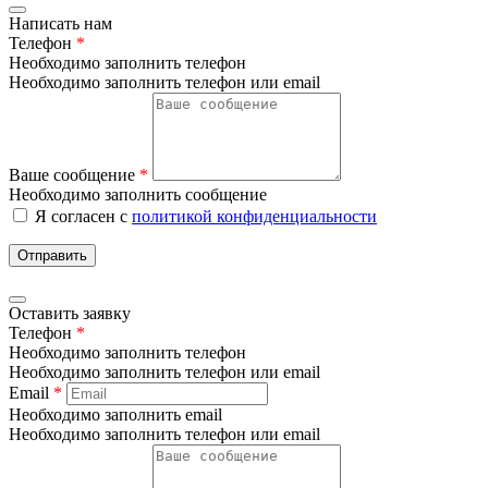
Написать нам
Телефон
*
Необходимо заполнить телефон
Необходимо заполнить телефон или email
Ваше сообщение
*
Необходимо заполнить сообщение
Я согласен с
политикой конфиденциальности
Отправить
Оставить заявку
Телефон
*
Необходимо заполнить телефон
Необходимо заполнить телефон или email
Email
*
Необходимо заполнить email
Необходимо заполнить телефон или email