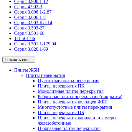
Серия 3.900.1-12
Серия 4.902-3
Серия 3.006.1-2.87
Серия 3.006.1-8
Серия 3.903 КЛ-14
Серия 3.503-27
Серия 3.501-68
ТП 501-96
Серия 3.501.1-179.94
Серия 3.820.1-69
Показать еще...
Плиты ЖБИ
Плиты перекрытия
Пустотные плиты перекрытия
Плиты перекрытия ПК
Монолитные плиты перекрытия
Ребристые плиты перекрытия (покрытия)
Плиты перекрытия колодцев ЖБИ
Многопустотные плиты перекрытия
Плиты перекрытия ПБ
Плиты перекрытия канала или камеры
железобетонные
П образные плиты перекрытия