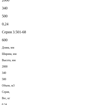
2000
340
500
0,24
Серия 3.501-68
600
Длина, мм
Ширина, мм
Высота, мм
2000
340
500
Объем, м3
Серия,
Вес, кг
0,24