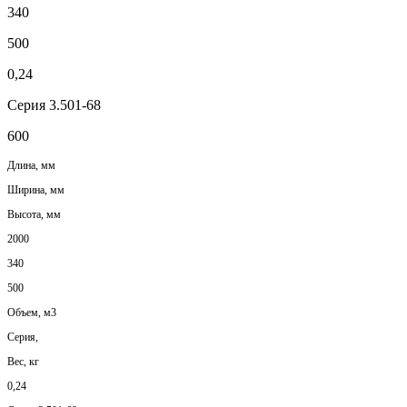
340
500
0,24
Серия 3.501-68
600
Длина, мм
Ширина, мм
Высота, мм
2000
340
500
Объем, м3
Серия,
Вес, кг
0,24