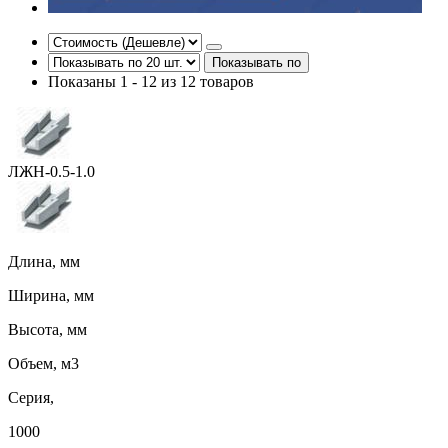
Показывать по
Показаны 1 - 12 из 12 товаров
ЛЖН-0.5-1.0
Длина, мм
Ширина, мм
Высота, мм
Объем, м3
Серия,
1000