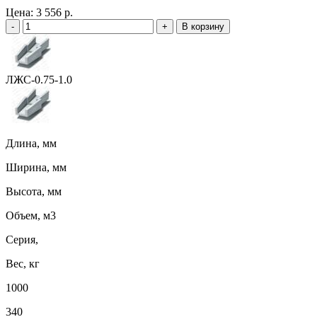
Цена:
3 556 р.
-
+
В корзину
ЛЖС-0.75-1.0
Длина, мм
Ширина, мм
Высота, мм
Объем, м3
Серия,
Вес, кг
1000
340