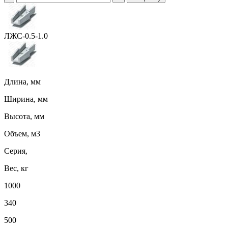
ЛЖС-0.5-1.0
Длина, мм
Ширина, мм
Высота, мм
Объем, м3
Серия,
Вес, кг
1000
340
500