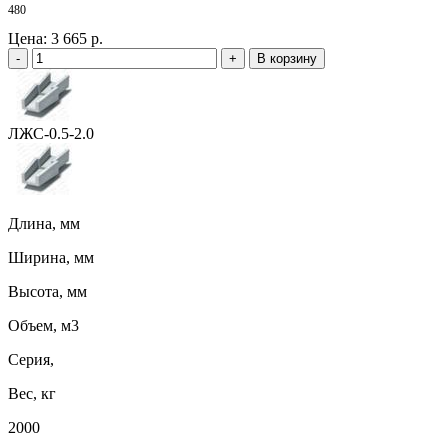
480
Цена:
3 665 р.
-
+
В корзину
ЛЖС-0.5-2.0
Длина, мм
Ширина, мм
Высота, мм
Объем, м3
Серия,
Вес, кг
2000