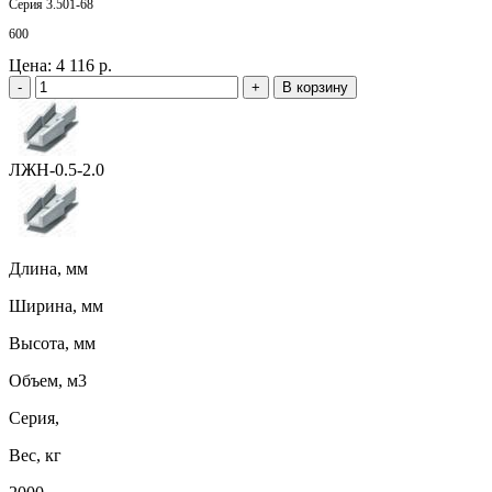
Серия 3.501-68
600
Цена:
4 116 р.
-
+
В корзину
ЛЖН-0.5-2.0
Длина, мм
Ширина, мм
Высота, мм
Объем, м3
Серия,
Вес, кг