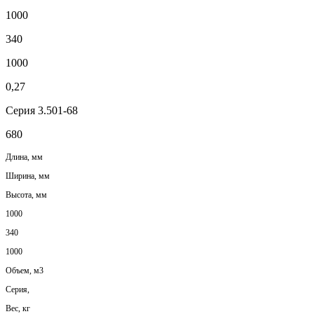
1000
340
1000
0,27
Серия 3.501-68
680
Длина, мм
Ширина, мм
Высота, мм
1000
340
1000
Объем, м3
Серия,
Вес, кг