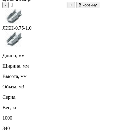
-
+
В корзину
ЛЖН-0.75-1.0
Длина, мм
Ширина, мм
Высота, мм
Объем, м3
Серия,
Вес, кг
1000
340