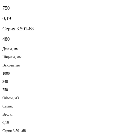
750
0,19
Серия 3.501-68
480
Длина, мм
Ширина, мм
Высота, мм
1000
340
750
Объем, м3
Серия,
Вес, кг
0,19
Серия 3.501-68