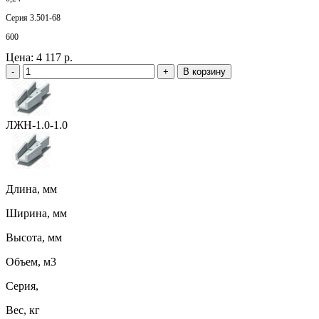
Серия 3.501-68
600
Цена:
4 117 р.
-
+
В корзину
ЛЖН-1.0-1.0
Длина, мм
Ширина, мм
Высота, мм
Объем, м3
Серия,
Вес, кг