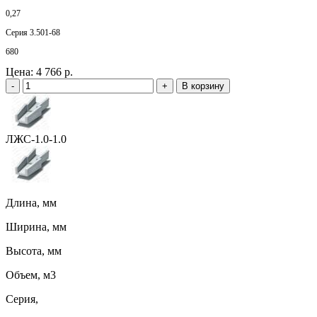
0,27
Серия 3.501-68
680
Цена:
4 766 р.
-
+
В корзину
ЛЖС-1.0-1.0
Длина, мм
Ширина, мм
Высота, мм
Объем, м3
Серия,